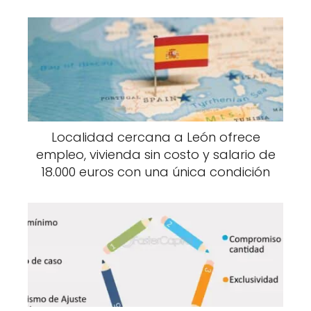
Localidad cercana a León ofrece
empleo, vivienda sin costo y salario de
18.000 euros con una única condición