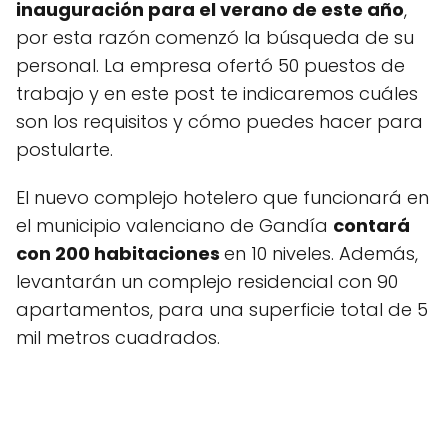
inauguración para el verano de este año
,
por esta razón comenzó la búsqueda de su
personal. La empresa ofertó 50 puestos de
trabajo y en este post te indicaremos cuáles
son los requisitos y cómo puedes hacer para
postularte.
El nuevo complejo hotelero que funcionará en
el municipio valenciano de Gandía
contará
con 200 habitaciones
en 10 niveles. Además,
levantarán un complejo residencial con 90
apartamentos, para una superficie total de 5
mil metros cuadrados.