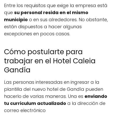
Entre los requisitos que exige la empresa está
que
su personal resida en el mismo
municipio
o en sus alrededores. No obstante,
están dispuestos a hacer algunas
excepciones en pocos casos.
Cómo postularte para
trabajar en el Hotel Caleia
Gandía
Las personas interesadas en ingresar a la
plantilla del nuevo hotel de Gandía pueden
hacerlo de varias maneras. Una es
enviando
tu curriculum actualizado
a la dirección de
correo electrónico