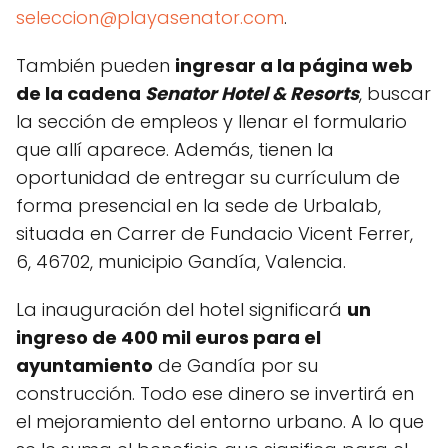
seleccion@playasenator.com
.
También pueden
ingresar a la página web
de la cadena
Senator Hotel & Resorts
, buscar
la sección de empleos y llenar el formulario
que allí aparece. Además, tienen la
oportunidad de entregar su currículum de
forma presencial en la sede de Urbalab,
situada en Carrer de Fundacio Vicent Ferrer,
6, 46702, municipio Gandía, Valencia.
La inauguración del hotel significará
un
ingreso de 400 mil euros para el
ayuntamiento
de Gandía por su
construcción. Todo ese dinero se invertirá en
el mejoramiento del entorno urbano. A lo que