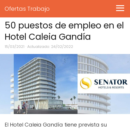
Ofertas Trabajo
50 puestos de empleo en el
Hotel Caleia Gandía
15/03/2021
· Actualizado: 24/02/2022
El Hotel Caleia Gandía tiene prevista su