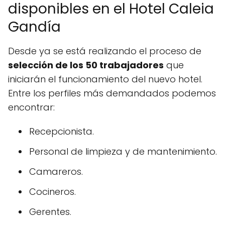
disponibles en el Hotel Caleia
Gandía
Desde ya se está realizando el proceso de
selección de los 50 trabajadores
que
iniciarán el funcionamiento del nuevo hotel.
Entre los perfiles más demandados podemos
encontrar:
Recepcionista.
Personal de limpieza y de mantenimiento.
Camareros.
Cocineros.
Gerentes.