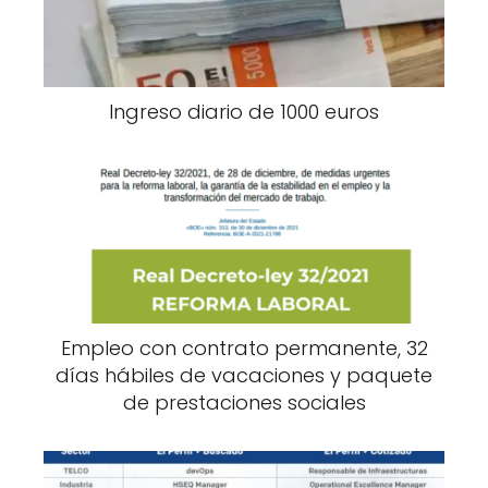
Ingreso diario de 1000 euros
Empleo con contrato permanente, 32
días hábiles de vacaciones y paquete
de prestaciones sociales