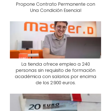
Propone Contrato Permanente con
Una Condición Esencial
La tienda ofrece empleo a 240
personas sin requisito de formación
académica con salarios por encima
de los 2.900 euros.