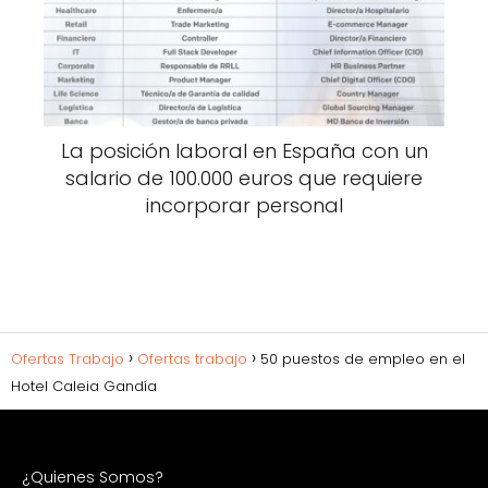
La posición laboral en España con un
salario de 100.000 euros que requiere
incorporar personal
Ofertas Trabajo
Ofertas trabajo
50 puestos de empleo en el
Hotel Caleia Gandía
¿Quienes Somos?