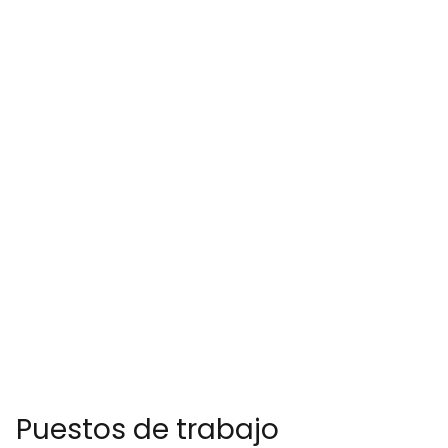
Puestos de trabajo