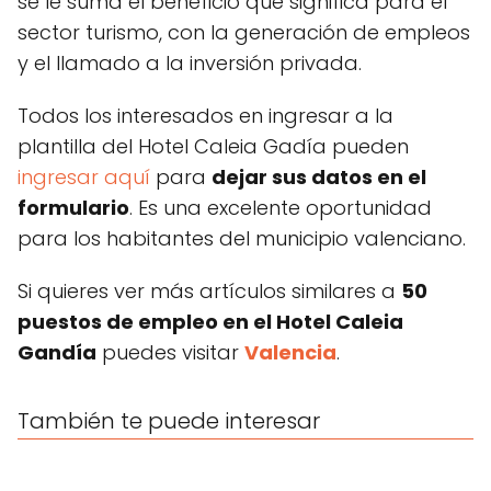
se le suma el beneficio que significa para el
sector turismo, con la generación de empleos
y el llamado a la inversión privada.
Todos los interesados en ingresar a la
plantilla del Hotel Caleia Gadía pueden
ingresar aquí
para
dejar sus datos en el
formulario
. Es una excelente oportunidad
para los habitantes del municipio valenciano.
Si quieres ver más artículos similares a
50
puestos de empleo en el Hotel Caleia
Gandía
puedes visitar
Valencia
.
También te puede interesar