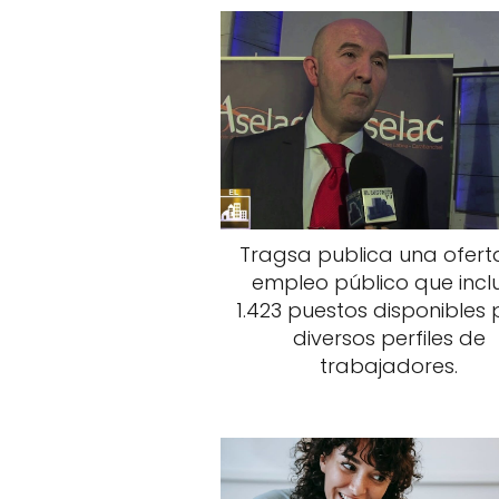
Tragsa publica una ofert
empleo público que incl
1.423 puestos disponibles
diversos perfiles de
trabajadores.