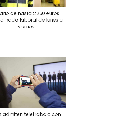
ario de hasta 2.250 euros
jornada laboral de lunes a
viernes
os admiten teletrabajo con