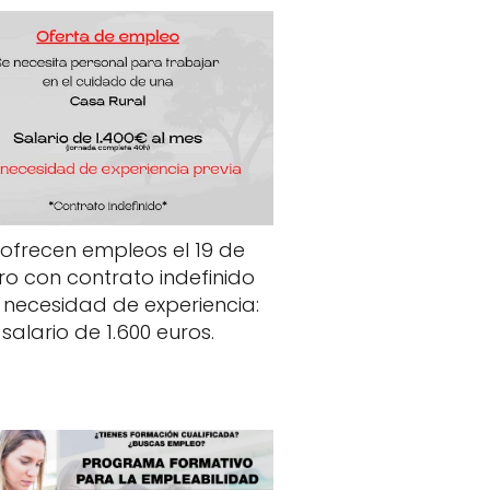
 ofrecen empleos el 19 de
ro con contrato indefinido
n necesidad de experiencia:
salario de 1.600 euros.