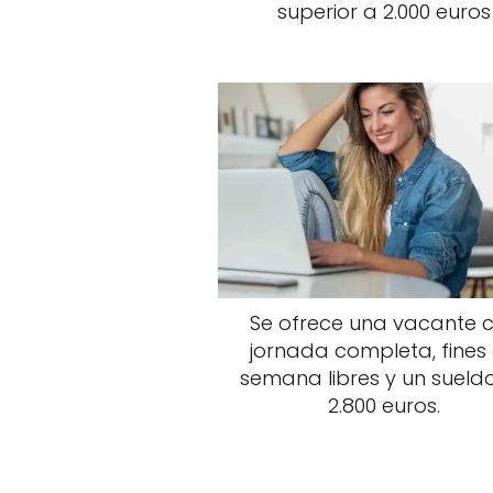
superior a 2.000 euros
Se ofrece una vacante 
jornada completa, fines
semana libres y un sueld
2.800 euros.