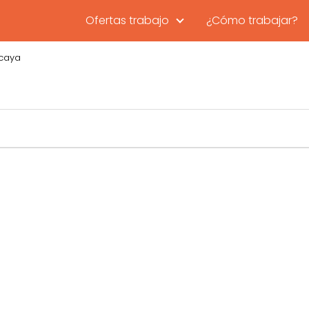
Ofertas trabajo
¿Cómo trabajar?
zcaya