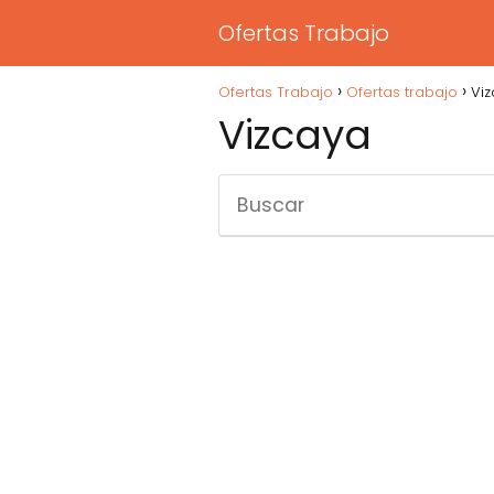
Ofertas Trabajo
Ofertas Trabajo
Ofertas trabajo
Vi
Vizcaya