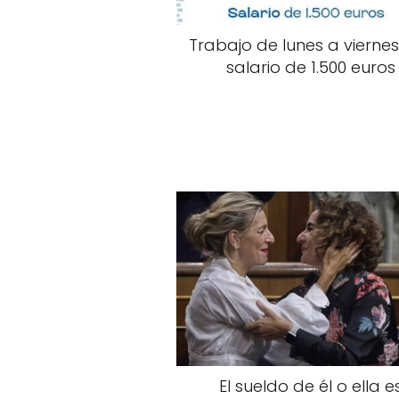
Trabajo de lunes a vierne
salario de 1.500 euros
El sueldo de él o ella e