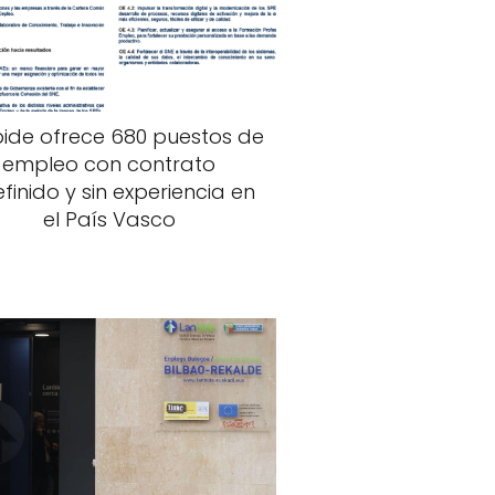
ide ofrece 680 puestos de
empleo con contrato
efinido y sin experiencia en
el País Vasco