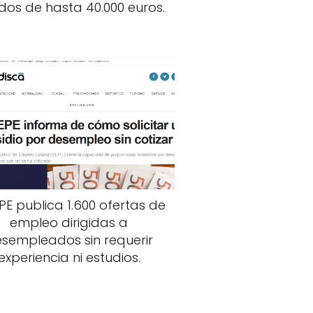
dos de hasta 40.000 euros.
EPE publica 1.600 ofertas de
empleo dirigidas a
sempleados sin requerir
experiencia ni estudios.