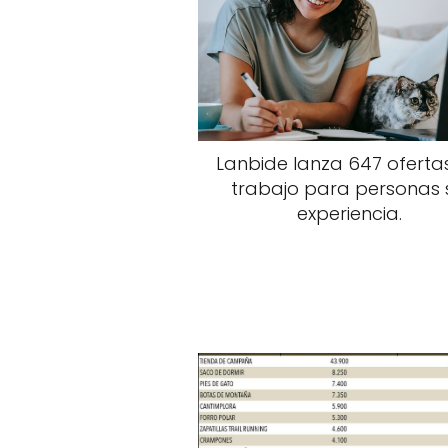
Lanbide lanza 647 oferta
trabajo para personas 
experiencia.