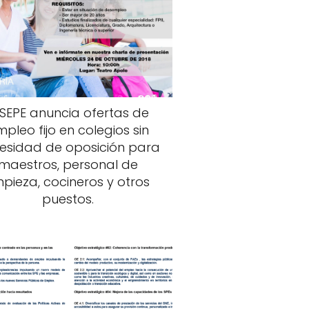
 SEPE anuncia ofertas de
pleo fijo en colegios sin
esidad de oposición para
maestros, personal de
mpieza, cocineros y otros
puestos.