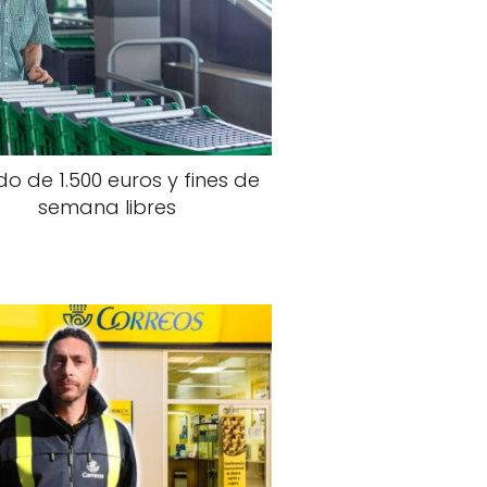
do de 1.500 euros y fines de
semana libres