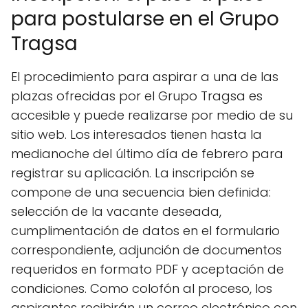
para postularse en el Grupo
Tragsa
El procedimiento para aspirar a una de las
plazas ofrecidas por el Grupo Tragsa es
accesible y puede realizarse por medio de su
sitio web. Los interesados tienen hasta la
medianoche del último día de febrero para
registrar su aplicación. La inscripción se
compone de una secuencia bien definida:
selección de la vacante deseada,
cumplimentación de datos en el formulario
correspondiente, adjunción de documentos
requeridos en formato PDF y aceptación de
condiciones. Como colofón al proceso, los
aspirantes recibirán un correo electrónico con