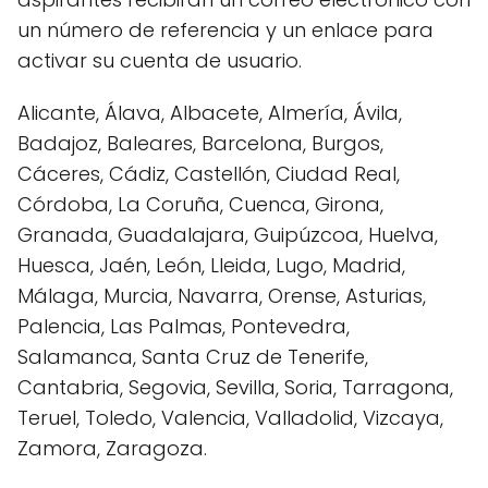
un número de referencia y un enlace para
activar su cuenta de usuario.
Alicante, Álava, Albacete, Almería, Ávila,
Badajoz, Baleares, Barcelona, Burgos,
Cáceres, Cádiz, Castellón, Ciudad Real,
Córdoba, La Coruña, Cuenca, Girona,
Granada, Guadalajara, Guipúzcoa, Huelva,
Huesca, Jaén, León, Lleida, Lugo, Madrid,
Málaga, Murcia, Navarra, Orense, Asturias,
Palencia, Las Palmas, Pontevedra,
Salamanca, Santa Cruz de Tenerife,
Cantabria, Segovia, Sevilla, Soria, Tarragona,
Teruel, Toledo, Valencia, Valladolid, Vizcaya,
Zamora, Zaragoza.