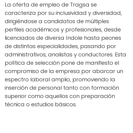
La oferta de empleo de Tragsa se
caracteriza por su inclusividad y diversidad,
dirigiéndose a candidatos de múltiples
perfiles académicos y profesionales, desde
licenciados de diversa índole hasta peones
de distintas especialidades, pasando por
administrativos, analistas y conductores. Esta
política de selección pone de manifiesto el
compromiso de la empresa por abarcar un
espectro laboral amplio, promoviendo la
inserción de personal tanto con formación
superior como aquellos con preparación
técnica o estudios básicos.