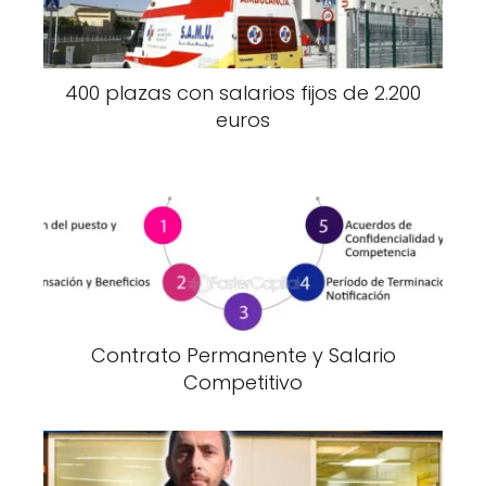
400 plazas con salarios fijos de 2.200
euros
Contrato Permanente y Salario
Competitivo