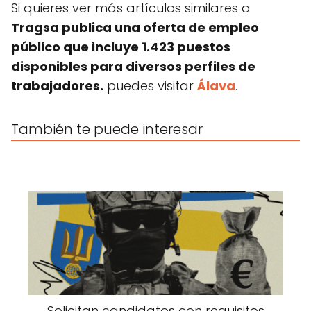
Si quieres ver más artículos similares a
Tragsa publica una oferta de empleo
público que incluye 1.423 puestos
disponibles para diversos perfiles de
trabajadores.
puedes visitar
Álava
.
También te puede interesar
Solicitan candidatos con requisitos