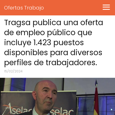
Ofertas Trabajo
Tragsa publica una oferta
de empleo público que
incluye 1.423 puestos
disponibles para diversos
perfiles de trabajadores.
15/02/2024