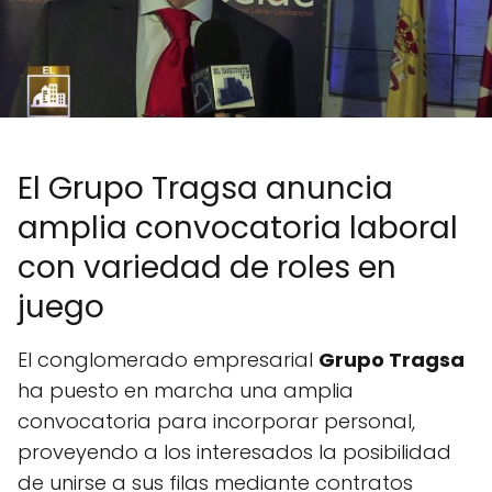
El Grupo Tragsa anuncia
amplia convocatoria laboral
con variedad de roles en
juego
El conglomerado empresarial
Grupo Tragsa
ha puesto en marcha una amplia
convocatoria para incorporar personal,
proveyendo a los interesados la posibilidad
de unirse a sus filas mediante contratos