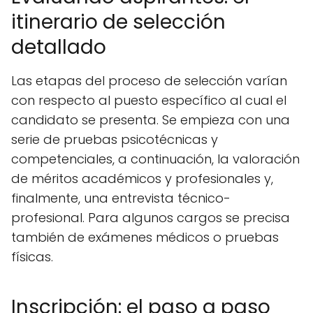
itinerario de selección
detallado
Las etapas del proceso de selección varían
con respecto al puesto específico al cual el
candidato se presenta. Se empieza con una
serie de pruebas psicotécnicas y
competenciales, a continuación, la valoración
de méritos académicos y profesionales y,
finalmente, una entrevista técnico-
profesional. Para algunos cargos se precisa
también de exámenes médicos o pruebas
físicas.
Inscripción: el paso a paso