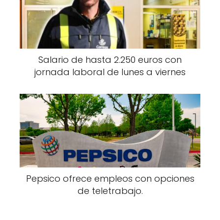
Salario de hasta 2.250 euros con
jornada laboral de lunes a viernes
Pepsico ofrece empleos con opciones
de teletrabajo.