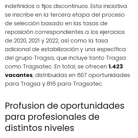
indefinidos o fijos discontinuos. Esta iniciativa
se inscribe en la tercera etapa del proceso
de selección basado en las tasas de
reposición correspondientes a los ejercicios
de 2020, 2021 y 2022, así como la tasa
adicional de estabilización y una específica
del grupo Tragsa, que incluye tanto Tragsa
como Tragsatec. En total, se ofrecen
1.423
vacantes
, distribuidas en 607 oportunidades
para Tragsa y 816 para Tragsatec.
Profusion de oportunidades
para profesionales de
distintos niveles