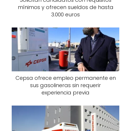
mínimos y ofrecen sueldos de hasta
3.000 euros
Cepsa ofrece empleo permanente en
sus gasolineras sin requerir
experiencia previa