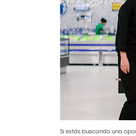
Si estás buscando una opo