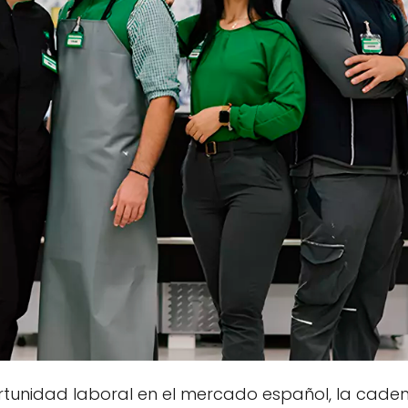
rtunidad laboral en el mercado español, la cad