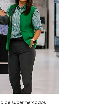
ena de supermercados