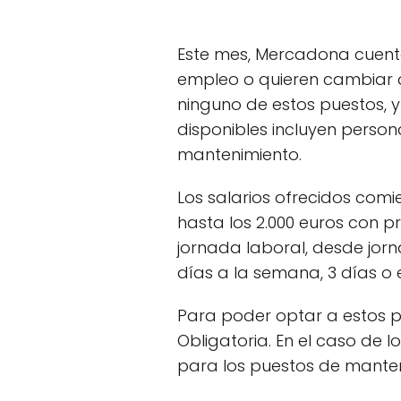
Este mes, Mercadona cuent
empleo o quieren cambiar d
ninguno de estos puestos, y
disponibles incluyen perso
mantenimiento.
Los salarios ofrecidos comi
hasta los 2.000 euros con 
jornada laboral, desde jor
días a la semana, 3 días o 
Para poder optar a estos p
Obligatoria. En el caso de 
para los puestos de manten