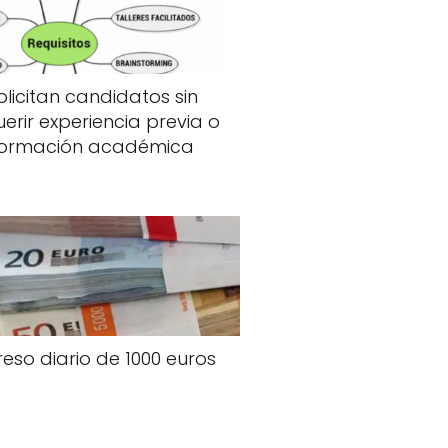
olicitan candidatos sin
erir experiencia previa o
formación académica
reso diario de 1000 euros