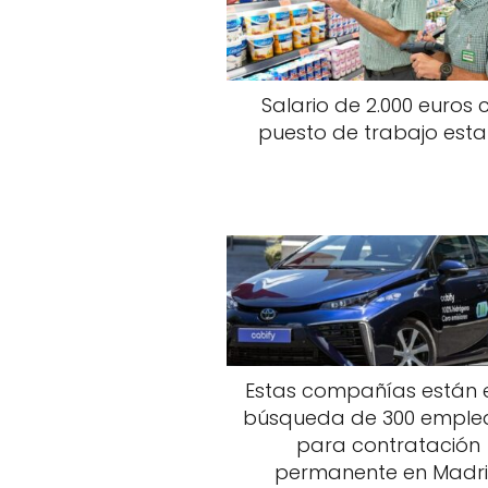
Salario de 2.000 euros 
puesto de trabajo esta
Estas compañías están 
búsqueda de 300 emple
para contratación
permanente en Madr