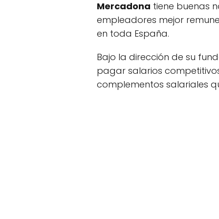
Mercadona
tiene buenas n
empleadores mejor remune
en toda España.
Bajo la dirección de su fun
pagar salarios competitivo
complementos salariales qu