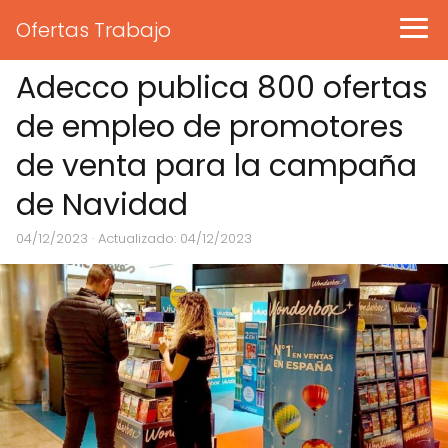
Ofertas Trabajo
Adecco publica 800 ofertas
de empleo de promotores
de venta para la campaña
de Navidad
04/12/2023
· Actualizado: 04/12/2023