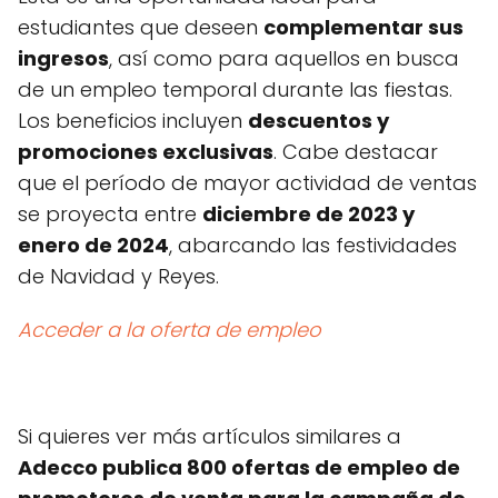
estudiantes que deseen
complementar sus
ingresos
, así como para aquellos en busca
de un empleo temporal durante las fiestas.
Los beneficios incluyen
descuentos y
promociones exclusivas
. Cabe destacar
que el período de mayor actividad de ventas
se proyecta entre
diciembre de 2023 y
enero de 2024
, abarcando las festividades
de Navidad y Reyes.
Acceder a la oferta de empleo
Si quieres ver más artículos similares a
Adecco publica 800 ofertas de empleo de