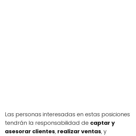
Las personas interesadas en estas posiciones
tendrán la responsabilidad de
captar y
asesorar clientes
,
realizar ventas
, y