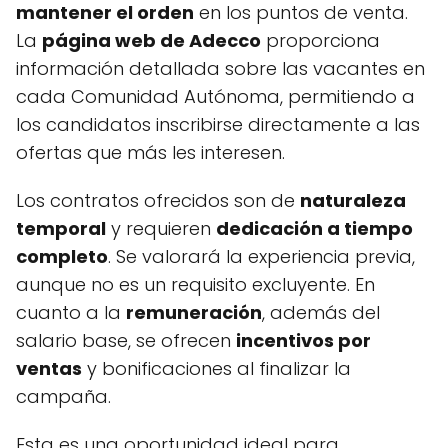
mantener el orden
en los puntos de venta.
La
página web de Adecco
proporciona
información detallada sobre las vacantes en
cada Comunidad Autónoma, permitiendo a
los candidatos inscribirse directamente a las
ofertas que más les interesen.
Los contratos ofrecidos son de
naturaleza
temporal
y requieren
dedicación a tiempo
completo
. Se valorará la experiencia previa,
aunque no es un requisito excluyente. En
cuanto a la
remuneración
, además del
salario base, se ofrecen
incentivos por
ventas
y bonificaciones al finalizar la
campaña.
Esta es una oportunidad ideal para