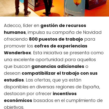
Adecco, líder en
gestión de recursos
humanos
, impulsa su campaña de Navidad
ofreciendo
800 puestos de trabajo
para
promover los
cofres de experiencias
Wonderbox
. Esta iniciativa se presenta como
una excelente oportunidad para aquellos
que buscan
ganancias adicionales
o
desean
compatibilizar el trabajo con sus
estudios
. Las ofertas, que ya están
disponibles en diversas regiones de España,
destacan por ofrecer
incentivos
económicos
basados en el cumplimiento de
objetivos.