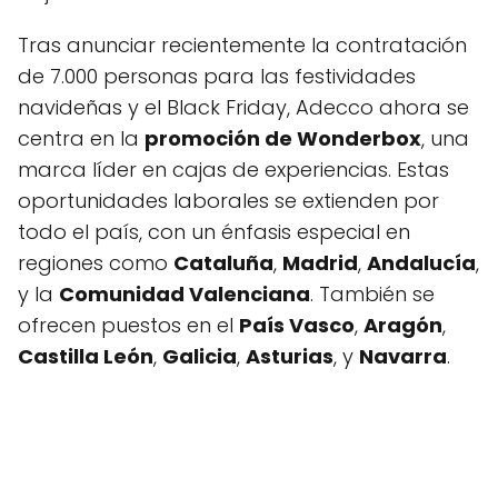
Tras anunciar recientemente la contratación
de 7.000 personas para las festividades
navideñas y el Black Friday, Adecco ahora se
centra en la
promoción de Wonderbox
, una
marca líder en cajas de experiencias. Estas
oportunidades laborales se extienden por
todo el país, con un énfasis especial en
regiones como
Cataluña
,
Madrid
,
Andalucía
,
y la
Comunidad Valenciana
. También se
ofrecen puestos en el
País Vasco
,
Aragón
,
Castilla León
,
Galicia
,
Asturias
, y
Navarra
.