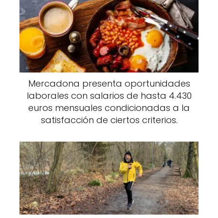
Mercadona presenta oportunidades
laborales con salarios de hasta 4.430
euros mensuales condicionadas a la
satisfacción de ciertos criterios.