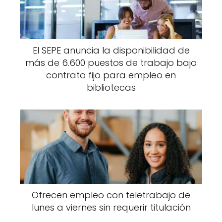
El SEPE anuncia la disponibilidad de
más de 6.600 puestos de trabajo bajo
contrato fijo para empleo en
bibliotecas
Ofrecen empleo con teletrabajo de
lunes a viernes sin requerir titulación