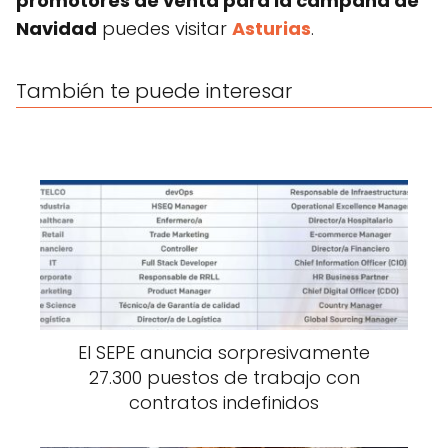
promotores de venta para la campaña de
Navidad
puedes visitar
Asturias
.
También te puede interesar
El SEPE anuncia sorpresivamente
27.300 puestos de trabajo con
contratos indefinidos