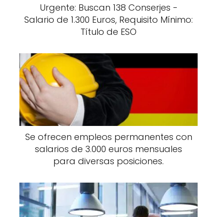
Urgente: Buscan 138 Conserjes -
Salario de 1.300 Euros, Requisito Mínimo:
Título de ESO
Se ofrecen empleos permanentes con
salarios de 3.000 euros mensuales
para diversas posiciones.