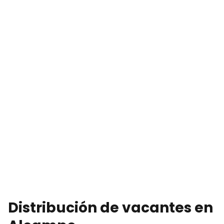
Distribución de vacantes en