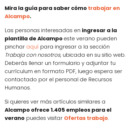
Mira la guía para saber cómo
trabajar en
Alcampo
.
Las personas interesadas en
ingresar a la
plantilla de Alcampo
este verano pueden
pinchar
aquí
para ingresar a la sección
Trabaja con nosotros
, ubicada en su sitio web.
Deberás llenar un formulario y adjuntar tu
currículum en formato PDF, luego espera ser
contactado por el personal de Recursos
Humanos.
Si quieres ver más artículos similares a
Alcampo ofrece 1.405 empleos para el
verano
puedes visitar
Ofertas trabajo
.