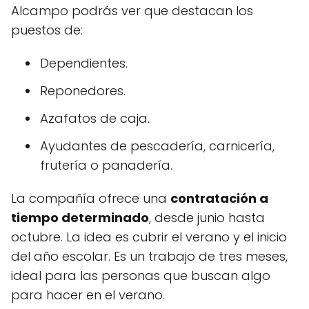
Alcampo podrás ver que destacan los
puestos de:
Dependientes.
Reponedores.
Azafatos de caja.
Ayudantes de pescadería, carnicería,
frutería o panadería.
La compañía ofrece una
contratación a
tiempo determinado
, desde junio hasta
octubre. La idea es cubrir el verano y el inicio
del año escolar. Es un trabajo de tres meses,
ideal para las personas que buscan algo
para hacer en el verano.