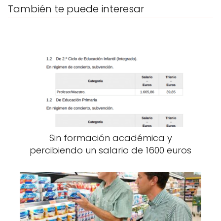
También te puede interesar
Sin formación académica y
percibiendo un salario de 1600 euros