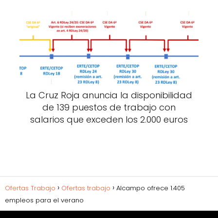
La Cruz Roja anuncia la disponibilidad
de 139 puestos de trabajo con
salarios que exceden los 2.000 euros
Ofertas Trabajo
Ofertas trabajo
Alcampo ofrece 1.405
empleos para el verano