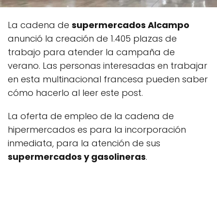
La cadena de
supermercados Alcampo
anunció la creación de 1.405 plazas de
trabajo para atender la campaña de
verano. Las personas interesadas en trabajar
en esta multinacional francesa pueden saber
cómo hacerlo al leer este post.
La oferta de empleo de la cadena de
hipermercados es para la incorporación
inmediata, para la atención de sus
supermercados y gasolineras
.