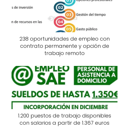
238 oportunidades de empleo con
contrato permanente y opción de
trabajo remoto
1.200 puestos de trabajo disponibles
con salarios a partir de 1.367 euros