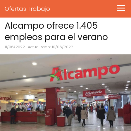
Ofertas Trabajo
Alcampo ofrece 1.405
empleos para el verano
11/06/2022
· Actualizado: 10/06/2022