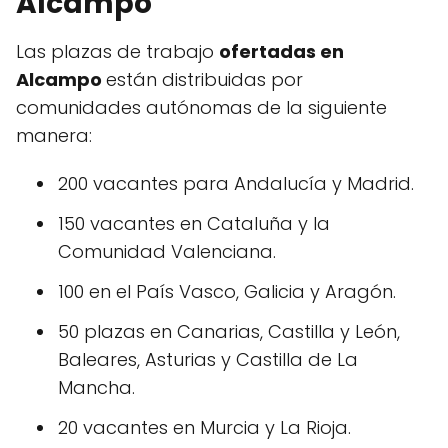
Alcampo
Las plazas de trabajo
ofertadas en
Alcampo
están distribuidas por
comunidades autónomas de la siguiente
manera:
200 vacantes para Andalucía y Madrid.
150 vacantes en Cataluña y la
Comunidad Valenciana.
100 en el País Vasco, Galicia y Aragón.
50 plazas en Canarias, Castilla y León,
Baleares, Asturias y Castilla de La
Mancha.
20 vacantes en Murcia y La Rioja.