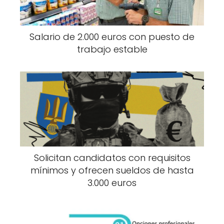
Salario de 2.000 euros con puesto de
trabajo estable
Solicitan candidatos con requisitos
mínimos y ofrecen sueldos de hasta
3.000 euros