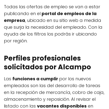
Todas las ofertas de empleo se van a estar
publicando en el
portal de empleos de la
empresa
, ubicado en su sitio web a medida
que surja la necesidad del empleado. Con la
ayuda de los filtros los podrás ir ubicando
por región.
Perfiles profesionales
solicitados por Alcampo
Las
funciones a cumplir
por los nuevos
empleados son las del desarrollo de tareas
en la recepción de mercancía, cobro de caja,
almacenamiento y reposición. Al revisar el
listado con las
vacantes disponibles
en