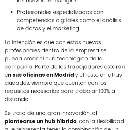
las nuevas tecnologías.
Profesionales especializados con
competencias digitales como el análisis
de datos y el marketing.
La intención es que con estos nuevos
profesionales dentro de la empresa se
pueda crear el hub tecnológico de la
compañía. Parte de los trabajadores estarán
e
n sus oficinas en Madrid
y el resto en otras
ciudades, siempre que cuenten con los
requisitos necesarios para trabajar 100% a
distancia.
Se trata de una gran innovación, al
plantearse un hub híbrido
, con la flexibilidad
que representa tener la combinación de un