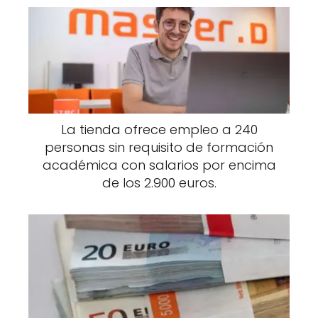
La tienda ofrece empleo a 240
personas sin requisito de formación
académica con salarios por encima
de los 2.900 euros.