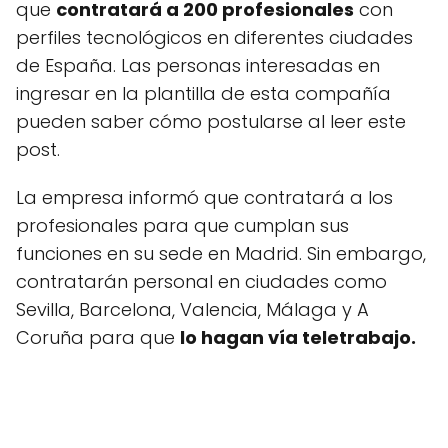
que
contratará a 200 profesionales
con
perfiles tecnológicos en diferentes ciudades
de España. Las personas interesadas en
ingresar en la plantilla de esta compañía
pueden saber cómo postularse al leer este
post.
La empresa informó que contratará a los
profesionales para que cumplan sus
funciones en su sede en Madrid. Sin embargo,
contratarán personal en ciudades como
Sevilla, Barcelona, Valencia, Málaga y A
Coruña para que
lo hagan vía teletrabajo.