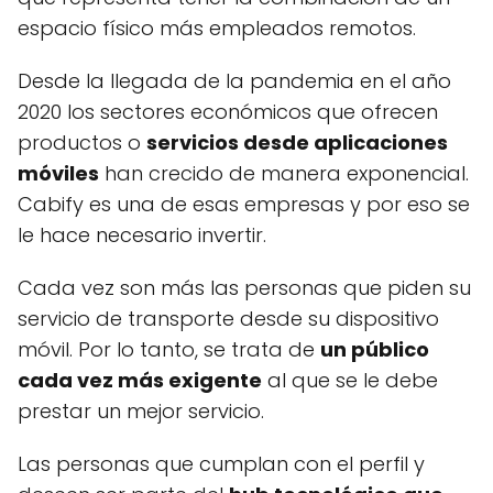
espacio físico más empleados remotos.
Desde la llegada de la pandemia en el año
2020 los sectores económicos que ofrecen
productos o
servicios desde aplicaciones
móviles
han crecido de manera exponencial.
Cabify es una de esas empresas y por eso se
le hace necesario invertir.
Cada vez son más las personas que piden su
servicio de transporte desde su dispositivo
móvil. Por lo tanto, se trata de
un público
cada vez más exigente
al que se le debe
prestar un mejor servicio.
Las personas que cumplan con el perfil y