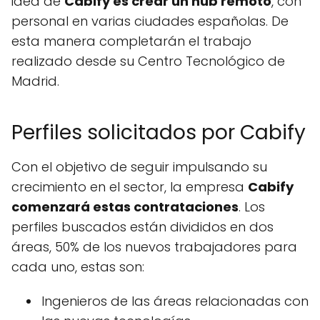
idea de
Cabify es crear un hub remoto
, con
personal en varias ciudades españolas. De
esta manera completarán el trabajo
realizado desde su Centro Tecnológico de
Madrid.
Perfiles solicitados por Cabify
Con el objetivo de seguir impulsando su
crecimiento en el sector, la empresa
Cabify
comenzará estas contrataciones
. Los
perfiles buscados están divididos en dos
áreas, 50% de los nuevos trabajadores para
cada uno, estas son:
Ingenieros de las áreas relacionadas con