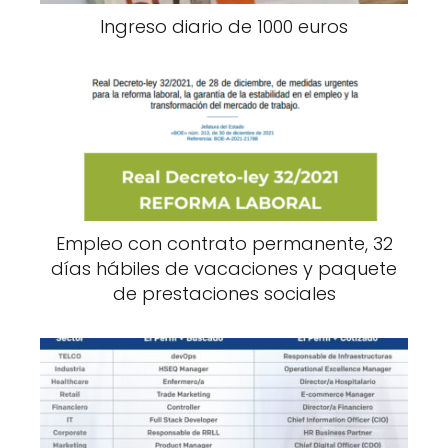
Ingreso diario de 1000 euros
Empleo con contrato permanente, 32
días hábiles de vacaciones y paquete
de prestaciones sociales