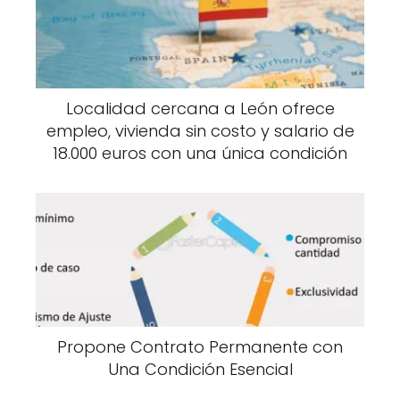
Localidad cercana a León ofrece
empleo, vivienda sin costo y salario de
18.000 euros con una única condición
Propone Contrato Permanente con
Una Condición Esencial