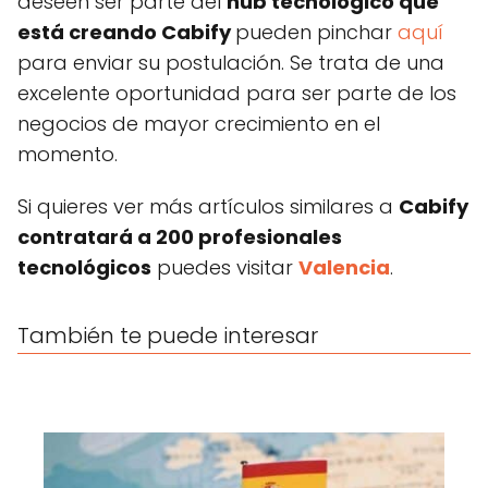
deseen ser parte del
hub tecnológico que
está creando Cabify
pueden pinchar
aquí
para enviar su postulación. Se trata de una
excelente oportunidad para ser parte de los
negocios de mayor crecimiento en el
momento.
Si quieres ver más artículos similares a
Cabify
contratará a 200 profesionales
tecnológicos
puedes visitar
Valencia
.
También te puede interesar