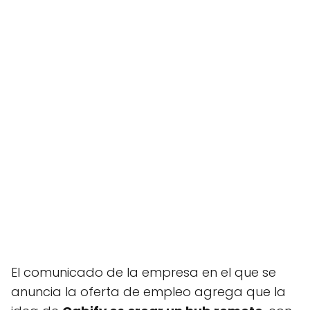
El comunicado de la empresa en el que se
anuncia la oferta de empleo agrega que la