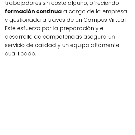
trabajadores sin coste alguno, ofreciendo
formación continua
a cargo de la empresa
y gestionada a través de un Campus Virtual.
Este esfuerzo por la preparación y el
desarrollo de competencias asegura un
servicio de calidad y un equipo altamente
cualificado.