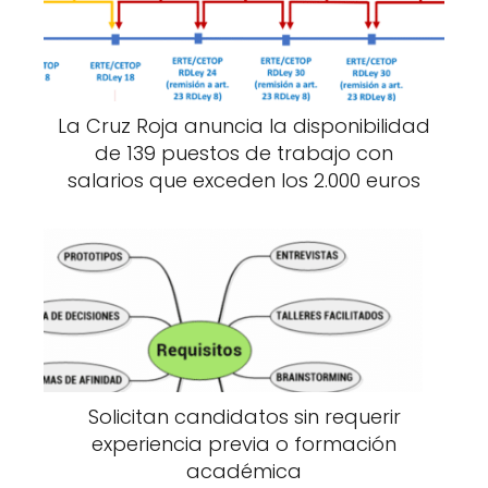
La Cruz Roja anuncia la disponibilidad
de 139 puestos de trabajo con
salarios que exceden los 2.000 euros
Solicitan candidatos sin requerir
experiencia previa o formación
académica