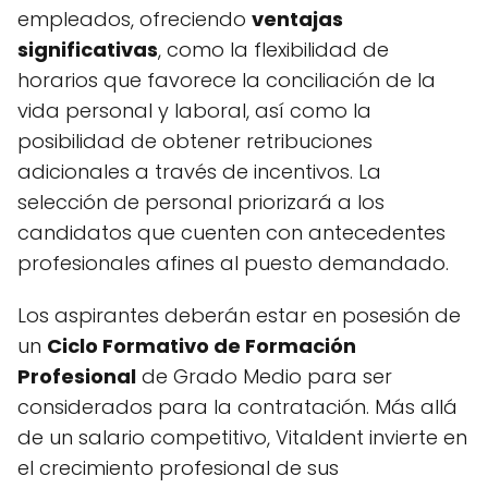
empleados, ofreciendo
ventajas
significativas
, como la flexibilidad de
horarios que favorece la conciliación de la
vida personal y laboral, así como la
posibilidad de obtener retribuciones
adicionales a través de incentivos. La
selección de personal priorizará a los
candidatos que cuenten con antecedentes
profesionales afines al puesto demandado.
Los aspirantes deberán estar en posesión de
un
Ciclo Formativo de Formación
Profesional
de Grado Medio para ser
considerados para la contratación. Más allá
de un salario competitivo, Vitaldent invierte en
el crecimiento profesional de sus