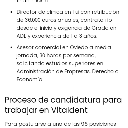
financiación.
Director de clínica en Tui con retribución
de 36.000 euros anuales, contrato fijo
desde el inicio y exigencia de Grado en
ADE y experiencia de 1 a 3 años.
Asesor comercial en Oviedo a media
jornada, 30 horas por semana,
solicitando estudios superiores en
Administración de Empresas, Derecho o
Economía.
Proceso de candidatura para
trabajar en Vitaldent
Para postularse a una de las 96 posiciones