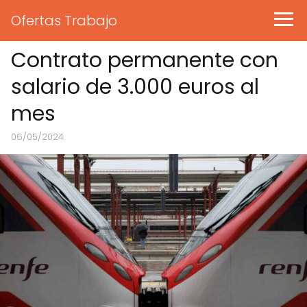
Ofertas Trabajo
Contrato permanente con
salario de 3.000 euros al
mes
06/05/2024