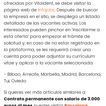
ofrecidas por Vitaldent, se debe visitar la
página web de
Infojobs
. Después de buscar
la empresa en el sitio, se despliega un listado
detallado de las vacantes activas. Los
interesados pueden pinchar en ‘Inscribirme a
esta oferta’ para empezar el trámite de
solicitud y, en caso de no estar registrado en
la plataforma, se les requerirá crear una
cuenta para poder adjuntar su currículum
vitae y aplicar a la vacante seleccionada.
- Bilbao, Arrecife, Marbella, Madrid, Barcelona,
Tui, Oviedo
Si quieres ver más artículos similares a
Contrato permanente con salario de 3.000
euros al mes
puedes visitar
Barcelona
.