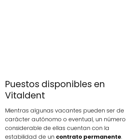
Puestos disponibles en
Vitaldent
Mientras algunas vacantes pueden ser de
carácter autónomo o eventual, un número
considerable de ellas cuentan con la
estabilidad de un
contrato permanente
.