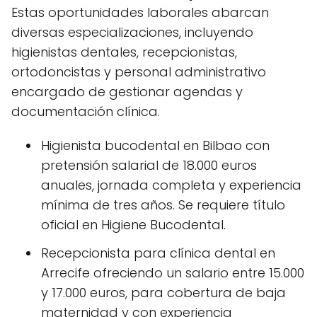
Estas oportunidades laborales abarcan
diversas especializaciones, incluyendo
higienistas dentales, recepcionistas,
ortodoncistas y personal administrativo
encargado de gestionar agendas y
documentación clínica.
Higienista bucodental en Bilbao con
pretensión salarial de 18.000 euros
anuales, jornada completa y experiencia
mínima de tres años. Se requiere título
oficial en Higiene Bucodental.
Recepcionista para clínica dental en
Arrecife ofreciendo un salario entre 15.000
y 17.000 euros, para cobertura de baja
maternidad y con experiencia