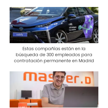
Estas compañías están en la
búsqueda de 300 empleados para
contratación permanente en Madrid