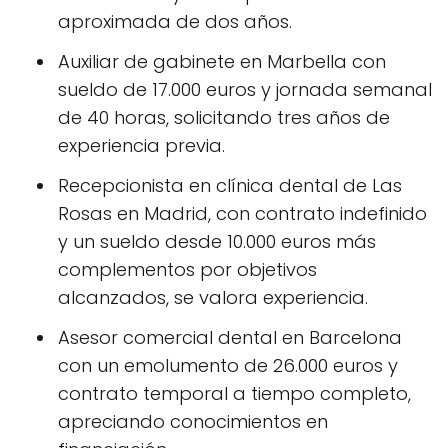
aproximada de dos años.
Auxiliar de gabinete en Marbella con
sueldo de 17.000 euros y jornada semanal
de 40 horas, solicitando tres años de
experiencia previa.
Recepcionista en clínica dental de Las
Rosas en Madrid, con contrato indefinido
y un sueldo desde 10.000 euros más
complementos por objetivos
alcanzados, se valora experiencia.
Asesor comercial dental en Barcelona
con un emolumento de 26.000 euros y
contrato temporal a tiempo completo,
apreciando conocimientos en