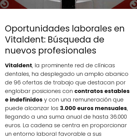
Oportunidades laborales en
Vitaldent: Búsqueda de
nuevos profesionales
Vitaldent
, la prominente red de clínicas
dentales, ha desplegado un amplio abanico
de 96 ofertas de trabajo que destacan por
englobar posiciones con
contratos estables
e indefinidos
y con una remuneración que
puede alcanzar los
3.000 euros mensuales
,
llegando a una suma anual de hasta 36.000
euros. La cadena se centra en proporcionar
un entorno laboral favorable a sus