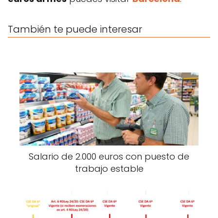
También te puede interesar
Salario de 2.000 euros con puesto de
trabajo estable