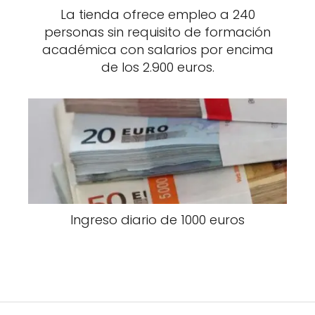
La tienda ofrece empleo a 240
personas sin requisito de formación
académica con salarios por encima
de los 2.900 euros.
Ingreso diario de 1000 euros