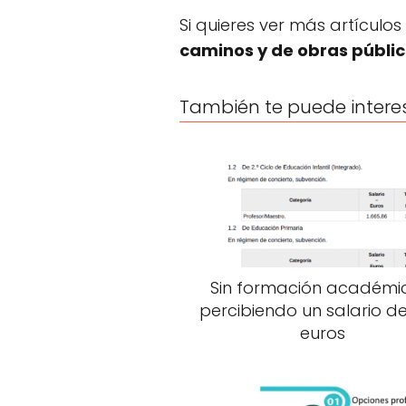
Si quieres ver más artículos
caminos y de obras públi
También te puede intere
Sin formación académi
percibiendo un salario de
euros