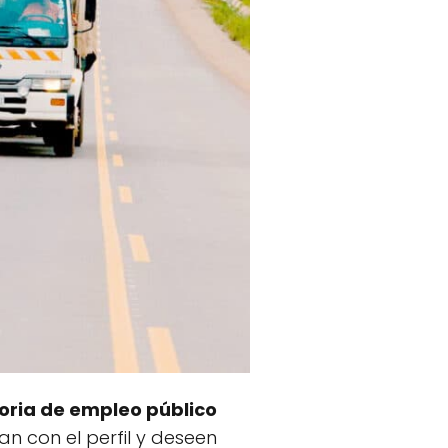
ria de empleo público
n con el perfil y deseen