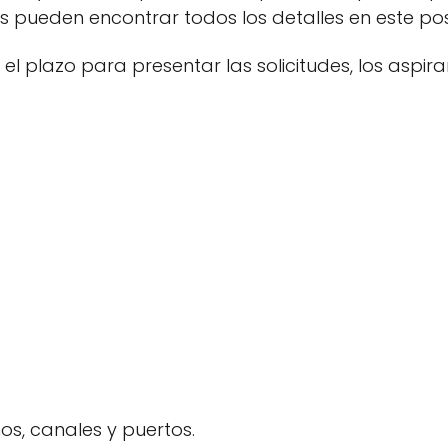
es pueden encontrar todos los detalles en este pos
 el plazo para presentar las solicitudes, los aspi
os, canales y puertos.