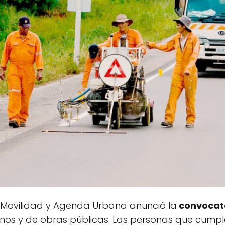
s, Movilidad y Agenda Urbana anunció la
convocato
nos y de obras públicas. Las personas que cumpla