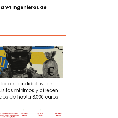
a 94 ingenieros de
licitan candidatos con
uisitos mínimos y ofrecen
dos de hasta 3.000 euros