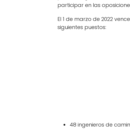
participar en las oposicion
El 1 de marzo de 2022 vence
siguientes puestos:
48 ingenieros de camin