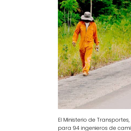
El Ministerio de Transporte
para 94 ingenieros de cami