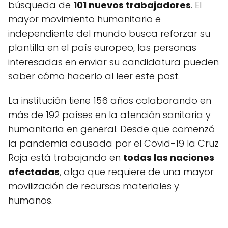
búsqueda de
101 nuevos trabajadores
. El
mayor movimiento humanitario e
independiente del mundo busca reforzar su
plantilla en el país europeo, las personas
interesadas en enviar su candidatura pueden
saber cómo hacerlo al leer este post.
La institución tiene 156 años colaborando en
más de 192 países en la atención sanitaria y
humanitaria en general. Desde que comenzó
la pandemia causada por el Covid-19 la Cruz
Roja está trabajando en
todas las naciones
afectadas
, algo que requiere de una mayor
movilización de recursos materiales y
humanos.