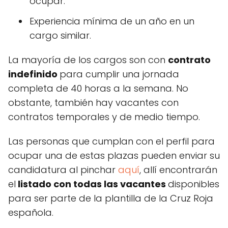
ocupar.
Experiencia mínima de un año en un
cargo similar.
La mayoría de los cargos son con
contrato
indefinido
para cumplir una jornada
completa de 40 horas a la semana. No
obstante, también hay vacantes con
contratos temporales y de medio tiempo.
Las personas que cumplan con el perfil para
ocupar una de estas plazas pueden enviar su
candidatura al pinchar
aquí
, allí encontrarán
el
listado con todas las vacantes
disponibles
para ser parte de la plantilla de la Cruz Roja
española.