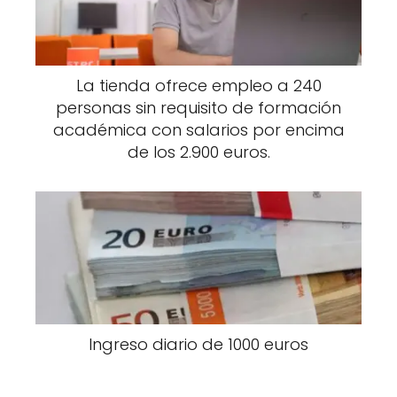
La tienda ofrece empleo a 240
personas sin requisito de formación
académica con salarios por encima
de los 2.900 euros.
Ingreso diario de 1000 euros