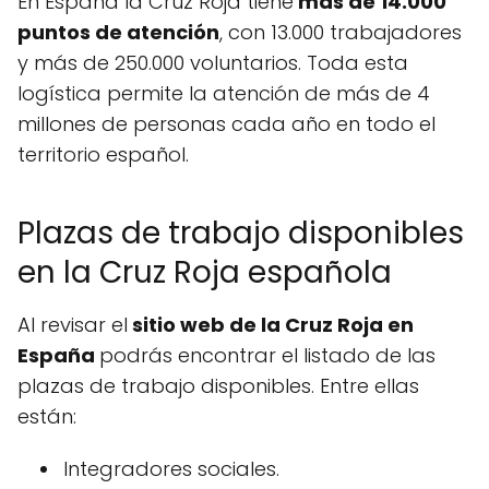
En España la Cruz Roja tiene
más de 14.000
puntos de atención
, con 13.000 trabajadores
y más de 250.000 voluntarios. Toda esta
logística permite la atención de más de 4
millones de personas cada año en todo el
territorio español.
Plazas de trabajo disponibles
en la Cruz Roja española
Al revisar el
sitio web de la Cruz Roja en
España
podrás encontrar el listado de las
plazas de trabajo disponibles. Entre ellas
están:
Integradores sociales.