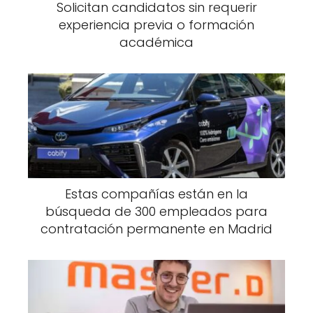
Solicitan candidatos sin requerir
experiencia previa o formación
académica
Estas compañías están en la
búsqueda de 300 empleados para
contratación permanente en Madrid