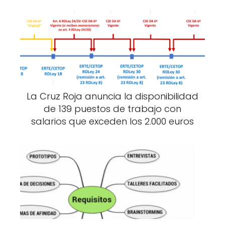
La Cruz Roja anuncia la disponibilidad
de 139 puestos de trabajo con
salarios que exceden los 2.000 euros