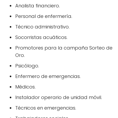
Analista financiero.
Personal de enfermería.
Técnico administrativo.
Socorristas acuáticos.
Promotores para la campaña Sorteo de
Oro.
Psicólogo.
Enfermero de emergencias.
Médicos.
Instalador operario de unidad móvil.
Técnicos en emergencias.