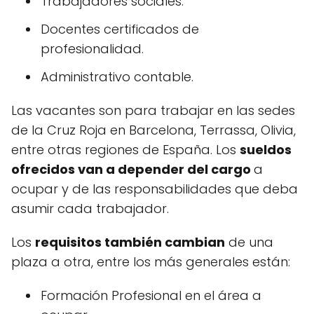
Trabajadores sociales.
Docentes certificados de
profesionalidad.
Administrativo contable.
Las vacantes son para trabajar en las sedes
de la Cruz Roja en Barcelona, Terrassa, Olivia,
entre otras regiones de España. Los
sueldos
ofrecidos van a depender del cargo
a
ocupar y de las responsabilidades que deba
asumir cada trabajador.
Los
requisitos también cambian
de una
plaza a otra, entre los más generales están:
Formación Profesional en el área a