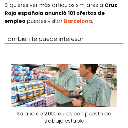
Si quieres ver más artículos similares a
Cruz
Roja española anunció 101 ofertas de
empleo
puedes visitar
Barcelona
.
También te puede interesar
Salario de 2.000 euros con puesto de
trabajo estable