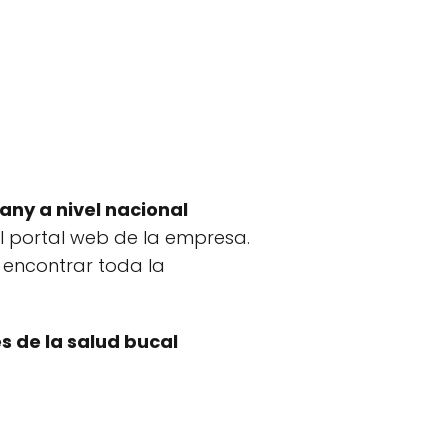
ny a nivel nacional
 el portal web de la empresa.
 encontrar toda la
 de la salud bucal