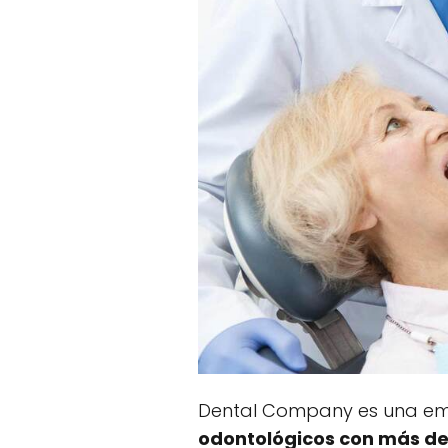
Dental Company es una emp
odontológicos con más de 1