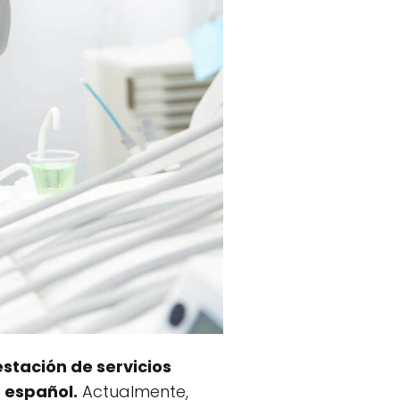
stación de servicios
o español.
Actualmente,