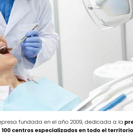
resa fundada en el año 2009, dedicada a la
pre
00 centros especializados en todo el territori