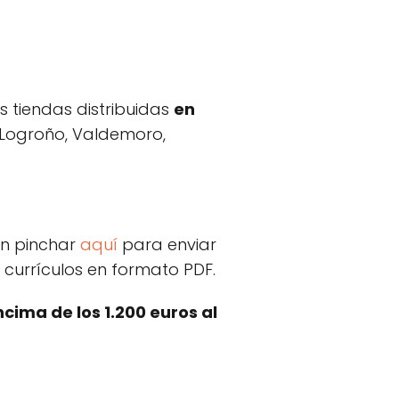
s tiendas distribuidas
en
 Logroño, Valdemoro,
n pinchar
aquí
para enviar
 currículos en formato PDF.
cima de los 1.200 euros al