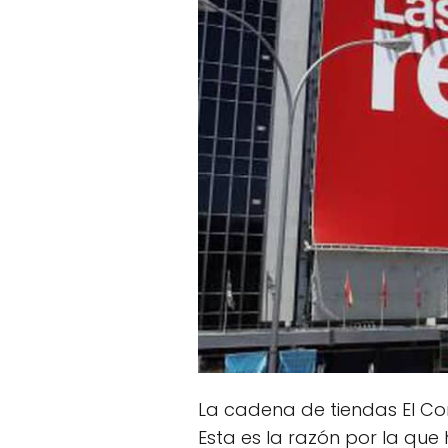
La cadena de tiendas El Co
Esta es la razón por la qu