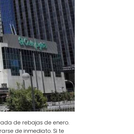
rada de rebajas de enero.
arse de inmediato. Si te