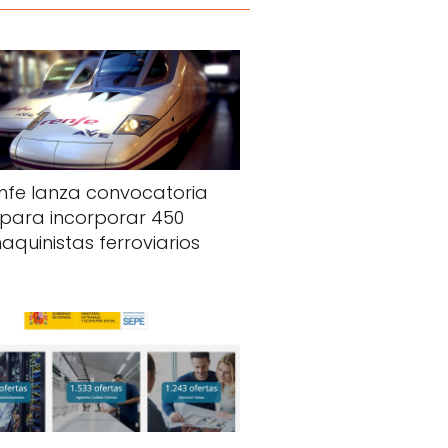
nfe lanza convocatoria
para incorporar 450
aquinistas ferroviarios