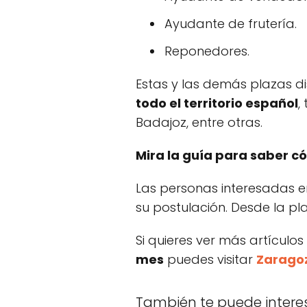
Ayudante de frutería.
Reponedores.
Estas y las demás plazas di
todo el territorio español
,
Badajoz, entre otras.
Mira la guía para saber 
Las personas interesadas 
su postulación. Desde la p
Si quieres ver más artículos
mes
puedes visitar
Zarago
También te puede intere