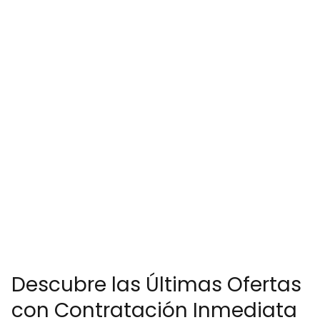
Descubre las Últimas Ofertas
con Contratación Inmediata