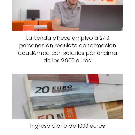
La tienda ofrece empleo a 240
personas sin requisito de formación
académica con salarios por encima
de los 2.900 euros.
Ingreso diario de 1000 euros