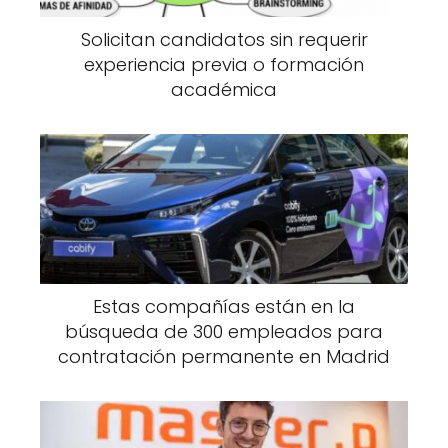
Solicitan candidatos sin requerir
experiencia previa o formación
académica
Estas compañías están en la
búsqueda de 300 empleados para
contratación permanente en Madrid