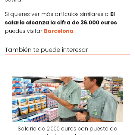
Si quieres ver más artículos similares a
El
salario alcanza la cifra de 36.000 euros
puedes visitar
Barcelona
.
También te puede interesar
Salario de 2.000 euros con puesto de