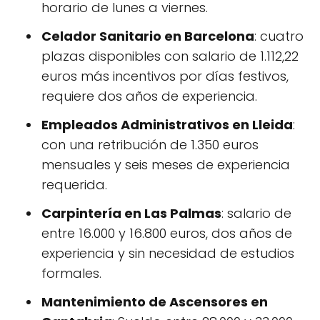
horario de lunes a viernes.
Celador Sanitario en Barcelona
: cuatro
plazas disponibles con salario de 1.112,22
euros más incentivos por días festivos,
requiere dos años de experiencia.
Empleados Administrativos en Lleida
:
con una retribución de 1.350 euros
mensuales y seis meses de experiencia
requerida.
Carpintería en Las Palmas
: salario de
entre 16.000 y 16.800 euros, dos años de
experiencia y sin necesidad de estudios
formales.
Mantenimiento de Ascensores en