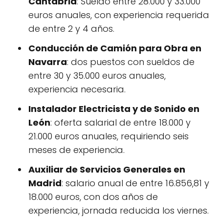
Cantabria
: Sueldo entre 28.000 y 33.000
euros anuales, con experiencia requerida
de entre 2 y 4 años.
Conducción de Camión para Obra en
Navarra
: dos puestos con sueldos de
entre 30 y 35.000 euros anuales,
experiencia necesaria.
Instalador Electricista y de Sonido en
León
: oferta salarial de entre 18.000 y
21.000 euros anuales, requiriendo seis
meses de experiencia.
Auxiliar de Servicios Generales en
Madrid
: salario anual de entre 16.856,81 y
18.000 euros, con dos años de
experiencia, jornada reducida los viernes.