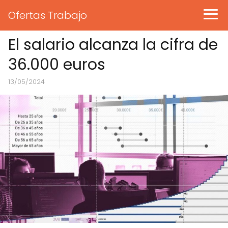
Ofertas Trabajo
El salario alcanza la cifra de
36.000 euros
13/05/2024