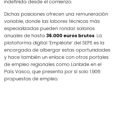
indefinida desde el comienzo.
Dichas posiciones ofrecen una remuneración
variable, donde las labores técnicas más
especializadas pueden rondar salarios
anuales de hasta
36.000 euros brutos
. La
plataforma digital ‘Empléate’ del SEPE es la
encargada de albergar estas oportunidades
y hace también un enlace con otros portales
de empleo regionales como Lanbide en el
País Vasco, que presenta por sí solo 1.906
propuestas de empleo.