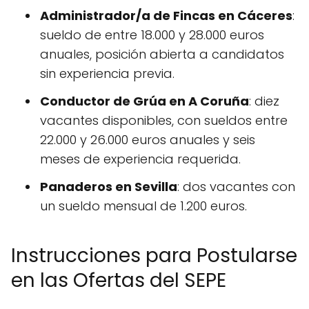
Administrador/a de Fincas en Cáceres
:
sueldo de entre 18.000 y 28.000 euros
anuales, posición abierta a candidatos
sin experiencia previa.
Conductor de Grúa en A Coruña
: diez
vacantes disponibles, con sueldos entre
22.000 y 26.000 euros anuales y seis
meses de experiencia requerida.
Panaderos en Sevilla
: dos vacantes con
un sueldo mensual de 1.200 euros.
Instrucciones para Postularse
en las Ofertas del SEPE