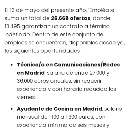
El 13 de mayo del presente año, ‘Empléate’
suma un total de
26.668 ofertas
, donde
13.495 garantizan un contrato a término
indefinido. Dentro de este conjunto de
empleos se encuentran, disponibles desde ya,
las siguientes oportunidades:
Técnico/a en Comunicaciones/Redes
en Madrid
: salario de entre 27.000 y
36.000 euros anuales, sin requerir
experiencia y con horario reducido los
viernes.
Ayudante de Cocina en Madrid
: salario
mensual de 1.100 a 1.300 euros, con
experiencia mínima de seis meses y