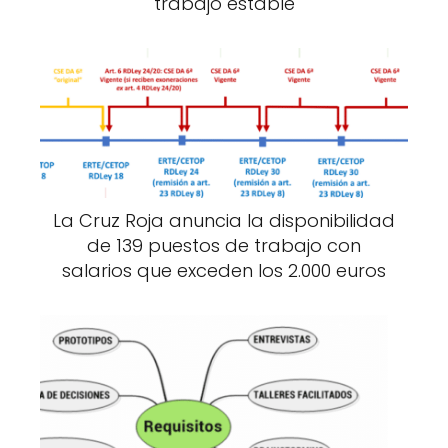
trabajo estable
La Cruz Roja anuncia la disponibilidad
de 139 puestos de trabajo con
salarios que exceden los 2.000 euros