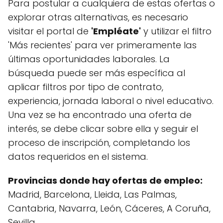
Para postular a cualquiera de estas ofertas o
explorar otras alternativas, es necesario
visitar el portal de
'Empléate'
y utilizar el filtro
'Más recientes' para ver primeramente las
últimas oportunidades laborales. La
búsqueda puede ser más específica al
aplicar filtros por tipo de contrato,
experiencia, jornada laboral o nivel educativo.
Una vez se ha encontrado una oferta de
interés, se debe clicar sobre ella y seguir el
proceso de inscripción, completando los
datos requeridos en el sistema.
Provincias donde hay ofertas de empleo:
Madrid, Barcelona, Lleida, Las Palmas,
Cantabria, Navarra, León, Cáceres, A Coruña,
Sevilla.