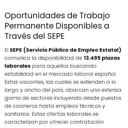
Oportunidades de Trabajo
Permanente Disponibles a
Través del SEPE
El
SEPE (Servicio Público de Empleo Estatal)
comunica la disponibilidad de
13.495 plazas
laborales
para aquellos buscando
estabilidad en el mercado laboral español.
Estas vacantes, las cuales se extienden a lo
largo y ancho del país, abarcan una extensa
gama de sectores incluyendo desde puestos
de cocineros hasta empleos técnicos y
sanitarios. Estas ofertas laborales se
caracterizan por ofrecer contratación