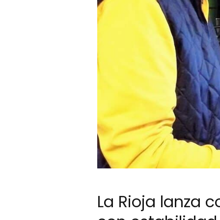
La Rioja lanza 