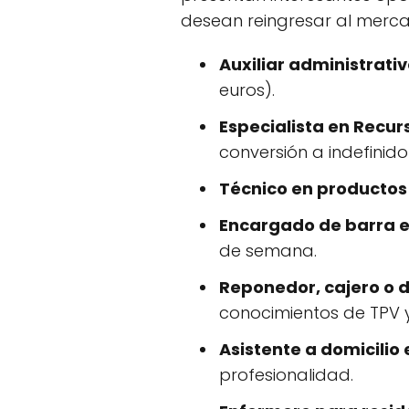
desean reingresar al merca
Auxiliar administrativ
euros).
Especialista en Recu
conversión a indefinido
Técnico en productos
Encargado de barra e
de semana.
Reponedor, cajero o 
conocimientos de TPV 
Asistente a domicilio 
profesionalidad.