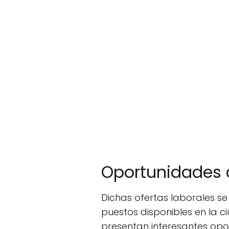
Oportunidades d
Dichas ofertas laborales se
puestos disponibles en la 
presentan interesantes opo