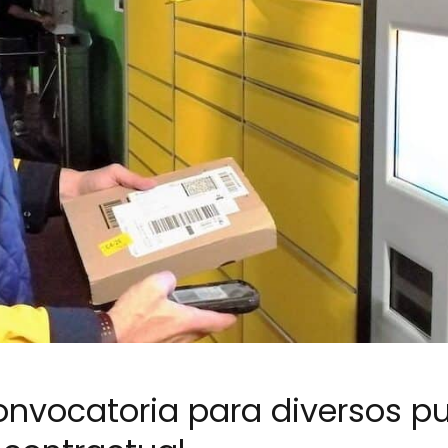
convocatoria para diversos p