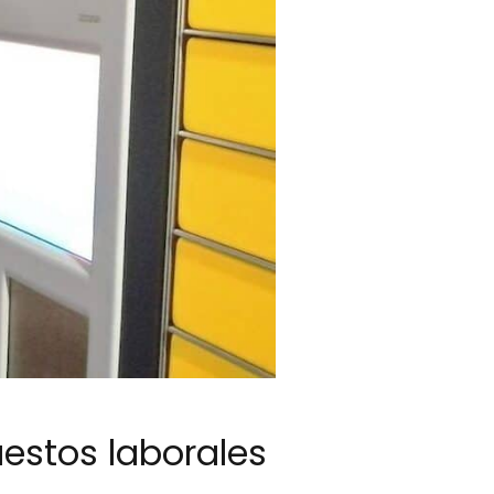
uestos laborales