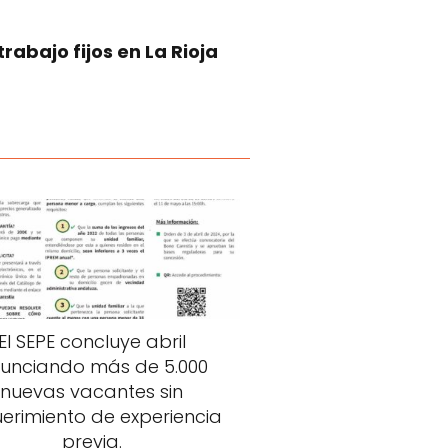
abajo fijos en La Rioja
El SEPE concluye abril
unciando más de 5.000
nuevas vacantes sin
erimiento de experiencia
previa.