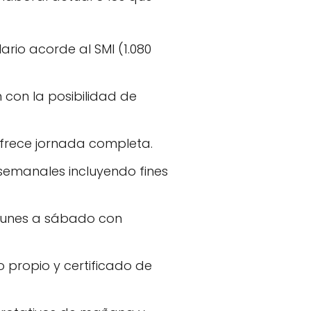
ario acorde al SMI (1.080
con la posibilidad de
ofrece jornada completa.
semanales incluyendo fines
lunes a sábado con
 propio y certificado de