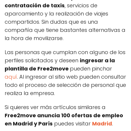
contratación de taxis
, servicios de
aparcamiento y la realización de viajes
compartidos. Sin dudas que es una
compañía que tiene bastantes alternativas a
la hora de movilizarse.
Las personas que cumplan con alguno de los
perfiles solicitados y deseen
ingresar a la
plantilla de Free2move
pueden pinchar
aquí
. Al ingresar al sitio web pueden consultar
todo el proceso de selección de personal que
realiza la empresa.
Si quieres ver más artículos similares a
Free2move anuncia 100 ofertas de empleo
en Madrid y París
puedes visitar
Madrid
.