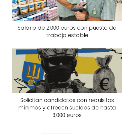
Salario de 2.000 euros con puesto de
trabajo estable
Solicitan candidatos con requisitos
mínimos y ofrecen sueldos de hasta
3.000 euros