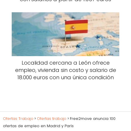
Localidad cercana a León ofrece
empleo, vivienda sin costo y salario de
18.000 euros con una única condición
Ofertas Trabajo
Ofertas trabajo
Free2move anuncia 100
ofertas de empleo en Madrid y París