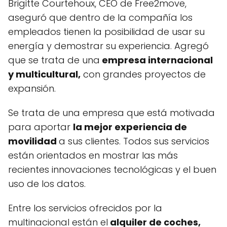
Brigitte Courtehoux, CEO de Free2move,
aseguró que dentro de la compañía los
empleados tienen la posibilidad de usar su
energía y demostrar su experiencia. Agregó
que se trata de una
empresa internacional
y multicultural,
con grandes proyectos de
expansión.
Se trata de una empresa que está motivada
para aportar
la mejor experiencia de
movilidad
a sus clientes. Todos sus servicios
están orientados en mostrar las más
recientes innovaciones tecnológicas y el buen
uso de los datos.
Entre los servicios ofrecidos por la
multinacional están el
alquiler de coches,