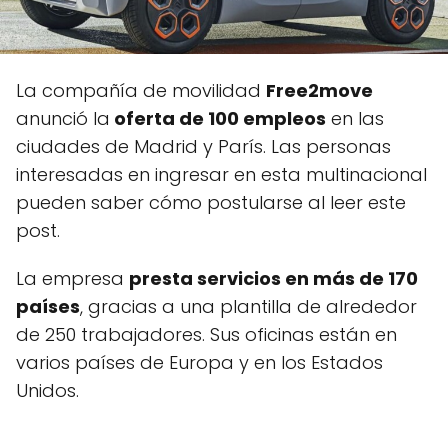
La compañía de movilidad
Free2move
anunció la
oferta de 100 empleos
en las
ciudades de Madrid y París. Las personas
interesadas en ingresar en esta multinacional
pueden saber cómo postularse al leer este
post.
La empresa
presta servicios en más de 170
países
, gracias a una plantilla de alrededor
de 250 trabajadores. Sus oficinas están en
varios países de Europa y en los Estados
Unidos.