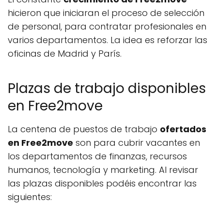
hicieron que iniciaran el proceso de selección
de personal, para contratar profesionales en
varios departamentos. La idea es reforzar las
oficinas de Madrid y París.
Plazas de trabajo disponibles
en Free2move
La centena de puestos de trabajo
ofertados
en Free2move
son para cubrir vacantes en
los departamentos de finanzas, recursos
humanos, tecnología y marketing. Al revisar
las plazas disponibles podéis encontrar las
siguientes: