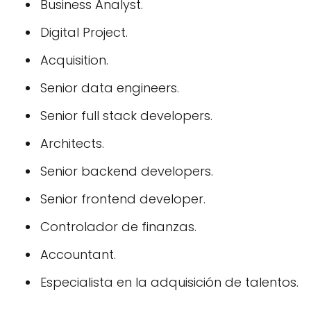
Business Analyst.
Digital Project.
Acquisition.
Senior data engineers.
Senior full stack developers.
Architects.
Senior backend developers.
Senior frontend developer.
Controlador de finanzas.
Accountant.
Especialista en la adquisición de talentos.