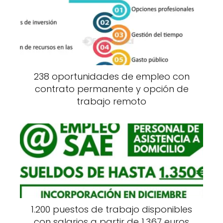
238 oportunidades de empleo con
contrato permanente y opción de
trabajo remoto
1.200 puestos de trabajo disponibles
con salarios a partir de 1.367 euros