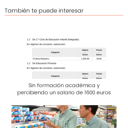
También te puede interesar
Sin formación académica y
percibiendo un salario de 1600 euros