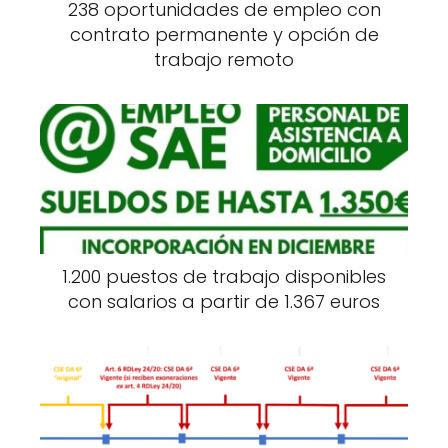
238 oportunidades de empleo con
contrato permanente y opción de
trabajo remoto
1.200 puestos de trabajo disponibles
con salarios a partir de 1.367 euros