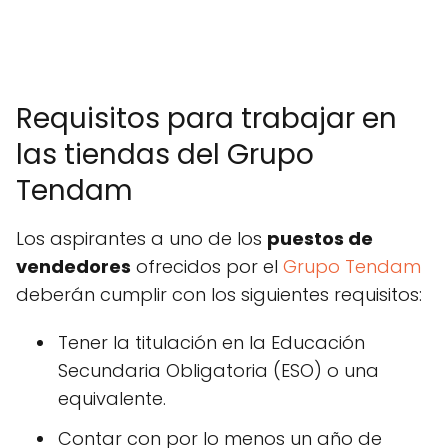
Requisitos para trabajar en
las tiendas del Grupo
Tendam
Los aspirantes a uno de los
puestos de
vendedores
ofrecidos por el
Grupo Tendam
deberán cumplir con los siguientes requisitos:
Tener la titulación en la Educación
Secundaria Obligatoria (ESO) o una
equivalente.
Contar con por lo menos un año de