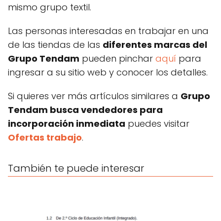
mismo grupo textil.
Las personas interesadas en trabajar en una
de las tiendas de las
diferentes marcas del
Grupo Tendam
pueden pinchar
aquí
para
ingresar a su sitio web y conocer los detalles.
Si quieres ver más artículos similares a
Grupo
Tendam busca vendedores para
incorporación inmediata
puedes visitar
Ofertas trabajo
.
También te puede interesar