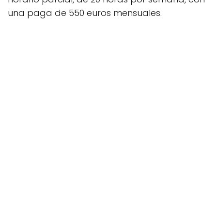
una paga de 550 euros mensuales.