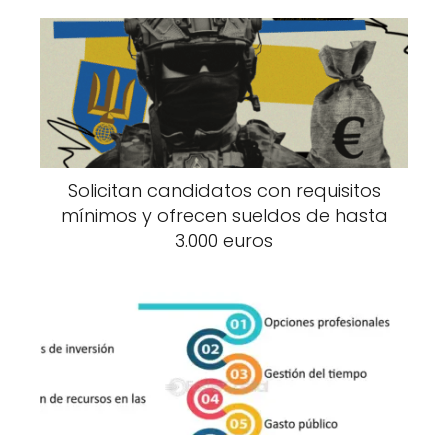
Solicitan candidatos con requisitos
mínimos y ofrecen sueldos de hasta
3.000 euros