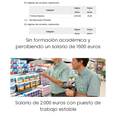
Sin formación académica y
percibiendo un salario de 1600 euros
Salario de 2.000 euros con puesto de
trabajo estable