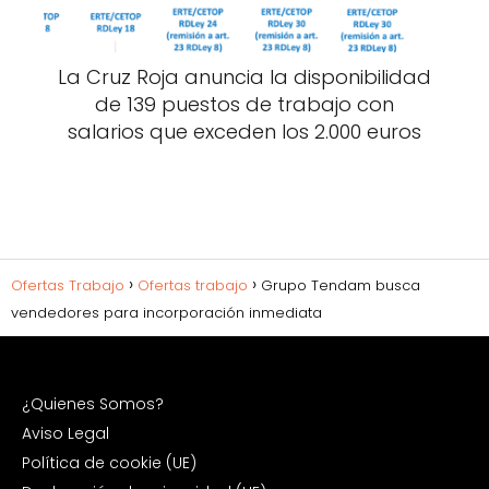
La Cruz Roja anuncia la disponibilidad
de 139 puestos de trabajo con
salarios que exceden los 2.000 euros
Ofertas Trabajo
Ofertas trabajo
Grupo Tendam busca
vendedores para incorporación inmediata
¿Quienes Somos?
Aviso Legal
Política de cookie (UE)