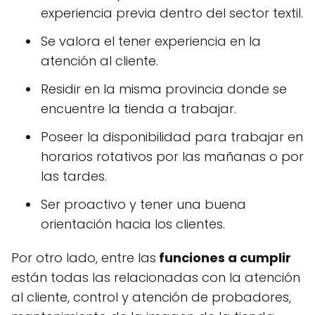
experiencia previa dentro del sector textil.
Se valora el tener experiencia en la
atención al cliente.
Residir en la misma provincia donde se
encuentre la tienda a trabajar.
Poseer la disponibilidad para trabajar en
horarios rotativos por las mañanas o por
las tardes.
Ser proactivo y tener una buena
orientación hacia los clientes.
Por otro lado, entre las
funciones a cumplir
están todas las relacionadas con la atención
al cliente, control y atención de probadores,