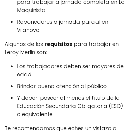
para trabajar a jornada completa en La
Maquinista
Reponedores a jornada parcial en
Vilanova
Algunos de los
requisitos
para trabajar en
Leroy Merlin son:
Los trabajadores deben ser mayores de
edad
Brindar buena atención al público
Y deben poseer al menos el título de la
Educación Secundaria Obligatoria (ESO)
o equivalente
Te recomendamos que eches un vistazo a