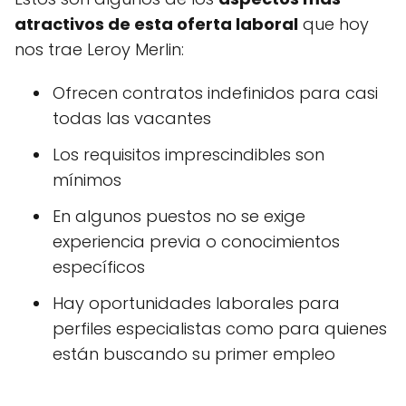
atractivos de esta oferta laboral
que hoy
nos trae Leroy Merlin:
Ofrecen contratos indefinidos para casi
todas las vacantes
Los requisitos imprescindibles son
mínimos
En algunos puestos no se exige
experiencia previa o conocimientos
específicos
Hay oportunidades laborales para
perfiles especialistas como para quienes
están buscando su primer empleo