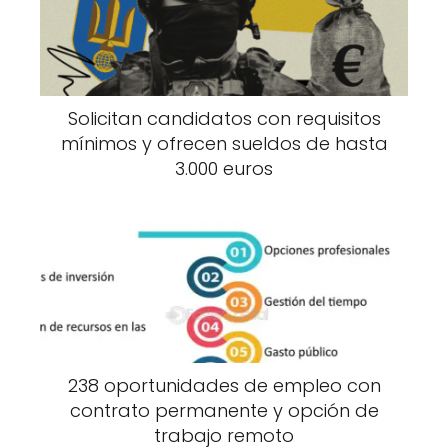
Solicitan candidatos con requisitos
mínimos y ofrecen sueldos de hasta
3.000 euros
238 oportunidades de empleo con
contrato permanente y opción de
trabajo remoto