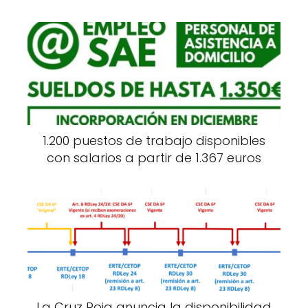
1.200 puestos de trabajo disponibles
con salarios a partir de 1.367 euros
La Cruz Roja anuncia la disponibilidad