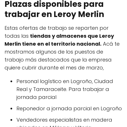
Plazas disponibles para
trabajar en Leroy Merlin
Estas ofertas de trabajo se reparten por
todas las
tiendas y almacenes que Leroy
Merlin tiene en el territorio nacional.
Acá te
mostramos algunos de los puestos de
trabajo más destacados que la empresa
quiere cubrir durante el mes de marzo,
Personal logístico en Logroño, Ciudad
Real y Tamaraceite. Para trabajar a
jornada parcial
Reponedor a jornada parcial en Logroño
Vendedores especialistas en madera