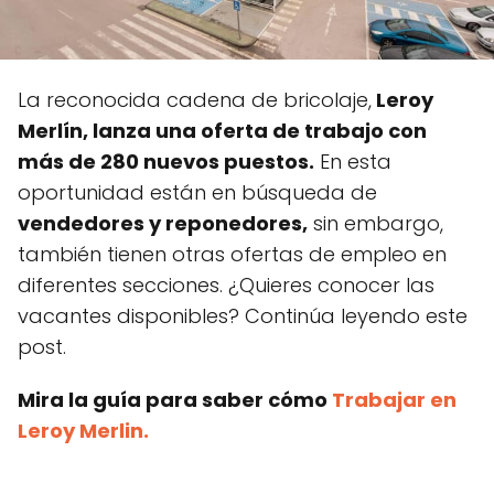
La reconocida cadena de bricolaje,
Leroy
Merlín, lanza una oferta de trabajo con
más de 280 nuevos puestos.
En esta
oportunidad están en búsqueda de
vendedores y reponedores,
sin embargo,
también tienen otras ofertas de empleo en
diferentes secciones. ¿Quieres conocer las
vacantes disponibles? Continúa leyendo este
post.
Mira la guía para saber cómo
Trabajar en
Leroy Merlin.