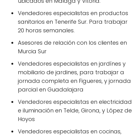
ubicados en Málaga y Vitoria.
Vendedores especialistas en productos
sanitarios en Tenerife Sur. Para trabajar
20 horas semanales.
Asesores de relación con los clientes en
Murcia Sur
Vendedores especialistas en jardínes y
mobiliario de jardines, para trabajar a
jornada completa en Figueres, y jornada
parcial en Guadalajara
Vendedores especialistas en electricidad
e iluminación en Telde, Girona, y López de
Hoyos
Vendedores especialistas en cocinas,