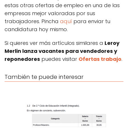
estas otras ofertas de empleo en una de las
empresas mejor valoradas por sus
trabajadores. Pincha
aquí
para enviar tu
candidatura hoy mismo.
Si quieres ver más artículos similares a
Leroy
Merlin lanza vacantes para vendedores y
reponedores
puedes visitar
Ofertas trabajo
.
También te puede interesar