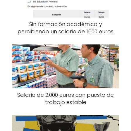
Sin formación académica y
percibiendo un salario de 1600 euros
Salario de 2.000 euros con puesto de
trabajo estable