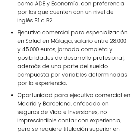
como ADE y Economía, con preferencia
por los que cuenten con un nivel de
inglés B1 o B2.
Ejecutivo comercial para especialización
en Salud en Málaga, salario entre 28.000
y 45.000 euros, jornada completa y
posibilidades de desarrollo profesional,
además de una parte del sueldo
compuesta por variables determinadas
por la experiencia.
Oportunidad para ejecutivo comercial en
Madrid y Barcelona, enfocado en
seguros de Vida e Inversiones, no
imprescindible contar con experiencia,
pero se requiere titulación superior en