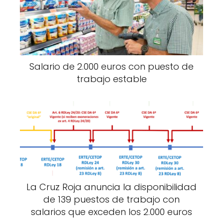
Salario de 2.000 euros con puesto de
trabajo estable
La Cruz Roja anuncia la disponibilidad
de 139 puestos de trabajo con
salarios que exceden los 2.000 euros