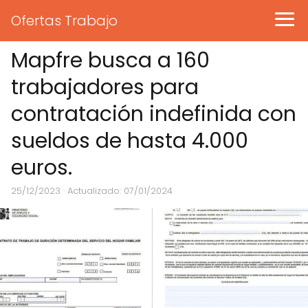
Ofertas Trabajo
Mapfre busca a 160
trabajadores para
contratación indefinida con
sueldos de hasta 4.000
euros.
25/12/2023
· Actualizado: 07/01/2024