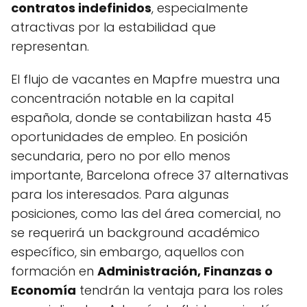
contratos indefinidos
, especialmente
atractivas por la estabilidad que
representan.
El flujo de vacantes en Mapfre muestra una
concentración notable en la capital
española, donde se contabilizan hasta 45
oportunidades de empleo. En posición
secundaria, pero no por ello menos
importante, Barcelona ofrece 37 alternativas
para los interesados. Para algunas
posiciones, como las del área comercial, no
se requerirá un background académico
específico, sin embargo, aquellos con
formación en
Administración, Finanzas o
Economía
tendrán la ventaja para los roles