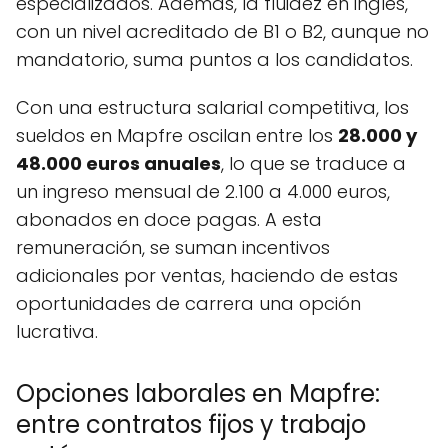
especializados. Además, la fluidez en inglés,
con un nivel acreditado de B1 o B2, aunque no
mandatorio, suma puntos a los candidatos.
Con una estructura salarial competitiva, los
sueldos en Mapfre oscilan entre los
28.000 y
48.000 euros anuales
, lo que se traduce a
un ingreso mensual de 2.100 a 4.000 euros,
abonados en doce pagas. A esta
remuneración, se suman incentivos
adicionales por ventas, haciendo de estas
oportunidades de carrera una opción
lucrativa.
Opciones laborales en Mapfre:
entre contratos fijos y trabajo