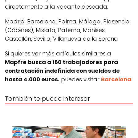
directamente a la vacante deseada.
Madrid, Barcelona, Palma, Málaga, Plasencia
(Cáceres), Mislata, Paterna, Manises,
Castellón, Sevilla, Villanueva de la Serena
Si quieres ver más artículos similares a
Mapfre busca a 160 trabajadores para
contratación indefinida con sueldos de
hasta 4.000 euros.
puedes visitar
Barcelona
.
También te puede interesar