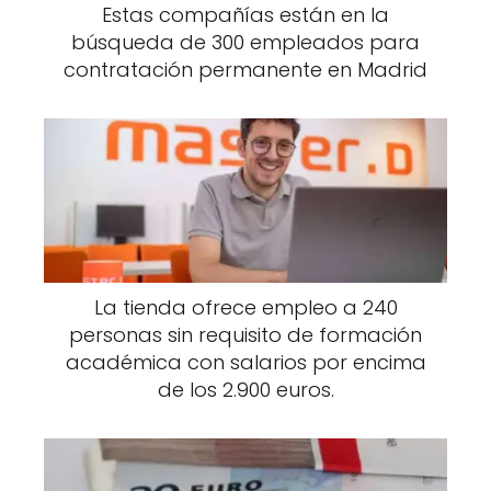
Estas compañías están en la
búsqueda de 300 empleados para
contratación permanente en Madrid
La tienda ofrece empleo a 240
personas sin requisito de formación
académica con salarios por encima
de los 2.900 euros.