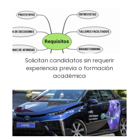
Solicitan candidatos sin requerir
experiencia previa o formación
académica