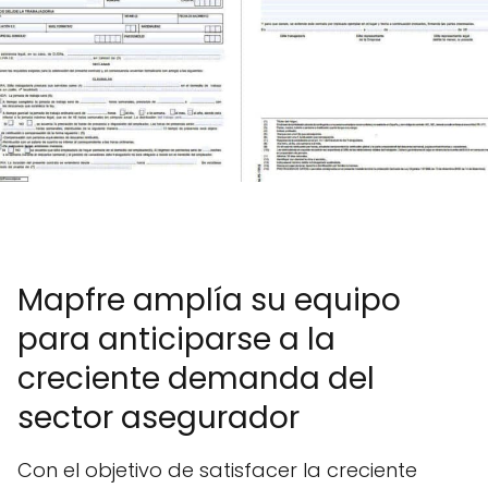
Mapfre amplía su equipo
para anticiparse a la
creciente demanda del
sector asegurador
Con el objetivo de satisfacer la creciente