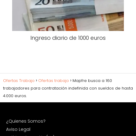
Ingreso diario de 1000 euros
Ofertas Trabajo
Ofertas trabajo
Mapfre busca a 160
trabajadores para contratación indefinida con sueldos de hasta
4.000 euros.
¿Quienes Somos?
Aviso Legal