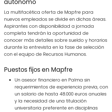
autónomo
La multifacética oferta de Mapfre para
nuevos empleados se divide en dichas áreas.
Aspirantes con disponibilidad a jornada
completa tendrán la oportunidad de
conocer más detalles sobre sueldo y horarios
durante la entrevista en la fase de selección
con el equipo de Recursos Humanos.
Puestos fijos en Mapfre
Un asesor financiero en Palma sin
requerimientos de experiencia previa, con
un salario de hasta 48.000 euros anuales
y la necesidad de una titulación
universitaria preferente en disciplinas