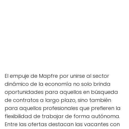
El empuje de Mapfre por unirse al sector
dinámico de la economía no solo brinda
oportunidades para aquellos en búsqueda
de contratos a largo plazo, sino también
para aquellos profesionales que prefieren la
flexibilidad de trabajar de forma autónoma.
Entre las ofertas destacan las vacantes con