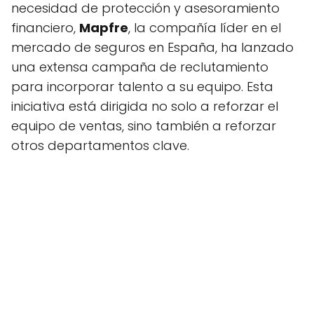
necesidad de protección y asesoramiento
financiero,
Mapfre
, la compañía líder en el
mercado de seguros en España, ha lanzado
una extensa campaña de reclutamiento
para incorporar talento a su equipo. Esta
iniciativa está dirigida no solo a reforzar el
equipo de ventas, sino también a reforzar
otros departamentos clave.