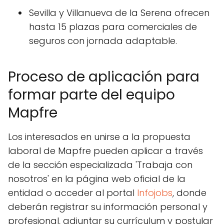
Sevilla y Villanueva de la Serena ofrecen
hasta 15 plazas para comerciales de
seguros con jornada adaptable.
Proceso de aplicación para
formar parte del equipo
Mapfre
Los interesados en unirse a la propuesta
laboral de Mapfre pueden aplicar a través
de la sección especializada 'Trabaja con
nosotros' en la página web oficial de la
entidad o acceder al portal
Infojobs
, donde
deberán registrar su información personal y
profesional, adjuntar su currículum y postular