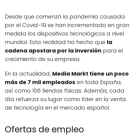
Desde que comenzó la pandemia causada
por el Covid-19 se han incrementado en gran
medida los dispositivos tecnológicos a nivel
mundial. Esta realidad ha hecho que
la
cadena apostara por la inversión
para el
crecimiento de su empresa.
En la actualidad,
Media Markt tiene un poco
más de 7 mil empleados
en toda España,
así como 106 tiendas físicas. Además, cada
día refuerza su lugar como líder en la venta
de tecnología en el mercado español.
Ofertas de empleo