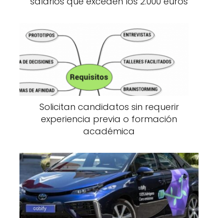
salarios que exceden los 2.000 euros
Solicitan candidatos sin requerir
experiencia previa o formación
académica