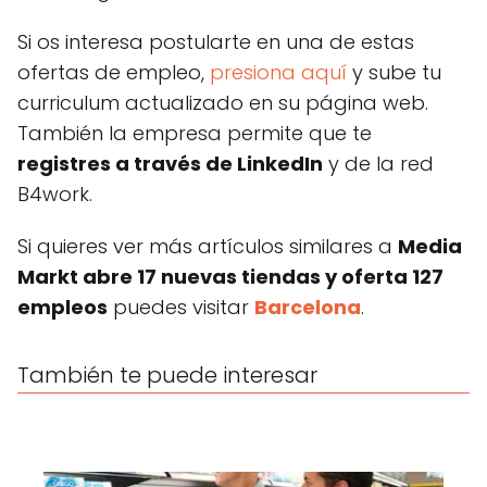
Si os interesa postularte en una de estas
ofertas de empleo,
presiona aquí
y sube tu
curriculum actualizado en su página web.
También la empresa permite que te
registres a través de LinkedIn
y de la red
B4work.
Si quieres ver más artículos similares a
Media
Markt abre 17 nuevas tiendas y oferta 127
empleos
puedes visitar
Barcelona
.
También te puede interesar