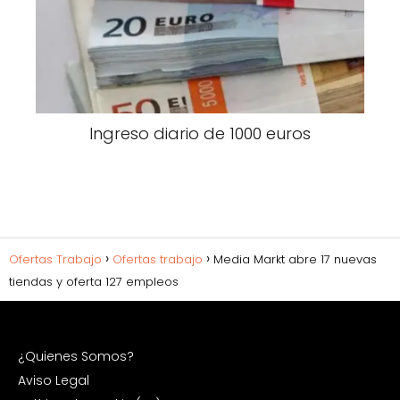
Ingreso diario de 1000 euros
Ofertas Trabajo
Ofertas trabajo
Media Markt abre 17 nuevas
tiendas y oferta 127 empleos
¿Quienes Somos?
Aviso Legal