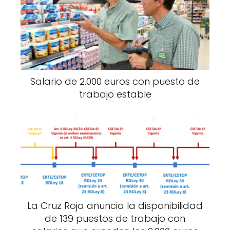
Salario de 2.000 euros con puesto de
trabajo estable
La Cruz Roja anuncia la disponibilidad
de 139 puestos de trabajo con