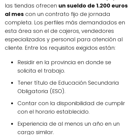
las tiendas ofrecen
un sueldo de 1.200 euros
al mes
con un contrato fijo de jornada
completa. Los perfiles más demandados en
esta área son el de cajeros, vendedores
especializados y personal para atención al
cliente. Entre los requisitos exigidos están:
Residir en la provincia en donde se
solicita el trabajo.
Tener título de Educación Secundaria
Obligatoria (ESO).
Contar con la disponibilidad de cumplir
con el horario establecido.
Experiencia de al menos un año en un
cargo similar.