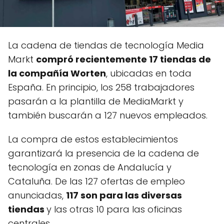
La cadena de tiendas de tecnología Media
Markt
compró recientemente 17 tiendas de
la compañía Worten
, ubicadas en toda
España. En principio, los 258 trabajadores
pasarán a la plantilla de MediaMarkt y
también buscarán a 127 nuevos empleados.
La compra de estos establecimientos
garantizará la presencia de la cadena de
tecnología en zonas de Andalucía y
Cataluña. De las 127 ofertas de empleo
anunciadas,
117 son para las diversas
tiendas
y las otras 10 para las oficinas
centrales.