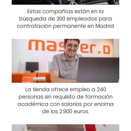
Estas compañías están en la
búsqueda de 300 empleados para
contratación permanente en Madrid
La tienda ofrece empleo a 240
personas sin requisito de formación
académica con salarios por encima
de los 2.900 euros.