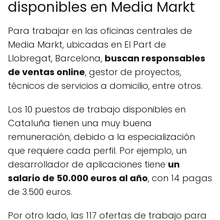
disponibles en Media Markt
Para trabajar en las oficinas centrales de
Media Markt, ubicadas en El Part de
Llobregat, Barcelona,
buscan responsables
de ventas online
, gestor de proyectos,
técnicos de servicios a domicilio, entre otros.
Los 10 puestos de trabajo disponibles en
Cataluña tienen una muy buena
remuneración, debido a la especialización
que requiere cada perfil. Por ejemplo, un
desarrollador de aplicaciones tiene
un
salario de 50.000 euros al año
, con 14 pagas
de 3.500 euros.
Por otro lado, las 117 ofertas de trabajo para