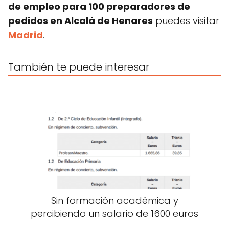
de empleo para 100 preparadores de
pedidos en Alcalá de Henares
puedes visitar
Madrid
.
También te puede interesar
Sin formación académica y
percibiendo un salario de 1600 euros