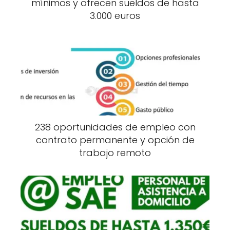
mínimos y ofrecen sueldos de hasta
3.000 euros
238 oportunidades de empleo con
contrato permanente y opción de
trabajo remoto