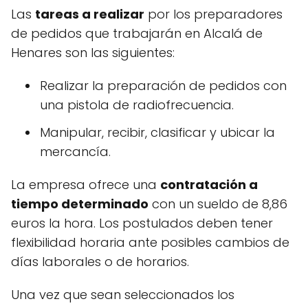
Las
tareas a realizar
por los preparadores
de pedidos que trabajarán en Alcalá de
Henares son las siguientes:
Realizar la preparación de pedidos con
una pistola de radiofrecuencia.
Manipular, recibir, clasificar y ubicar la
mercancía.
La empresa ofrece una
contratación a
tiempo determinado
con un sueldo de 8,86
euros la hora. Los postulados deben tener
flexibilidad horaria ante posibles cambios de
días laborales o de horarios.
Una vez que sean seleccionados los