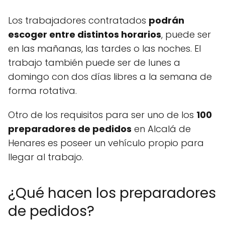
Los trabajadores contratados
podrán
escoger entre distintos horarios
, puede ser
en las mañanas, las tardes o las noches. El
trabajo también puede ser de lunes a
domingo con dos días libres a la semana de
forma rotativa.
Otro de los requisitos para ser uno de los
100
preparadores de pedidos
en Alcalá de
Henares es poseer un vehículo propio para
llegar al trabajo.
¿Qué hacen los preparadores
de pedidos?