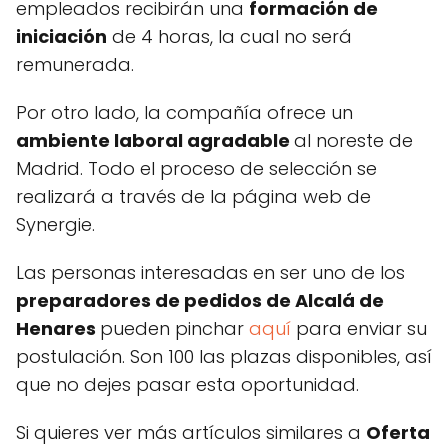
empleados recibirán una
formación de
iniciación
de 4 horas, la cual no será
remunerada.
Por otro lado, la compañía ofrece un
ambiente laboral agradable
al noreste de
Madrid. Todo el proceso de selección se
realizará a través de la página web de
Synergie.
Las personas interesadas en ser uno de los
preparadores de pedidos de Alcalá de
Henares
pueden pinchar
aquí
para enviar su
postulación. Son 100 las plazas disponibles, así
que no dejes pasar esta oportunidad.
Si quieres ver más artículos similares a
Oferta