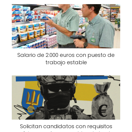
Salario de 2.000 euros con puesto de
trabajo estable
Solicitan candidatos con requisitos