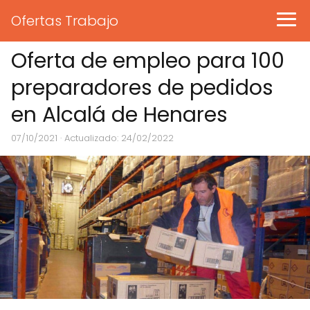
Ofertas Trabajo
Oferta de empleo para 100
preparadores de pedidos
en Alcalá de Henares
07/10/2021
· Actualizado: 24/02/2022