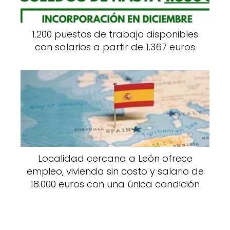
1.200 puestos de trabajo disponibles
con salarios a partir de 1.367 euros
Localidad cercana a León ofrece
empleo, vivienda sin costo y salario de
18.000 euros con una única condición