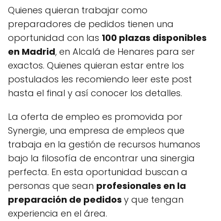
Quienes quieran trabajar como
preparadores de pedidos tienen una
oportunidad con las
100 plazas disponibles
en Madrid
, en Alcalá de Henares para ser
exactos. Quienes quieran estar entre los
postulados les recomiendo leer este post
hasta el final y así conocer los detalles.
La oferta de empleo es promovida por
Synergie, una empresa de empleos que
trabaja en la gestión de recursos humanos
bajo la filosofía de encontrar una sinergia
perfecta. En esta oportunidad buscan a
personas que sean
profesionales en la
preparación de pedidos
y que tengan
experiencia en el área.