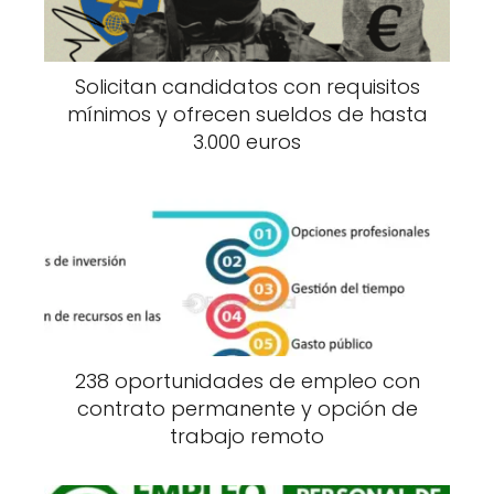
Solicitan candidatos con requisitos
mínimos y ofrecen sueldos de hasta
3.000 euros
238 oportunidades de empleo con
contrato permanente y opción de
trabajo remoto