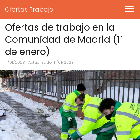
Ofertas Trabajo
Ofertas de trabajo en la
Comunidad de Madrid (11
de enero)
11/01/2023
· Actualizado: 11/01/2023