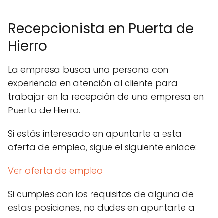
Recepcionista en Puerta de
Hierro
La empresa busca una persona con
experiencia en atención al cliente para
trabajar en la recepción de una empresa en
Puerta de Hierro.
Si estás interesado en apuntarte a esta
oferta de empleo, sigue el siguiente enlace:
Ver oferta de empleo
Si cumples con los requisitos de alguna de
estas posiciones, no dudes en apuntarte a