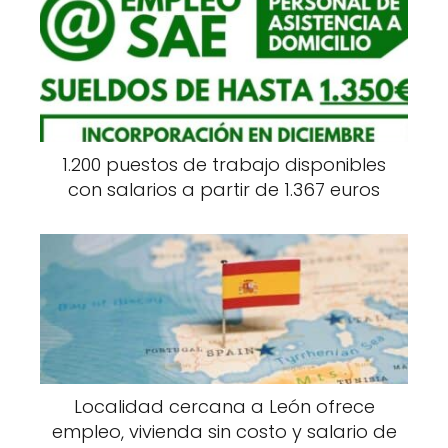
1.200 puestos de trabajo disponibles
con salarios a partir de 1.367 euros
Localidad cercana a León ofrece
empleo, vivienda sin costo y salario de