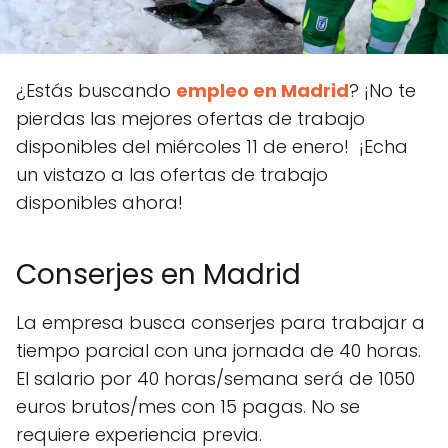
¿Estás buscando
empleo en Madrid
? ¡No te
pierdas las mejores ofertas de trabajo
disponibles del miércoles 11 de enero! ¡Echa
un vistazo a las ofertas de trabajo
disponibles ahora!
Conserjes en Madrid
La empresa busca conserjes para trabajar a
tiempo parcial con una jornada de 40 horas.
El salario por 40 horas/semana será de 1050
euros brutos/mes con 15 pagas. No se
requiere experiencia previa.