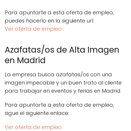
Para apuntarte a esta oferta de empleo,
puedes hacerlo en la siguiente url:
Ver oferta de empleo
Azafatas/os de Alta Imagen
en Madrid
La empresa busca azafatas/os con una
imagen impecable y un buen trato al cliente
para trabajar en eventos y ferias en Madrid.
Para apuntarte a esta oferta de empleo,
sigue el siguiente enlace:
Ver oferta de empleo