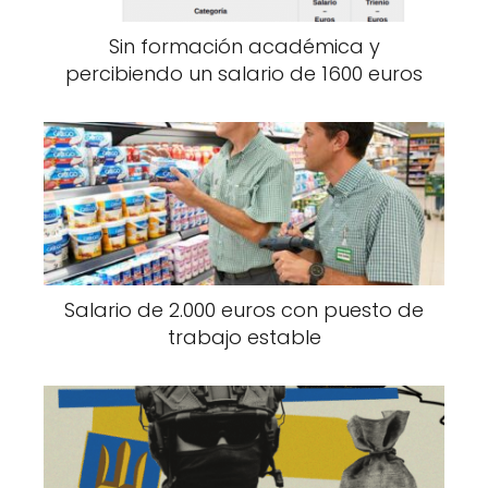
Sin formación académica y
percibiendo un salario de 1600 euros
Salario de 2.000 euros con puesto de
trabajo estable