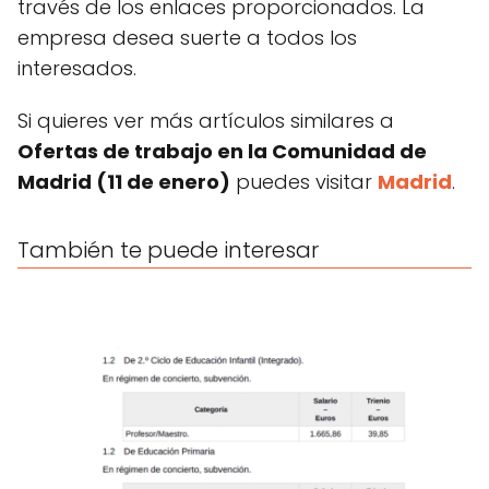
través de los enlaces proporcionados. La
empresa desea suerte a todos los
interesados.
Si quieres ver más artículos similares a
Ofertas de trabajo en la Comunidad de
Madrid (11 de enero)
puedes visitar
Madrid
.
También te puede interesar