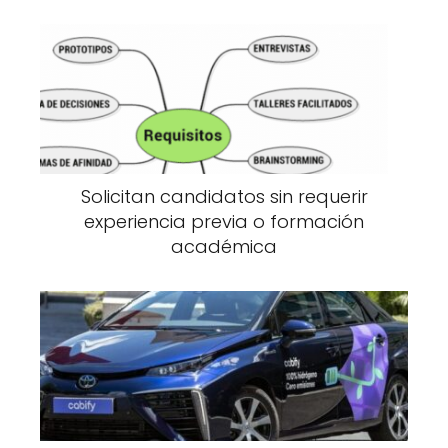
Solicitan candidatos sin requerir
experiencia previa o formación
académica