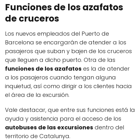
Funciones de los azafatos
de cruceros
Los nuevos empleados del Puerto de
Barcelona se encargarán de atender a los
pasajeros que suban y bajen de los cruceros
que lleguen a dicho puerto. Otra de las
funciones de los azafatos
es la de atender
a los pasajeros cuando tengan alguna
inquietud, así como dirigir a los clientes hacia
el área de la excursión.
Vale destacar, que entre sus funciones está la
ayuda y asistencia para el acceso de los
autobuses de las excursiones
dentro del
territorio de Catalunya.