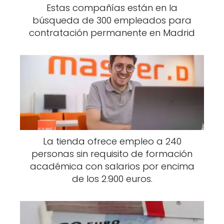
Estas compañías están en la
búsqueda de 300 empleados para
contratación permanente en Madrid
La tienda ofrece empleo a 240
personas sin requisito de formación
académica con salarios por encima
de los 2.900 euros.