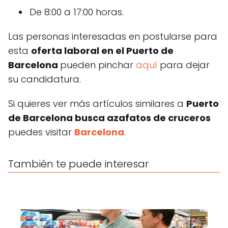
De 8:00 a 17:00 horas.
Las personas interesadas en postularse para
esta
oferta laboral en el Puerto de
Barcelona
pueden pinchar
aquí
para dejar
su candidatura.
Si quieres ver más artículos similares a
Puerto
de Barcelona busca azafatos de cruceros
puedes visitar
Barcelona
.
También te puede interesar