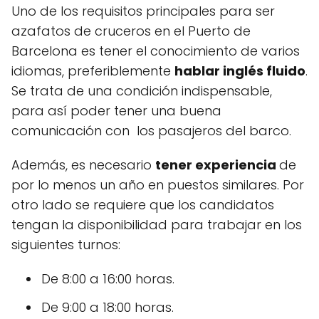
Uno de los requisitos principales para ser
azafatos de cruceros en el Puerto de
Barcelona es tener el conocimiento de varios
idiomas, preferiblemente
hablar inglés fluido
.
Se trata de una condición indispensable,
para así poder tener una buena
comunicación con los pasajeros del barco.
Además, es necesario
tener experiencia
de
por lo menos un año en puestos similares. Por
otro lado se requiere que los candidatos
tengan la disponibilidad para trabajar en los
siguientes turnos:
De 8:00 a 16:00 horas.
De 9:00 a 18:00 horas.