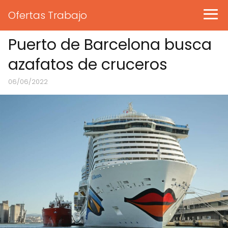
Ofertas Trabajo
Puerto de Barcelona busca
azafatos de cruceros
06/06/2022