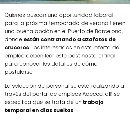
Quienes buscan una oportunidad laboral
para la próxima temporada de verano tienen
una buena opción en el Puerto de Barcelona,
donde
están contratando a azafatos de
cruceros
. Los interesados en esta oferta de
empleo deben leer este post hasta el final
para conocer los detalles de cómo
postularse.
La selección de personal se está realizando a
través del portal de empleos Adecco, allí se
especifica que se trata de un
trabajo
temporal en días sueltos
.