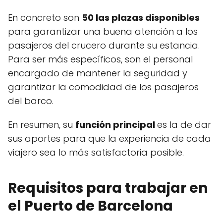
En concreto son
50 las plazas disponibles
para garantizar una buena atención a los
pasajeros del crucero durante su estancia.
Para ser más específicos, son el personal
encargado de mantener la seguridad y
garantizar la comodidad de los pasajeros
del barco.
En resumen, su
función principal
es la de dar
sus aportes para que la experiencia de cada
viajero sea lo más satisfactoria posible.
Requisitos para trabajar en
el Puerto de Barcelona