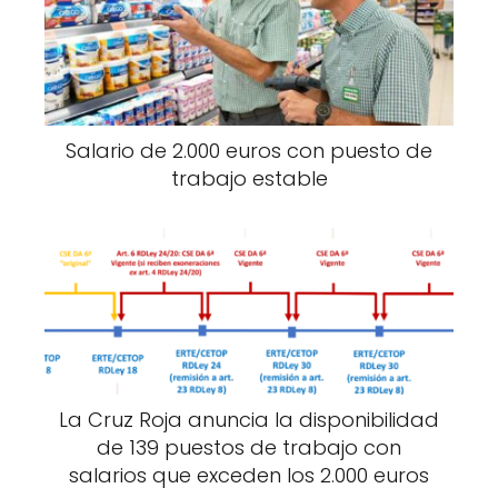
Salario de 2.000 euros con puesto de
trabajo estable
La Cruz Roja anuncia la disponibilidad
de 139 puestos de trabajo con
salarios que exceden los 2.000 euros