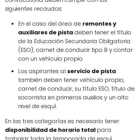
siguientes recaudos:
En el caso del área de
remontes y
auxiliares de pista
deben tener el título
de la Educación Secundaria Obligatoria
(ESO), carnet de conducir tipo B y contar
con un vehículo propio.
Los aspirantes al
servicio de pista
también deben tener vehículo propio,
carnet de conducir, su título ESO, título de
socorrista en primeros auxilios y un alto
nivel de esquí.
En las tres categorías es necesario tener
disponibilidad de horario total
para
trabajar toda la temporada de esquí.