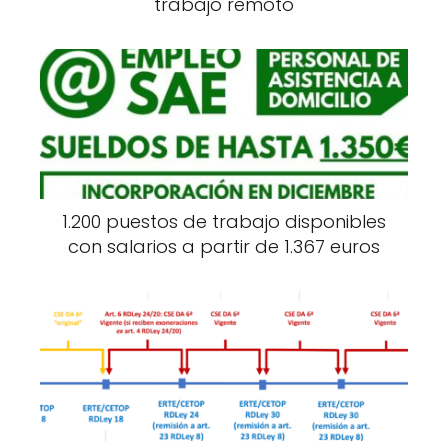
trabajo remoto
1.200 puestos de trabajo disponibles
con salarios a partir de 1.367 euros