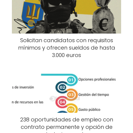
Solicitan candidatos con requisitos
mínimos y ofrecen sueldos de hasta
3.000 euros
238 oportunidades de empleo con
contrato permanente y opción de