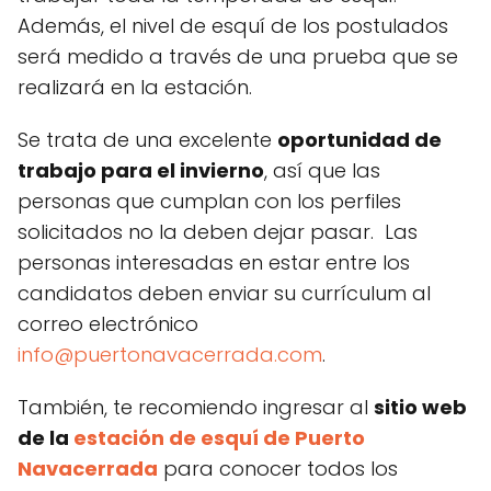
Además, el nivel de esquí de los postulados
será medido a través de una prueba que se
realizará en la estación.
Se trata de una excelente
oportunidad de
trabajo para el invierno
, así que las
personas que cumplan con los perfiles
solicitados no la deben dejar pasar. Las
personas interesadas en estar entre los
candidatos deben enviar su currículum al
correo electrónico
info@puertonavacerrada.com
.
También, te recomiendo ingresar al
sitio web
de la
estación de esquí de Puerto
Navacerrada
para conocer todos los