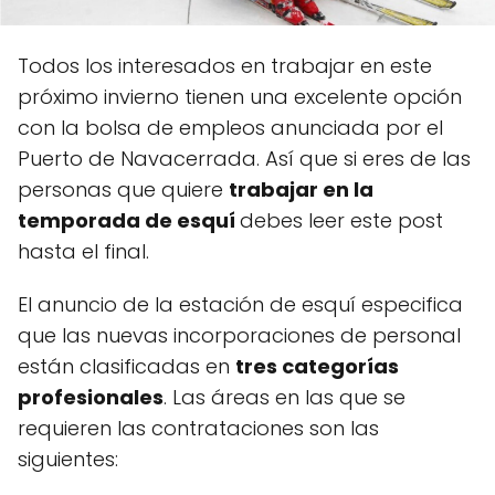
Todos los interesados en trabajar en este
próximo invierno tienen una excelente opción
con la bolsa de empleos anunciada por el
Puerto de Navacerrada. Así que si eres de las
personas que quiere
trabajar en la
temporada de esquí
debes leer este post
hasta el final.
El anuncio de la estación de esquí especifica
que las nuevas incorporaciones de personal
están clasificadas en
tres categorías
profesionales
. Las áreas en las que se
requieren las contrataciones son las
siguientes: