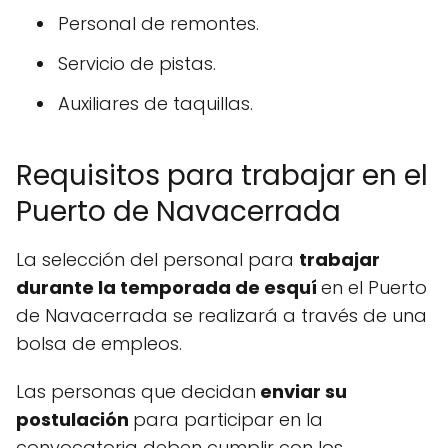
Personal de remontes.
Servicio de pistas.
Auxiliares de taquillas.
Requisitos para trabajar en el
Puerto de Navacerrada
La selección del personal para
trabajar
durante la temporada de esquí
en el Puerto
de Navacerrada se realizará a través de una
bolsa de empleos.
Las personas que decidan
enviar su
postulación
para participar en la
convocatoria deben cumplir con los