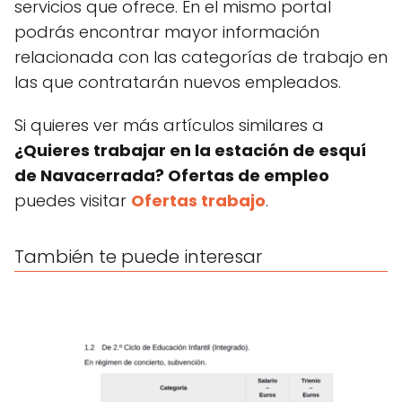
servicios que ofrece. En el mismo portal
podrás encontrar mayor información
relacionada con las categorías de trabajo en
las que contratarán nuevos empleados.
Si quieres ver más artículos similares a
¿Quieres trabajar en la estación de esquí
de Navacerrada? Ofertas de empleo
puedes visitar
Ofertas trabajo
.
También te puede interesar