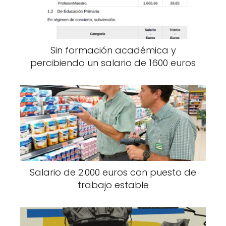
Sin formación académica y
percibiendo un salario de 1600 euros
Salario de 2.000 euros con puesto de
trabajo estable