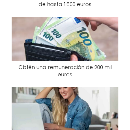
de hasta 1.800 euros
Obtén una remuneración de 200 mil
euros