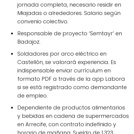
jornada completa, necesario residir en
Miajadas o alrededores. Salario según
convenio colectivo.
Responsable de proyecto ‘Semtayr’ en
Badajoz.
Soldadores por arco eléctrico en
Castellón, se valorará experiencia. Es
indispensable enviar currículum en
formato PDF a través de la app Labora
si se está registrado como demandante
de empleo.
Dependiente de productos alimentarios
y bebidas en cadena de supermercados
en Arrecife, con contrato indefinido y
horario de mañana. Sueldo de 1.323