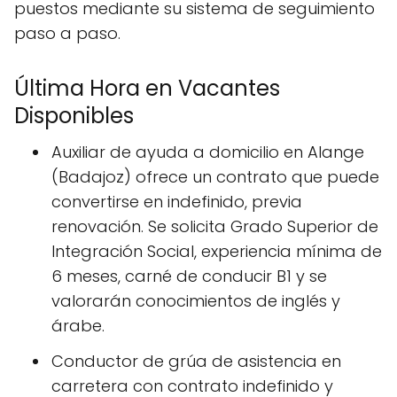
puestos mediante su sistema de seguimiento
paso a paso.
Última Hora en Vacantes
Disponibles
Auxiliar de ayuda a domicilio en Alange
(Badajoz) ofrece un contrato que puede
convertirse en indefinido, previa
renovación. Se solicita Grado Superior de
Integración Social, experiencia mínima de
6 meses, carné de conducir B1 y se
valorarán conocimientos de inglés y
árabe.
Conductor de grúa de asistencia en
carretera con contrato indefinido y