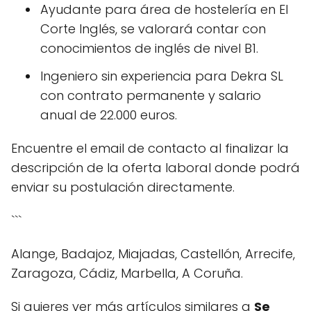
Ayudante para área de hostelería en El
Corte Inglés, se valorará contar con
conocimientos de inglés de nivel B1.
Ingeniero sin experiencia para Dekra SL
con contrato permanente y salario
anual de 22.000 euros.
Encuentre el email de contacto al finalizar la
descripción de la oferta laboral donde podrá
enviar su postulación directamente.
```
Alange, Badajoz, Miajadas, Castellón, Arrecife,
Zaragoza, Cádiz, Marbella, A Coruña.
Si quieres ver más artículos similares a
Se