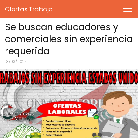
Ofertas Trabajo
Se buscan educadores y
comerciales sin experiencia
requerida
13/03/2024