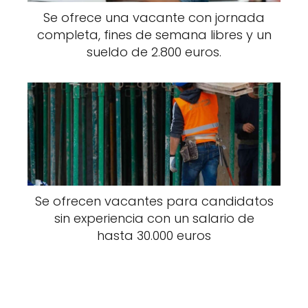
Se ofrece una vacante con jornada
completa, fines de semana libres y un
sueldo de 2.800 euros.
Se ofrecen vacantes para candidatos
sin experiencia con un salario de
hasta 30.000 euros