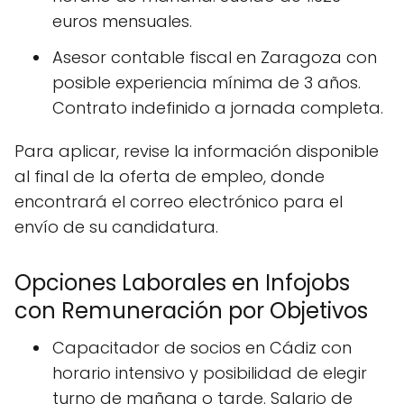
euros mensuales.
Asesor contable fiscal en Zaragoza con
posible experiencia mínima de 3 años.
Contrato indefinido a jornada completa.
Para aplicar, revise la información disponible
al final de la oferta de empleo, donde
encontrará el correo electrónico para el
envío de su candidatura.
Opciones Laborales en Infojobs
con Remuneración por Objetivos
Capacitador de socios en Cádiz con
horario intensivo y posibilidad de elegir
turno de mañana o tarde. Salario de