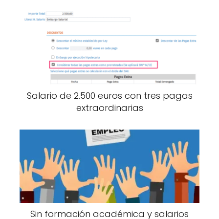
Salario de 2.500 euros con tres pagas
extraordinarias
Sin formación académica y salarios