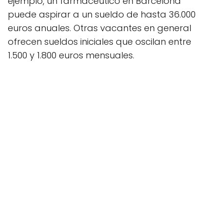
ejemplo, un farmacéutico en Barcelona
puede aspirar a un sueldo de hasta 36.000
euros anuales. Otras vacantes en general
ofrecen sueldos iniciales que oscilan entre
1.500 y 1.800 euros mensuales.