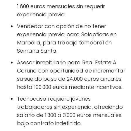
1.600 euros mensuales sin requerir
experiencia previa.
Vendedor con opción de no tener
experiencia previa para Solopticas en
Marbella, para trabajo temporal en
Semana Santa.
Asesor inmobiliario para Real Estate A
Coruña con oportunidad de incrementar
su sueldo base de 24.000 euros anuales
hasta 100.000 euros mediante incentivos.
Tecnocasa requiere jóvenes
trabajadores sin experiencia, ofreciendo
salario de 1.300 a 3.000 euros mensuales
bajo contrato indefinido.