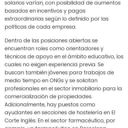
salarios varían, con posibilidad de aumentos
basados en incentivos y pagas
extraordinarias según lo definido por las
políticas de cada empresa.
Dentro de las posiciones abiertas se
encuentran roles como orientadores y
técnicos de apoyo en el ámbito educativo, los
cuales no exigen experiencia previa. Se
buscan también jóvenes para trabajos de
medio tiempo en ONGs y se solicitan
profesionales en el sector inmobiliario para la
comercialización de propiedades.
Adicionalmente, hay puestos como
ayudantes en secciones de hostelería en El
Corte Inglés. En el sector farmacéutico, por