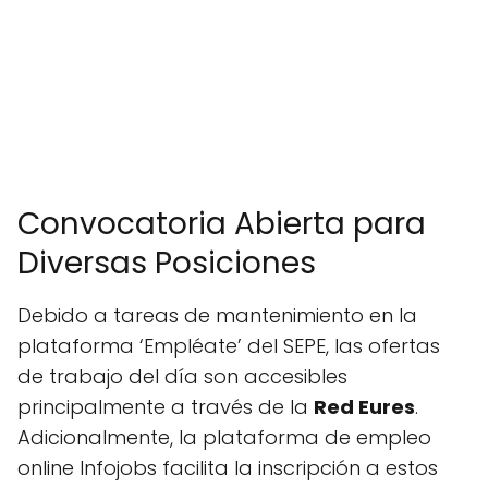
Convocatoria Abierta para
Diversas Posiciones
Debido a tareas de mantenimiento en la
plataforma ‘Empléate’ del SEPE, las ofertas
de trabajo del día son accesibles
principalmente a través de la
Red Eures
.
Adicionalmente, la plataforma de empleo
online Infojobs facilita la inscripción a estos