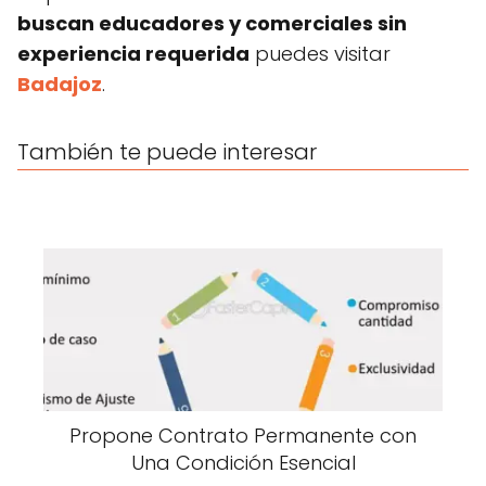
buscan educadores y comerciales sin
experiencia requerida
puedes visitar
Badajoz
.
También te puede interesar
Propone Contrato Permanente con
Una Condición Esencial