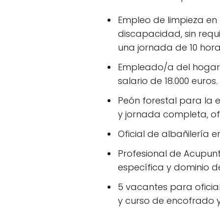
Empleo de limpieza en 
discapacidad, sin requ
una jornada de 10 hor
Empleado/a del hogar e
salario de 18.000 euros.
Peón forestal para la
y jornada completa, of
Oficial de albañilería
Profesional de Acupunt
específica y dominio del
5 vacantes para oficia
y curso de encofrado y 