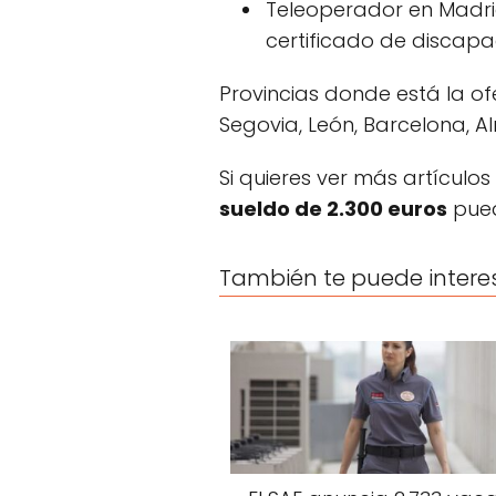
Teleoperador en Madrid
certificado de discapa
Provincias donde está la of
Segovia, León, Barcelona, A
Si quieres ver más artículos
sueldo de 2.300 euros
pued
También te puede intere