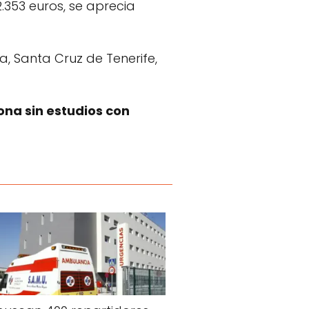
.353 euros, se aprecia
a, Santa Cruz de Tenerife,
ona sin estudios con