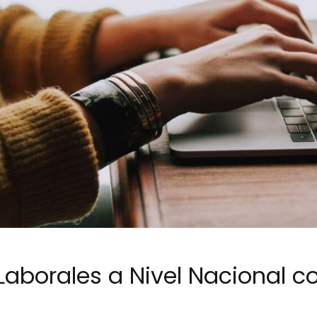
aborales a Nivel Nacional co