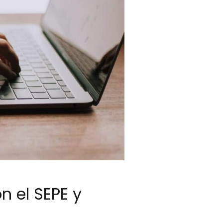
n el SEPE y