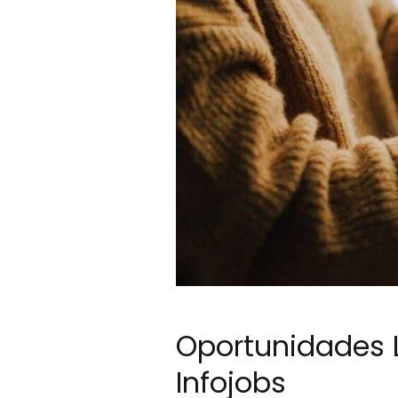
Oportunidades L
Infojobs