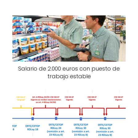
Salario de 2.000 euros con puesto de
trabajo estable