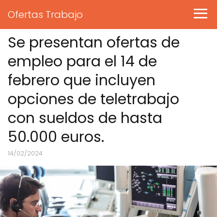
Ofertas Trabajo
Se presentan ofertas de
empleo para el 14 de
febrero que incluyen
opciones de teletrabajo
con sueldos de hasta
50.000 euros.
14/02/2024