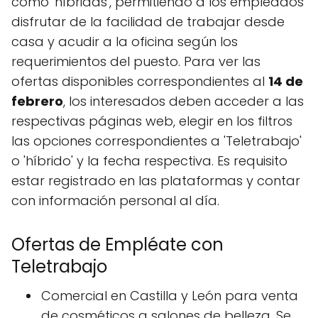
como 'híbridas', permitiendo a los empleados
disfrutar de la facilidad de trabajar desde
casa y acudir a la oficina según los
requerimientos del puesto. Para ver las
ofertas disponibles correspondientes al
14 de
febrero
, los interesados deben acceder a las
respectivas páginas web, elegir en los filtros
las opciones correspondientes a 'Teletrabajo'
o 'híbrido' y la fecha respectiva. Es requisito
estar registrado en las plataformas y contar
con información personal al día.
Ofertas de Empléate con
Teletrabajo
Comercial en Castilla y León para venta
de cosméticos a salones de belleza. Se