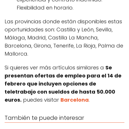
Flexibilidad en horario.
Las provincias donde están disponibles estas
oportunidades son: Castilla y León, Sevilla,
Málaga, Madrid, Castilla La Mancha,
Barcelona, Girona, Tenerife, La Rioja, Palma de
Mallorca.
Si quieres ver más artículos similares a
Se
presentan ofertas de empleo para el 14 de
febrero que incluyen opciones de
teletrabajo con sueldos de hasta 50.000
euros.
puedes visitar
Barcelona
.
También te puede interesar