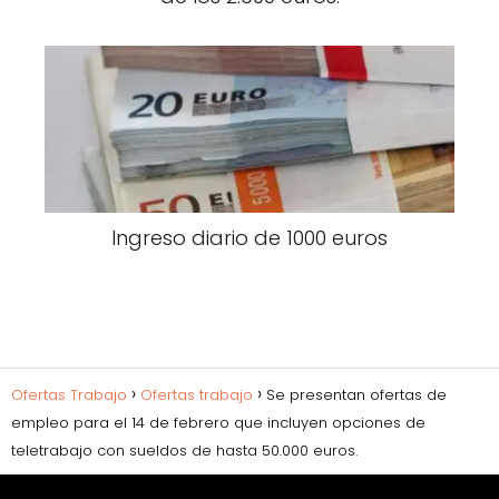
Ingreso diario de 1000 euros
Ofertas Trabajo
Ofertas trabajo
Se presentan ofertas de
empleo para el 14 de febrero que incluyen opciones de
teletrabajo con sueldos de hasta 50.000 euros.