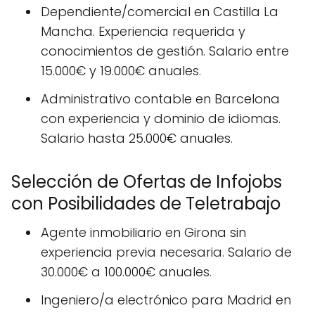
Dependiente/comercial en Castilla La
Mancha. Experiencia requerida y
conocimientos de gestión. Salario entre
15.000€ y 19.000€ anuales.
Administrativo contable en Barcelona
con experiencia y dominio de idiomas.
Salario hasta 25.000€ anuales.
Selección de Ofertas de Infojobs
con Posibilidades de Teletrabajo
Agente inmobiliario en Girona sin
experiencia previa necesaria. Salario de
30.000€ a 100.000€ anuales.
Ingeniero/a electrónico para Madrid en