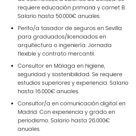
requiere educación primaria y carnet B.
Salario hasta 50.000€ anuales.
Perito/a tasador de seguros en Sevilla
para graduados/licenciados en
arquitectura o ingeniería. Jornada
flexible y contrato mercantil.
Consultor en Málaga en higiene,
seguridad y sostenibilidad. Se requiere
estudios superiores y experiencia. Salario
hasta 16.000€ anuales.
Consultor/a en comunicación digital en
Madrid. Con experiencia y grado en
periodismo. Salario hasta 26.000€
anuales.