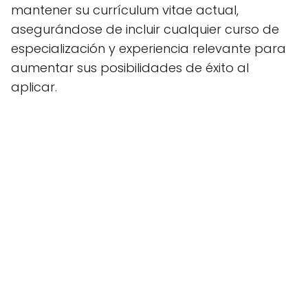
mantener su currículum vitae actual,
asegurándose de incluir cualquier curso de
especialización y experiencia relevante para
aumentar sus posibilidades de éxito al
aplicar.