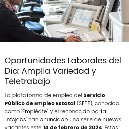
Oportunidades Laborales del
Día: Amplia Variedad y
Teletrabajo
La plataforma de empleo del
Servicio
Público de Empleo Estatal
(SEPE), conocida
como 'Empléate', y el reconocido portal
'Infojobs' han anunciado una serie de nuevas
vacantes este
14 de febrero de 2024
. Estas