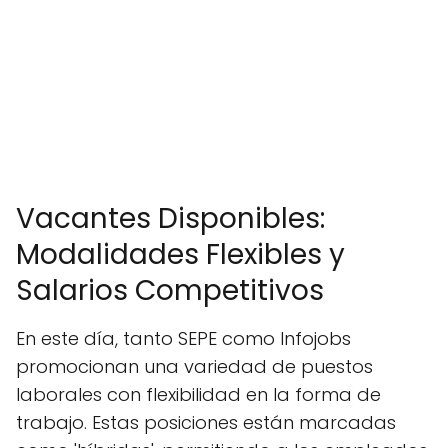
Vacantes Disponibles:
Modalidades Flexibles y
Salarios Competitivos
En este día, tanto SEPE como Infojobs
promocionan una variedad de puestos
laborales con flexibilidad en la forma de
trabajo. Estas posiciones están marcadas