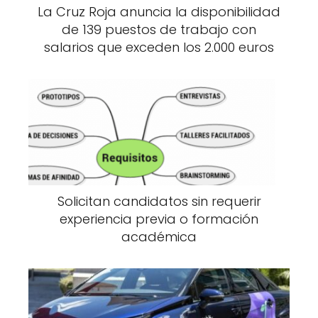
La Cruz Roja anuncia la disponibilidad
de 139 puestos de trabajo con
salarios que exceden los 2.000 euros
Solicitan candidatos sin requerir
experiencia previa o formación
académica