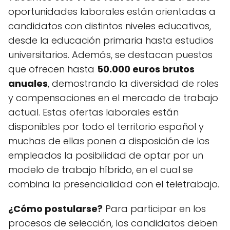
oportunidades laborales están orientadas a
candidatos con distintos niveles educativos,
desde la educación primaria hasta estudios
universitarios. Además, se destacan puestos
que ofrecen hasta
50.000 euros brutos
anuales
, demostrando la diversidad de roles
y compensaciones en el mercado de trabajo
actual. Estas ofertas laborales están
disponibles por todo el territorio español y
muchas de ellas ponen a disposición de los
empleados la posibilidad de optar por un
modelo de trabajo híbrido, en el cual se
combina la presencialidad con el teletrabajo.
¿Cómo postularse?
Para participar en los
procesos de selección, los candidatos deben