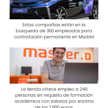
Estas compañías están en la
búsqueda de 300 empleados para
contratación permanente en Madrid
La tienda ofrece empleo a 240
personas sin requisito de formación
académica con salarios por encima
de los 2.900 euros.