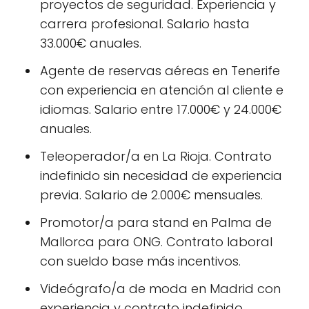
proyectos de seguridad. Experiencia y
carrera profesional. Salario hasta
33.000€ anuales.
Agente de reservas aéreas en Tenerife
con experiencia en atención al cliente e
idiomas. Salario entre 17.000€ y 24.000€
anuales.
Teleoperador/a en La Rioja. Contrato
indefinido sin necesidad de experiencia
previa. Salario de 2.000€ mensuales.
Promotor/a para stand en Palma de
Mallorca para ONG. Contrato laboral
con sueldo base más incentivos.
Videógrafo/a de moda en Madrid con
experiencia y contrato indefinido.