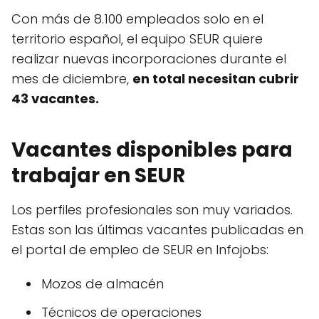
Con más de 8.100 empleados solo en el
territorio español, el equipo SEUR quiere
realizar nuevas incorporaciones durante el
mes de diciembre,
en total necesitan cubrir
43 vacantes.
Vacantes disponibles para
trabajar en SEUR
Los perfiles profesionales son muy variados.
Estas son las últimas vacantes publicadas en
el portal de empleo de SEUR en Infojobs:
Mozos de almacén
Técnicos de operaciones