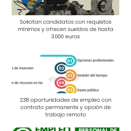
Solicitan candidatos con requisitos
mínimos y ofrecen sueldos de hasta
3.000 euros
238 oportunidades de empleo con
contrato permanente y opción de
trabajo remoto