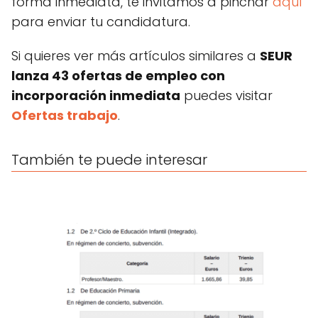
forma inmediata, te invitamos a pinchar
aquí
para enviar tu candidatura.
Si quieres ver más artículos similares a
SEUR
lanza 43 ofertas de empleo con
incorporación inmediata
puedes visitar
Ofertas trabajo
.
También te puede interesar