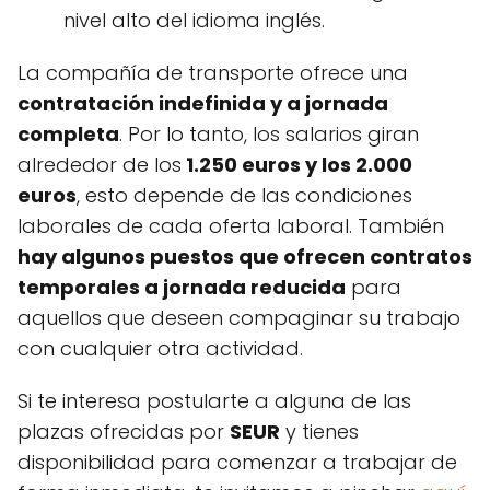
nivel alto del idioma inglés.
La compañía de transporte ofrece una
contratación indefinida y a jornada
completa
. Por lo tanto, los salarios giran
alrededor de los
1.250 euros y los 2.000
euros
, esto depende de las condiciones
laborales de cada oferta laboral. También
hay algunos puestos que ofrecen contratos
temporales a jornada reducida
para
aquellos que deseen compaginar su trabajo
con cualquier otra actividad.
Si te interesa postularte a alguna de las
plazas ofrecidas por
SEUR
y tienes
disponibilidad para comenzar a trabajar de