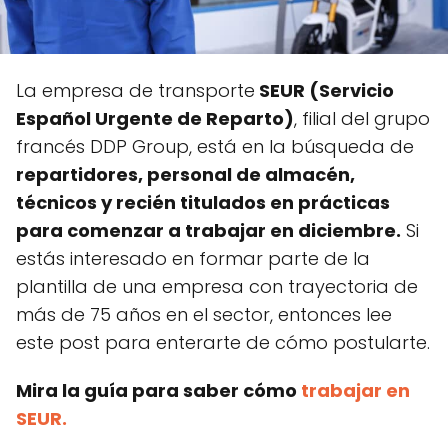
La empresa de transporte
SEUR (Servicio
Español Urgente de Reparto)
, filial del grupo
francés DDP Group, está en la búsqueda de
repartidores, personal de almacén,
técnicos y recién titulados en prácticas
para comenzar a trabajar en diciembre.
Si
estás interesado en formar parte de la
plantilla de una empresa con trayectoria de
más de 75 años en el sector, entonces lee
este post para enterarte de cómo postularte.
Mira la guía para saber cómo
trabajar en
SEUR.