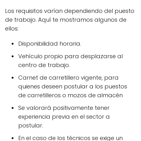
Los requisitos varían dependiendo del puesto
de trabajo. Aquí te mostramos algunos de
ellos:
Disponibilidad horaria.
Vehículo propio para desplazarse al
centro de trabajo.
Carnet de carretillero vigente, para
quienes deseen postular a los puestos
de carretilleros o mozos de almacén
Se valorará positivamente tener
experiencia previa en el sector a
postular.
En el caso de los técnicos se exige un