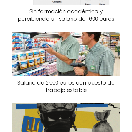
Sin formación académica y
percibiendo un salario de 1600 euros
Salario de 2.000 euros con puesto de
trabajo estable