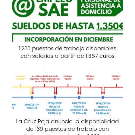
1.200 puestos de trabajo disponibles
con salarios a partir de 1.367 euros
La Cruz Roja anuncia la disponibilidad
de 139 puestos de trabajo con