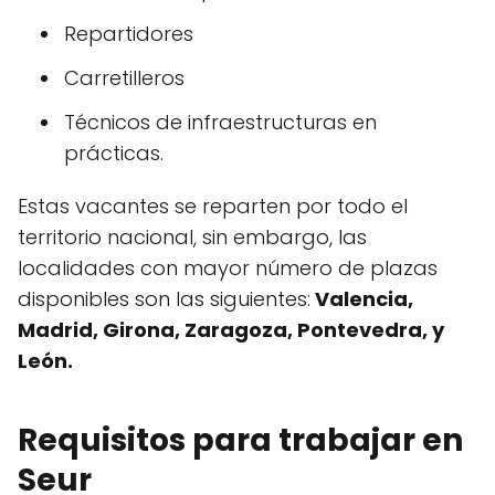
Repartidores
Carretilleros
Técnicos de infraestructuras en
prácticas.
Estas vacantes se reparten por todo el
territorio nacional, sin embargo, las
localidades con mayor número de plazas
disponibles son las siguientes:
Valencia,
Madrid, Girona, Zaragoza, Pontevedra, y
León.
Requisitos para trabajar en
Seur