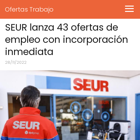
Ofertas Trabajo
SEUR lanza 43 ofertas de
empleo con incorporación
inmediata
28/11/2022