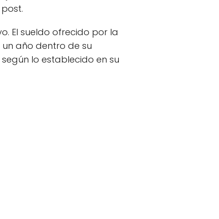
 post.
. El sueldo ofrecido por la
 un año dentro de su
, según lo establecido en su