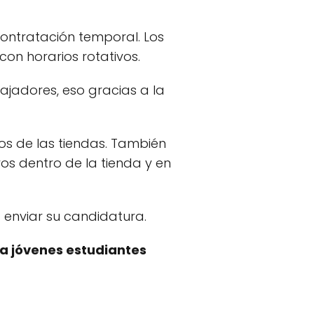
ontratación temporal. Los
 con horarios rotativos.
ajadores, eso gracias a la
los de las tiendas. También
os dentro de la tienda y en
enviar su candidatura.
ra jóvenes estudiantes