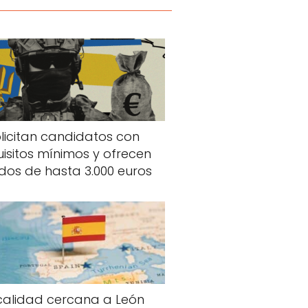
licitan candidatos con
uisitos mínimos y ofrecen
dos de hasta 3.000 euros
calidad cercana a León