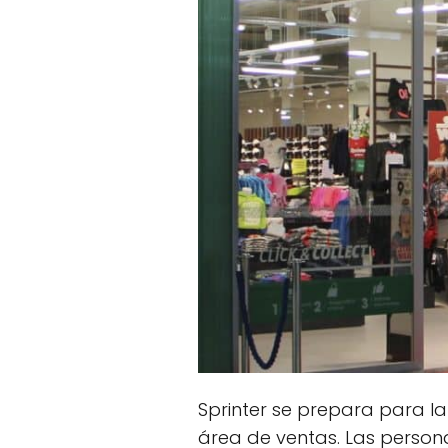
Sprinter se prepara para l
área de ventas. Las person