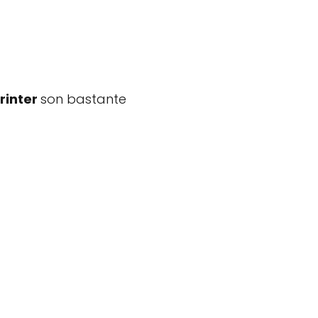
rinter
son bastante