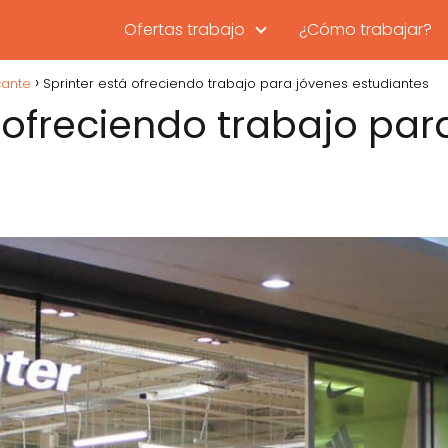
Ofertas trabajo
¿Cómo trabajar?
cante
Sprinter está ofreciendo trabajo para jóvenes estudiantes
á ofreciendo trabajo par