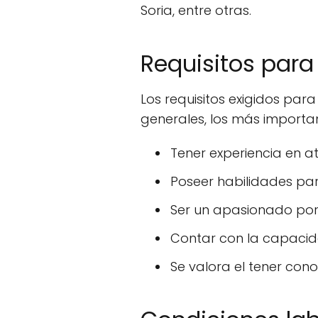
Soria, entre otras.
Requisitos para 
Los requisitos exigidos par
generales, los más importan
Tener experiencia en ate
Poseer habilidades par
Ser un apasionado por 
Contar con la capacid
Se valora el tener cono