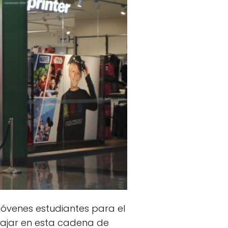
jóvenes estudiantes para el
bajar en esta cadena de