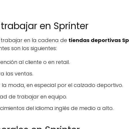
trabajar en Sprinter
a trabajar en la cadena de
tiendas deportivas Sp
tes son los siguientes:
nción al cliente o en retail.
a las ventas.
la moda, en especial por el calzado deportivo.
ad de trabajar en equipo.
cimientos del idioma inglés de medio a alto.