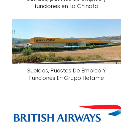
funciones en La Chinata
Sueldos, Puestos De Empleo Y
Funciones En Grupo Hefame