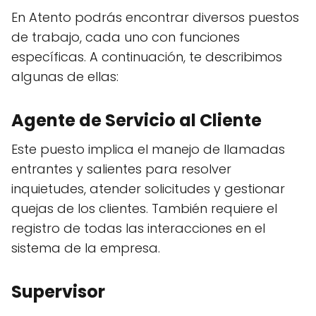
En Atento podrás encontrar diversos puestos
de trabajo, cada uno con funciones
específicas. A continuación, te describimos
algunas de ellas:
Agente de Servicio al Cliente
Este puesto implica el manejo de llamadas
entrantes y salientes para resolver
inquietudes, atender solicitudes y gestionar
quejas de los clientes. También requiere el
registro de todas las interacciones en el
sistema de la empresa.
Supervisor