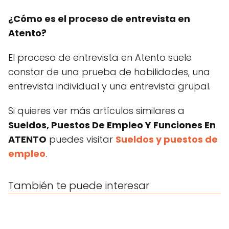
¿Cómo es el proceso de entrevista en
Atento?
El proceso de entrevista en Atento suele
constar de una prueba de habilidades, una
entrevista individual y una entrevista grupal.
Si quieres ver más artículos similares a
Sueldos, Puestos De Empleo Y Funciones En
ATENTO
puedes visitar
Sueldos y puestos de
empleo
.
También te puede interesar