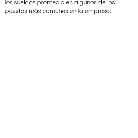
los sueldos promedio en algunos de los
puestos más comunes en la empresa: