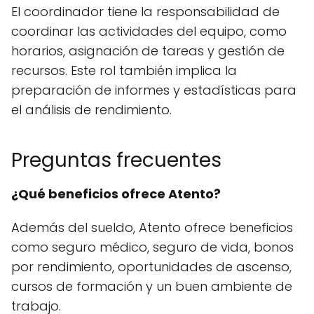
El coordinador tiene la responsabilidad de
coordinar las actividades del equipo, como
horarios, asignación de tareas y gestión de
recursos. Este rol también implica la
preparación de informes y estadísticas para
el análisis de rendimiento.
Preguntas frecuentes
¿Qué beneficios ofrece Atento?
Además del sueldo, Atento ofrece beneficios
como seguro médico, seguro de vida, bonos
por rendimiento, oportunidades de ascenso,
cursos de formación y un buen ambiente de
trabajo.