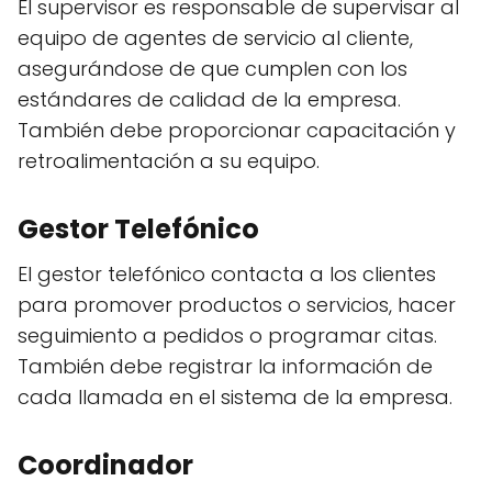
El supervisor es responsable de supervisar al
equipo de agentes de servicio al cliente,
asegurándose de que cumplen con los
estándares de calidad de la empresa.
También debe proporcionar capacitación y
retroalimentación a su equipo.
Gestor Telefónico
El gestor telefónico contacta a los clientes
para promover productos o servicios, hacer
seguimiento a pedidos o programar citas.
También debe registrar la información de
cada llamada en el sistema de la empresa.
Coordinador