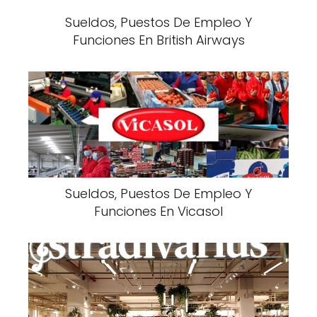
Sueldos, Puestos De Empleo Y
Funciones En British Airways
Sueldos, Puestos De Empleo Y
Funciones En Vicasol