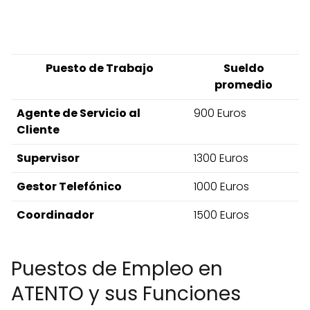
Puesto de Trabajo
Sueldo
promedio
Agente de Servicio al
900 Euros
Cliente
Supervisor
1300 Euros
Gestor Telefónico
1000 Euros
Coordinador
1500 Euros
Puestos de Empleo en
ATENTO y sus Funciones