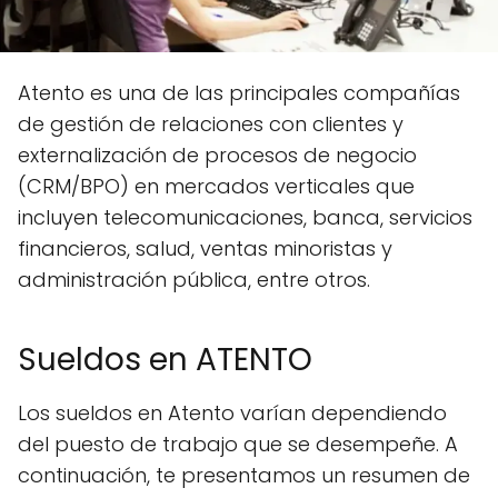
Atento es una de las principales compañías
de gestión de relaciones con clientes y
externalización de procesos de negocio
(CRM/BPO) en mercados verticales que
incluyen telecomunicaciones, banca, servicios
financieros, salud, ventas minoristas y
administración pública, entre otros.
Sueldos en ATENTO
Los sueldos en Atento varían dependiendo
del puesto de trabajo que se desempeñe. A
continuación, te presentamos un resumen de