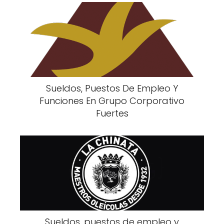
Sueldos, Puestos De Empleo Y
Funciones En Grupo Corporativo
Fuertes
Sueldos, puestos de empleo y