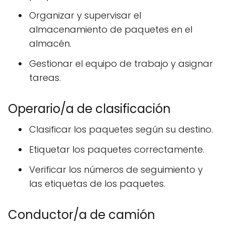
Organizar y supervisar el
almacenamiento de paquetes en el
almacén.
Gestionar el equipo de trabajo y asignar
tareas.
Operario/a de clasificación
Clasificar los paquetes según su destino.
Etiquetar los paquetes correctamente.
Verificar los números de seguimiento y
las etiquetas de los paquetes.
Conductor/a de camión