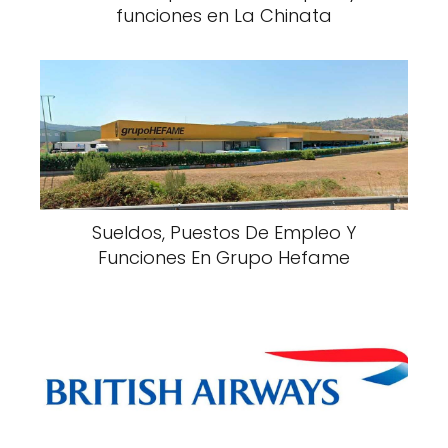
funciones en La Chinata
Sueldos, Puestos De Empleo Y
Funciones En Grupo Hefame