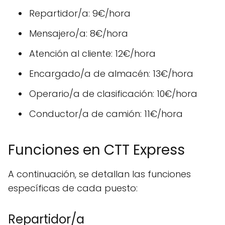
Repartidor/a: 9€/hora
Mensajero/a: 8€/hora
Atención al cliente: 12€/hora
Encargado/a de almacén: 13€/hora
Operario/a de clasificación: 10€/hora
Conductor/a de camión: 11€/hora
Funciones en CTT Express
A continuación, se detallan las funciones
específicas de cada puesto:
Repartidor/a