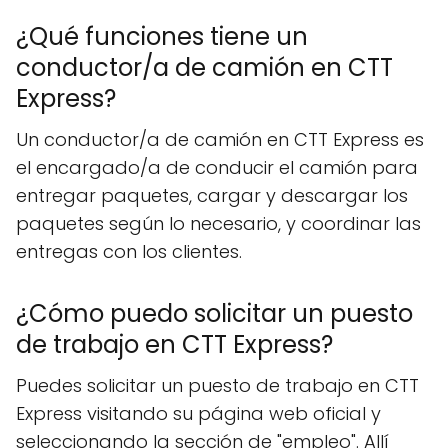
¿Qué funciones tiene un
conductor/a de camión en CTT
Express?
Un conductor/a de camión en CTT Express es
el encargado/a de conducir el camión para
entregar paquetes, cargar y descargar los
paquetes según lo necesario, y coordinar las
entregas con los clientes.
¿Cómo puedo solicitar un puesto
de trabajo en CTT Express?
Puedes solicitar un puesto de trabajo en CTT
Express visitando su página web oficial y
seleccionando la sección de "empleo". Allí