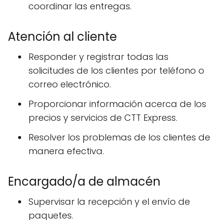
coordinar las entregas.
Atención al cliente
Responder y registrar todas las
solicitudes de los clientes por teléfono o
correo electrónico.
Proporcionar información acerca de los
precios y servicios de CTT Express.
Resolver los problemas de los clientes de
manera efectiva.
Encargado/a de almacén
Supervisar la recepción y el envío de
paquetes.