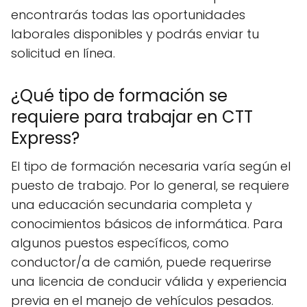
encontrarás todas las oportunidades
laborales disponibles y podrás enviar tu
solicitud en línea.
¿Qué tipo de formación se
requiere para trabajar en CTT
Express?
El tipo de formación necesaria varía según el
puesto de trabajo. Por lo general, se requiere
una educación secundaria completa y
conocimientos básicos de informática. Para
algunos puestos específicos, como
conductor/a de camión, puede requerirse
una licencia de conducir válida y experiencia
previa en el manejo de vehículos pesados.