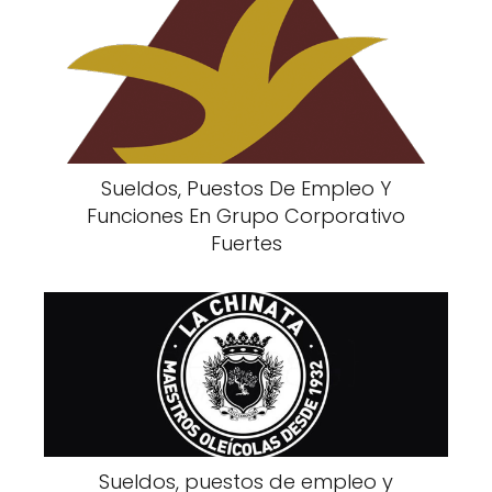
Sueldos, Puestos De Empleo Y
Funciones En Grupo Corporativo
Fuertes
Sueldos, puestos de empleo y