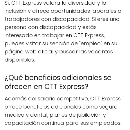
Sí, CTT Express valora la diversidad y la
inclusión y ofrece oportunidades laborales a
trabajadores con discapacidad. Si eres una
persona con discapacidad y estás
interesado en trabajar en CTT Express,
puedes visitar su sección de "empleo" en su
página web oficial y buscar las vacantes
disponibles.
¿Qué beneficios adicionales se
ofrecen en CTT Express?
Además del salario competitivo, CTT Express
ofrece beneficios adicionales como seguro
médico y dental, planes de jubilación y
capacitación continua para sus empleados.