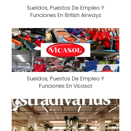
Sueldos, Puestos De Empleo Y
Funciones En British Airways
Sueldos, Puestos De Empleo Y
Funciones En Vicasol