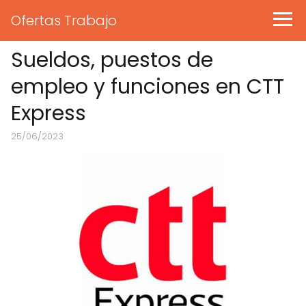
Ofertas Trabajo
Sueldos, puestos de
empleo y funciones en CTT
Express
25/06/2023