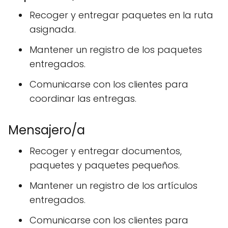
Recoger y entregar paquetes en la ruta
asignada.
Mantener un registro de los paquetes
entregados.
Comunicarse con los clientes para
coordinar las entregas.
Mensajero/a
Recoger y entregar documentos,
paquetes y paquetes pequeños.
Mantener un registro de los artículos
entregados.
Comunicarse con los clientes para