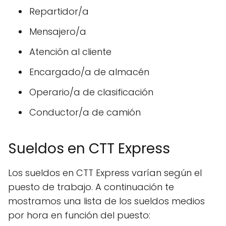
Repartidor/a
Mensajero/a
Atención al cliente
Encargado/a de almacén
Operario/a de clasificación
Conductor/a de camión
Sueldos en CTT Express
Los sueldos en CTT Express varían según el
puesto de trabajo. A continuación te
mostramos una lista de los sueldos medios
por hora en función del puesto: