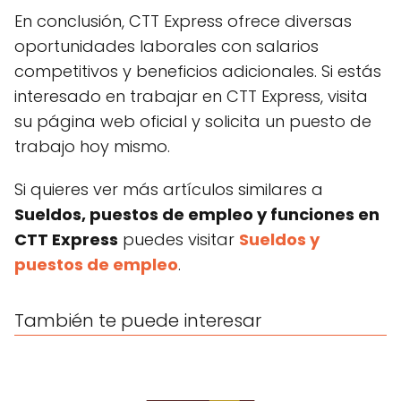
En conclusión, CTT Express ofrece diversas
oportunidades laborales con salarios
competitivos y beneficios adicionales. Si estás
interesado en trabajar en CTT Express, visita
su página web oficial y solicita un puesto de
trabajo hoy mismo.
Si quieres ver más artículos similares a
Sueldos, puestos de empleo y funciones en
CTT Express
puedes visitar
Sueldos y
puestos de empleo
.
También te puede interesar