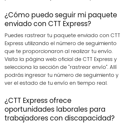
¿Cómo puedo seguir mi paquete
enviado con CTT Express?
Puedes rastrear tu paquete enviado con CTT
Express utilizando el número de seguimiento
que te proporcionaron al realizar tu envío.
Visita la página web oficial de CTT Express y
selecciona la sección de "rastrear envío". Allí
podrás ingresar tu número de seguimiento y
ver el estado de tu envío en tiempo real.
¿CTT Express ofrece
oportunidades laborales para
trabajadores con discapacidad?