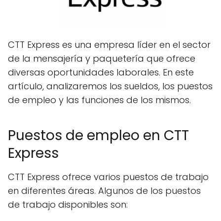
CTT Express es una empresa líder en el sector
de la mensajería y paquetería que ofrece
diversas oportunidades laborales. En este
artículo, analizaremos los sueldos, los puestos
de empleo y las funciones de los mismos.
Puestos de empleo en CTT
Express
CTT Express ofrece varios puestos de trabajo
en diferentes áreas. Algunos de los puestos
de trabajo disponibles son: