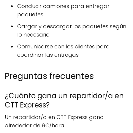
Conducir camiones para entregar
paquetes.
Cargar y descargar los paquetes según
lo necesario.
Comunicarse con los clientes para
coordinar las entregas.
Preguntas frecuentes
¿Cuánto gana un repartidor/a en
CTT Express?
Un repartidor/a en CTT Express gana
alrededor de 9€/hora.