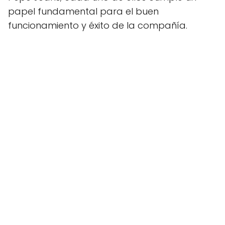
papel fundamental para el buen
funcionamiento y éxito de la compañía.