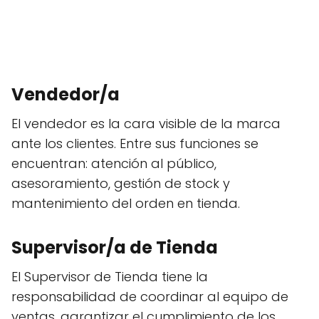
Vendedor/a
El vendedor es la cara visible de la marca
ante los clientes. Entre sus funciones se
encuentran: atención al público,
asesoramiento, gestión de stock y
mantenimiento del orden en tienda.
Supervisor/a de Tienda
El Supervisor de Tienda tiene la
responsabilidad de coordinar al equipo de
ventas, garantizar el cumplimiento de los