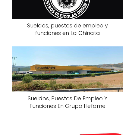
Sueldos, puestos de empleo y
funciones en La Chinata
Sueldos, Puestos De Empleo Y
Funciones En Grupo Hefame