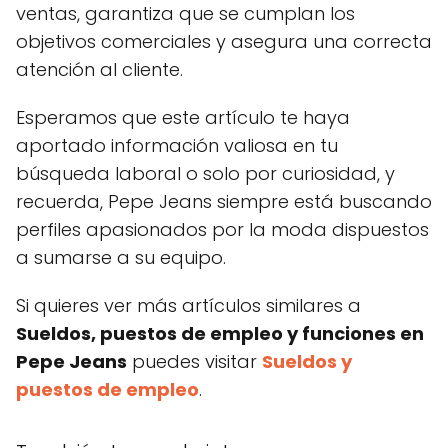
ventas, garantiza que se cumplan los
objetivos comerciales y asegura una correcta
atención al cliente.
Esperamos que este artículo te haya
aportado información valiosa en tu
búsqueda laboral o solo por curiosidad, y
recuerda, Pepe Jeans siempre está buscando
perfiles apasionados por la moda dispuestos
a sumarse a su equipo.
Si quieres ver más artículos similares a
Sueldos, puestos de empleo y funciones en
Pepe Jeans
puedes visitar
Sueldos y
puestos de empleo
.