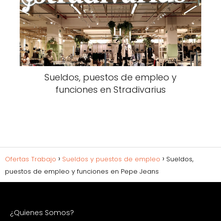
Sueldos, puestos de empleo y
funciones en Stradivarius
Ofertas Trabajo
Sueldos y puestos de empleo
Sueldos,
puestos de empleo y funciones en Pepe Jeans
¿Quienes Somos?