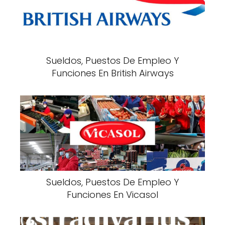
Sueldos, Puestos De Empleo Y
Funciones En British Airways
Sueldos, Puestos De Empleo Y
Funciones En Vicasol