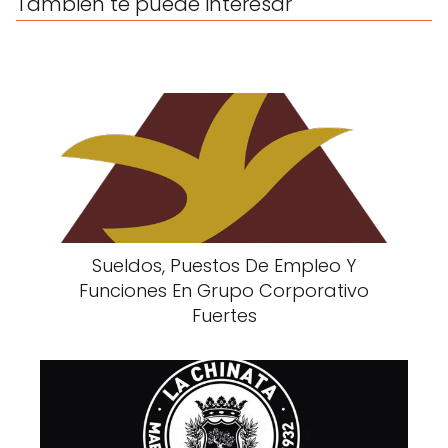
También te puede interesar
Sueldos, Puestos De Empleo Y
Funciones En Grupo Corporativo
Fuertes