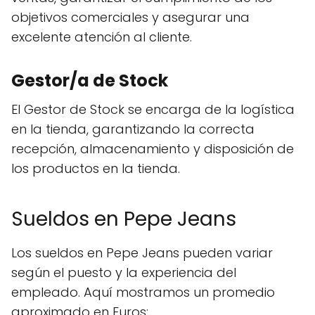
objetivos comerciales y asegurar una
excelente atención al cliente.
Gestor/a de Stock
El Gestor de Stock se encarga de la logística
en la tienda, garantizando la correcta
recepción, almacenamiento y disposición de
los productos en la tienda.
Sueldos en Pepe Jeans
Los sueldos en Pepe Jeans pueden variar
según el puesto y la experiencia del
empleado. Aquí mostramos un promedio
aproximado en Euros: