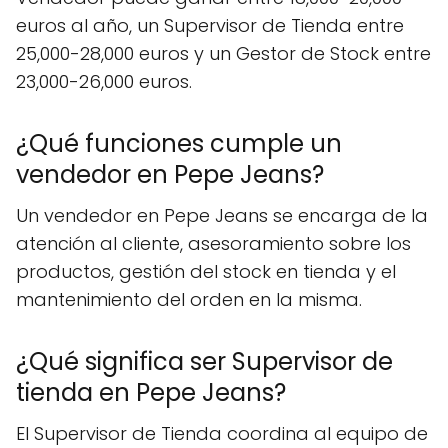
euros al año, un Supervisor de Tienda entre
25,000-28,000 euros y un Gestor de Stock entre
23,000-26,000 euros.
¿Qué funciones cumple un
vendedor en Pepe Jeans?
Un vendedor en Pepe Jeans se encarga de la
atención al cliente, asesoramiento sobre los
productos, gestión del stock en tienda y el
mantenimiento del orden en la misma.
¿Qué significa ser Supervisor de
tienda en Pepe Jeans?
El Supervisor de Tienda coordina al equipo de