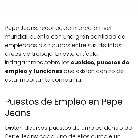
Pepe Jeans, reconocida marca a nivel
mundial, cuenta con una gran cantidad de
empleados distribuidos entre sus distintas
áreas de trabajo. En este artículo,
indagaremos sobre los
sueldos, puestos de
empleo y funciones
que existen dentro de
esta importante compañía.
Puestos de Empleo en Pepe
Jeans
Existen diversos puestos de empleo dentro de
Pepe Jeans; cada uno de ellos cumple un