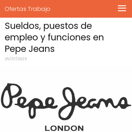
Ofertas Trabajo
Sueldos, puestos de
empleo y funciones en
Pepe Jeans
25/07/2023