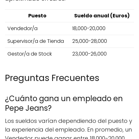
Puesto
Sueldo anual (Euros)
Vendedor/a
18,000-20,000
Supervisor/a de Tienda
25,000-28,000
Gestor/a de Stock
23,000-26,000
Preguntas Frecuentes
¿Cuánto gana un empleado en
Pepe Jeans?
Los sueldos varían dependiendo del puesto y
la experiencia del empleado. En promedio, un
Vendedor puede ganar entre 18,000-20,000