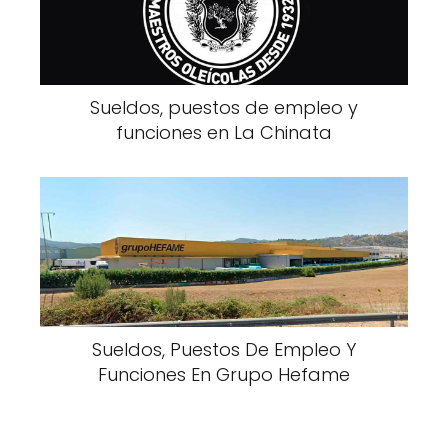
Sueldos, puestos de empleo y
funciones en La Chinata
Sueldos, Puestos De Empleo Y
Funciones En Grupo Hefame