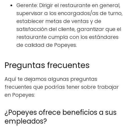
Gerente: Dirigir el restaurante en general,
supervisar a los encargados/as de turno,
establecer metas de ventas y de
satisfacción del cliente, garantizar que el
restaurante cumpla con los estándares
de calidad de Popeyes.
Preguntas frecuentes
Aquí te dejamos algunas preguntas
frecuentes que podrías tener sobre trabajar
en Popeyes:
¿Popeyes ofrece beneficios a sus
empleados?