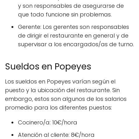
y son responsables de asegurarse de
que todo funcione sin problemas.
Gerente: Los gerentes son responsables
de dirigir el restaurante en general y de
supervisar a los encargados/as de turno.
Sueldos en Popeyes
Los sueldos en Popeyes varían según el
puesto y la ubicación del restaurante. Sin
embargo, estos son algunos de los salarios
promedio para los diferentes puestos:
Cocinero/a: 10€/hora
Atención al cliente: 8€/hora