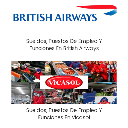
Sueldos, Puestos De Empleo Y
Funciones En British Airways
Sueldos, Puestos De Empleo Y
Funciones En Vicasol