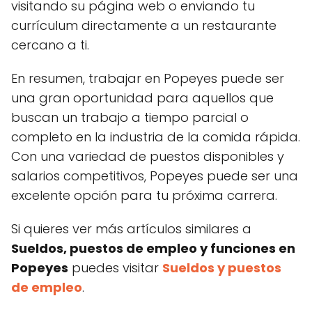
visitando su página web o enviando tu
currículum directamente a un restaurante
cercano a ti.
En resumen, trabajar en Popeyes puede ser
una gran oportunidad para aquellos que
buscan un trabajo a tiempo parcial o
completo en la industria de la comida rápida.
Con una variedad de puestos disponibles y
salarios competitivos, Popeyes puede ser una
excelente opción para tu próxima carrera.
Si quieres ver más artículos similares a
Sueldos, puestos de empleo y funciones en
Popeyes
puedes visitar
Sueldos y puestos
de empleo
.