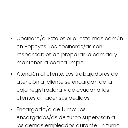
Cocinero/a: Este es el puesto más común
en Popeyes. Los cocineros/as son
responsables de preparar la comida y
mantener la cocina limpia.
Atención al cliente: Los trabajadores de
atención al cliente se encargan de la
caja registradora y de ayudar a los
clientes a hacer sus pedidos.
Encargado/a de turno: Los
encargados/as de turno supervisan a
los demás empleados durante un turno