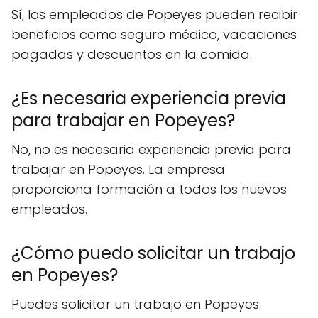
Sí, los empleados de Popeyes pueden recibir
beneficios como seguro médico, vacaciones
pagadas y descuentos en la comida.
¿Es necesaria experiencia previa
para trabajar en Popeyes?
No, no es necesaria experiencia previa para
trabajar en Popeyes. La empresa
proporciona formación a todos los nuevos
empleados.
¿Cómo puedo solicitar un trabajo
en Popeyes?
Puedes solicitar un trabajo en Popeyes