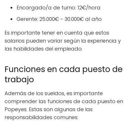
Encargado/a de turno: 12€/hora
Gerente: 25.000€ - 30.000€ al año
Es importante tener en cuenta que estos
salarios pueden variar según la experiencia y
las habilidades del empleado.
Funciones en cada puesto de
trabajo
Además de los sueldos, es importante
comprender las funciones de cada puesto en
Popeyes. Estas son algunas de las
responsabilidades comunes: