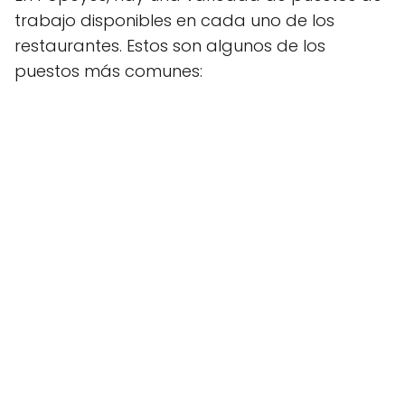
trabajo disponibles en cada uno de los
restaurantes. Estos son algunos de los
puestos más comunes: