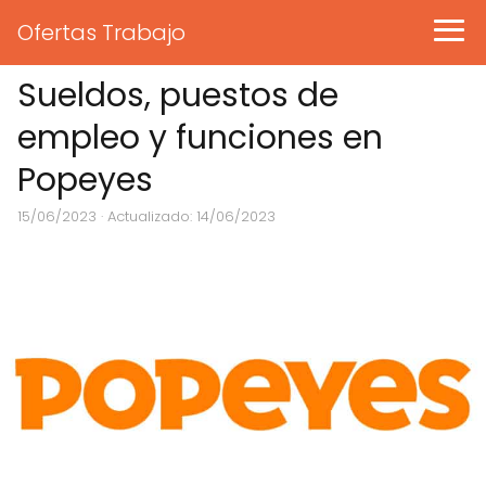
Ofertas Trabajo
Sueldos, puestos de
empleo y funciones en
Popeyes
15/06/2023
· Actualizado: 14/06/2023