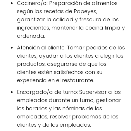
Cocinero/a: Preparación de alimentos
según las recetas de Popeyes,
garantizar la calidad y frescura de los
ingredientes, mantener la cocina limpia y
ordenada.
Atención al cliente: Tomar pedidos de los
clientes, ayudar a los clientes a elegir los
productos, asegurarse de que los
clientes estén satisfechos con su
experiencia en el restaurante.
Encargado/a de turno: Supervisar a los
empleados durante un turno, gestionar
los horarios y las nóminas de los
empleados, resolver problemas de los
clientes y de los empleados.