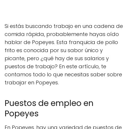
Si estás buscando trabajo en una cadena de
comida rápida, probablemente hayas oído
hablar de Popeyes. Esta franquicia de pollo
frito es conocida por su sabor único y
picante, pero ¿qué hay de sus salarios y
puestos de trabajo? En este artículo, te
contamos todo lo que necesitas saber sobre
trabajar en Popeyes.
Puestos de empleo en
Popeyes
En Popeyes, hay una variedad de puestos de