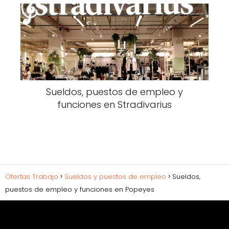
Sueldos, puestos de empleo y
funciones en Stradivarius
Ofertas Trabajo
Sueldos y puestos de empleo
Sueldos,
puestos de empleo y funciones en Popeyes