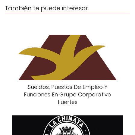
También te puede interesar
Sueldos, Puestos De Empleo Y
Funciones En Grupo Corporativo
Fuertes