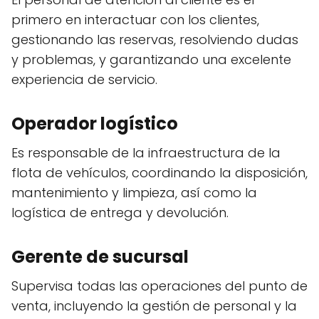
primero en interactuar con los clientes,
gestionando las reservas, resolviendo dudas
y problemas, y garantizando una excelente
experiencia de servicio.
Operador logístico
Es responsable de la infraestructura de la
flota de vehículos, coordinando la disposición,
mantenimiento y limpieza, así como la
logística de entrega y devolución.
Gerente de sucursal
Supervisa todas las operaciones del punto de
venta, incluyendo la gestión de personal y la