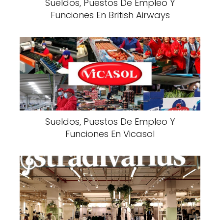
Sueldos, Puestos De Empleo Y
Funciones En British Airways
Sueldos, Puestos De Empleo Y
Funciones En Vicasol