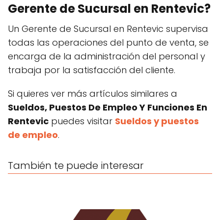
Gerente de Sucursal en Rentevic?
Un Gerente de Sucursal en Rentevic supervisa
todas las operaciones del punto de venta, se
encarga de la administración del personal y
trabaja por la satisfacción del cliente.
Si quieres ver más artículos similares a
Sueldos, Puestos De Empleo Y Funciones En
Rentevic
puedes visitar
Sueldos y puestos
de empleo
.
También te puede interesar