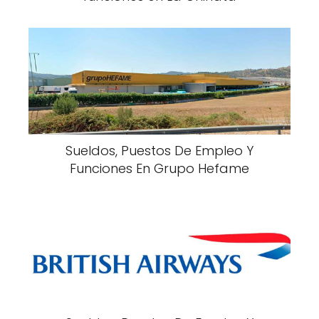
Sueldos, Puestos De Empleo Y
Funciones En Grupo Hefame