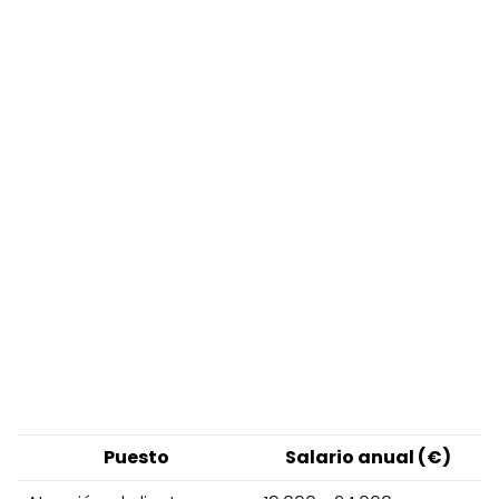
Puesto
Salario anual (€)