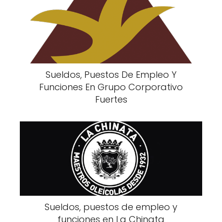
Sueldos, Puestos De Empleo Y
Funciones En Grupo Corporativo
Fuertes
Sueldos, puestos de empleo y
funciones en La Chinata