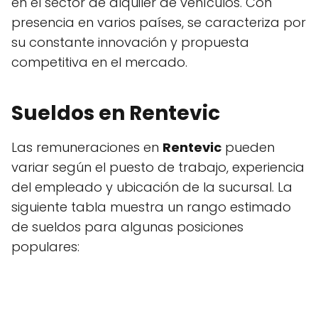
en el sector de alquiler de vehículos. Con
presencia en varios países, se caracteriza por
su constante innovación y propuesta
competitiva en el mercado.
Sueldos en Rentevic
Las remuneraciones en
Rentevic
pueden
variar según el puesto de trabajo, experiencia
del empleado y ubicación de la sucursal. La
siguiente tabla muestra un rango estimado
de sueldos para algunas posiciones
populares: