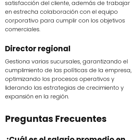
satisfacción del cliente, además de trabajar
en estrecha colaboración con el equipo
corporativo para cumplir con los objetivos
comerciales.
Director regional
Gestiona varias sucursales, garantizando el
cumplimiento de las políticas de la empresa,
optimizando los procesos operativos y
liderando las estrategias de crecimiento y
expansión en la región.
Preguntas Frecuentes
¿Cuál es el salario promedio en