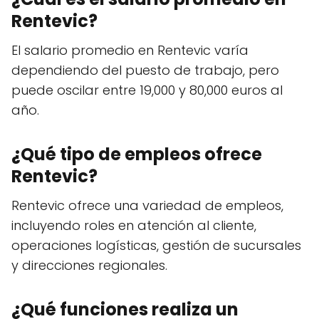
Rentevic?
El salario promedio en Rentevic varía
dependiendo del puesto de trabajo, pero
puede oscilar entre 19,000 y 80,000 euros al
año.
¿Qué tipo de empleos ofrece
Rentevic?
Rentevic ofrece una variedad de empleos,
incluyendo roles en atención al cliente,
operaciones logísticas, gestión de sucursales
y direcciones regionales.
¿Qué funciones realiza un