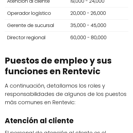
Atención al cliente
19,000 - 24,000
Operador logístico
20,000 - 26,000
Gerente de sucursal
35,000 - 45,000
Director regional
60,000 - 80,000
Puestos de empleo y sus
funciones en Rentevic
A continuación, detallamos los roles y
responsabilidades de algunos de los puestos
más comunes en Rentevic:
Atención al cliente
El personal de atención al cliente es el