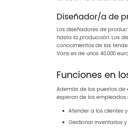
Diseñador/a de p
Los diseñadores de product
hasta la producción. Los d
conocimientos de las tende
Vans es de unos 40.000 euro
Funciones en l
Además de los puestos de 
esperan de los empleados en
Atender a los clientes y
Gestionar inventarios 