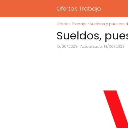
Ofertas Trabajo
Ofertas Trabajo
Sueldos y puestos 
Sueldos, pue
15/06/2023
· Actualizado: 14/06/2023