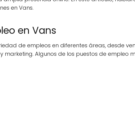
nes en Vans.
leo en Vans
iedad de empleos en diferentes áreas, desde vent
 y marketing. Algunos de los puestos de empleo