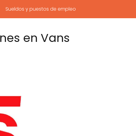
Sueldos y puestos de empleo
ones en Vans