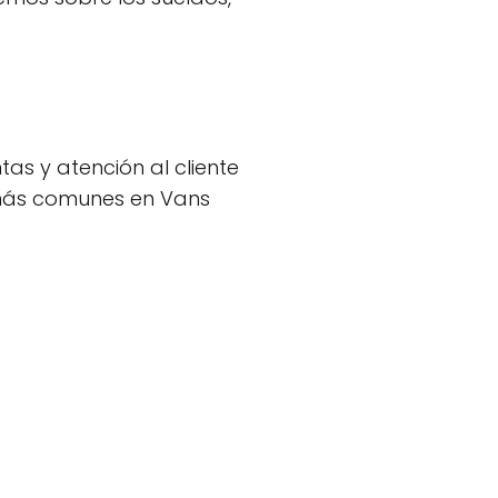
as y atención al cliente
 más comunes en Vans