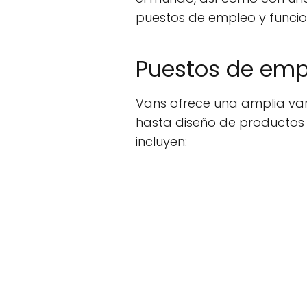
puestos de empleo y funcio
Puestos de emp
Vans ofrece una amplia var
hasta diseño de productos
incluyen: