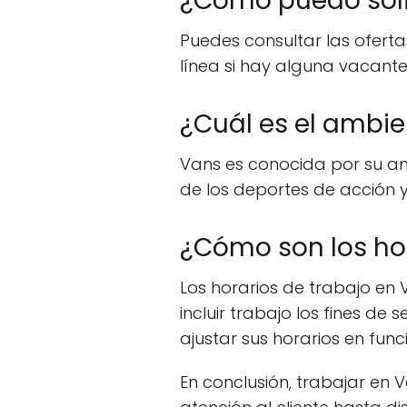
¿Cómo puedo soli
Puedes consultar las oferta
línea si hay alguna vacante
¿Cuál es el ambie
Vans es conocida por su amb
de los deportes de acción y
¿Cómo son los hor
Los horarios de trabajo en 
incluir trabajo los fines de
ajustar sus horarios en fun
En conclusión, trabajar en