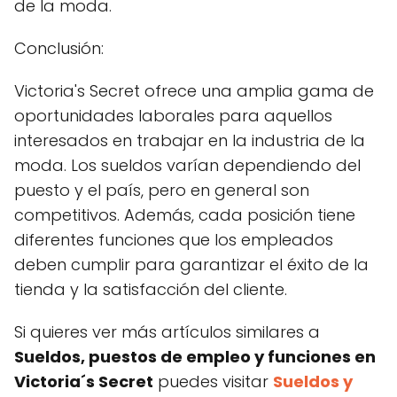
de la moda.
Conclusión:
Victoria's Secret ofrece una amplia gama de
oportunidades laborales para aquellos
interesados en trabajar en la industria de la
moda. Los sueldos varían dependiendo del
puesto y el país, pero en general son
competitivos. Además, cada posición tiene
diferentes funciones que los empleados
deben cumplir para garantizar el éxito de la
tienda y la satisfacción del cliente.
Si quieres ver más artículos similares a
Sueldos, puestos de empleo y funciones en
Victoria´s Secret
puedes visitar
Sueldos y