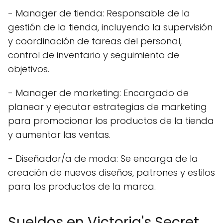
- Manager de tienda: Responsable de la
gestión de la tienda, incluyendo la supervisión
y coordinación de tareas del personal,
control de inventario y seguimiento de
objetivos.
- Manager de marketing: Encargado de
planear y ejecutar estrategias de marketing
para promocionar los productos de la tienda
y aumentar las ventas.
- Diseñador/a de moda: Se encarga de la
creación de nuevos diseños, patrones y estilos
para los productos de la marca.
Sueldos en Victoria's Secret