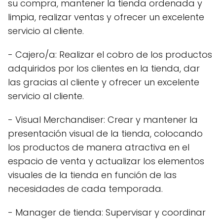
su compra, mantener la tienda ordenada y
limpia, realizar ventas y ofrecer un excelente
servicio al cliente.
- Cajero/a: Realizar el cobro de los productos
adquiridos por los clientes en la tienda, dar
las gracias al cliente y ofrecer un excelente
servicio al cliente.
- Visual Merchandiser: Crear y mantener la
presentación visual de la tienda, colocando
los productos de manera atractiva en el
espacio de venta y actualizar los elementos
visuales de la tienda en función de las
necesidades de cada temporada.
- Manager de tienda: Supervisar y coordinar