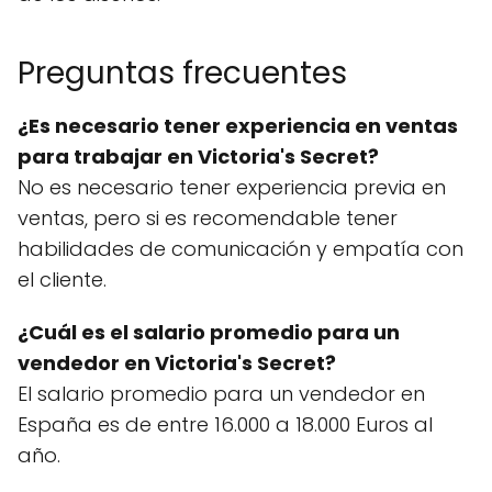
Preguntas frecuentes
¿Es necesario tener experiencia en ventas
para trabajar en Victoria's Secret?
No es necesario tener experiencia previa en
ventas, pero si es recomendable tener
habilidades de comunicación y empatía con
el cliente.
¿Cuál es el salario promedio para un
vendedor en Victoria's Secret?
El salario promedio para un vendedor en
España es de entre 16.000 a 18.000 Euros al
año.