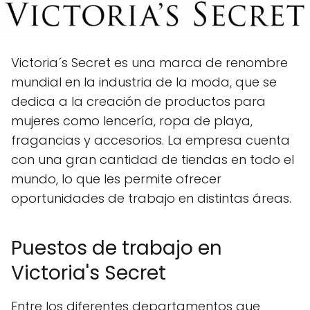
Victoria´s Secret es una marca de renombre
mundial en la industria de la moda, que se
dedica a la creación de productos para
mujeres como lencería, ropa de playa,
fragancias y accesorios. La empresa cuenta
con una gran cantidad de tiendas en todo el
mundo, lo que les permite ofrecer
oportunidades de trabajo en distintas áreas.
Puestos de trabajo en
Victoria's Secret
Entre los diferentes departamentos que