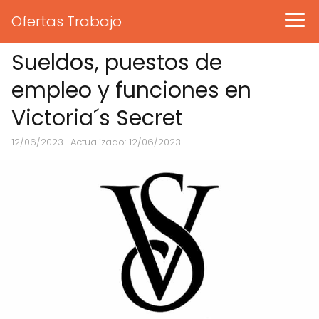
Ofertas Trabajo
Sueldos, puestos de
empleo y funciones en
Victoria´s Secret
12/06/2023
· Actualizado: 12/06/2023