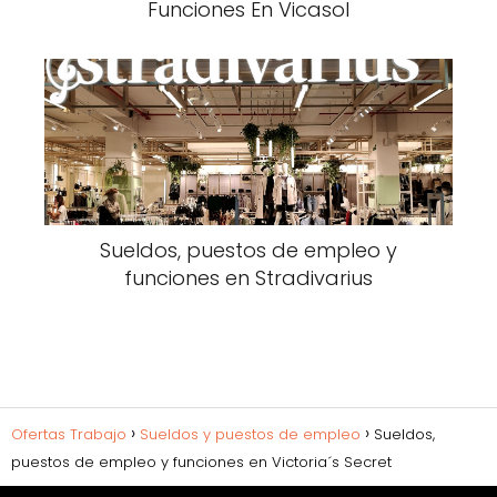
Funciones En Vicasol
Sueldos, puestos de empleo y
funciones en Stradivarius
Ofertas Trabajo
Sueldos y puestos de empleo
Sueldos,
puestos de empleo y funciones en Victoria´s Secret