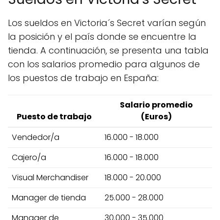
Los sueldos en Victoria´s Secret varían según
la posición y el país donde se encuentre la
tienda. A continuación, se presenta una tabla
con los salarios promedio para algunos de
los puestos de trabajo en España:
Salario promedio
Puesto de trabajo
(Euros)
Vendedor/a
16.000 - 18.000
Cajero/a
16.000 - 18.000
Visual Merchandiser
18.000 - 20.000
Manager de tienda
25.000 - 28.000
Manager de
30.000 - 35.000