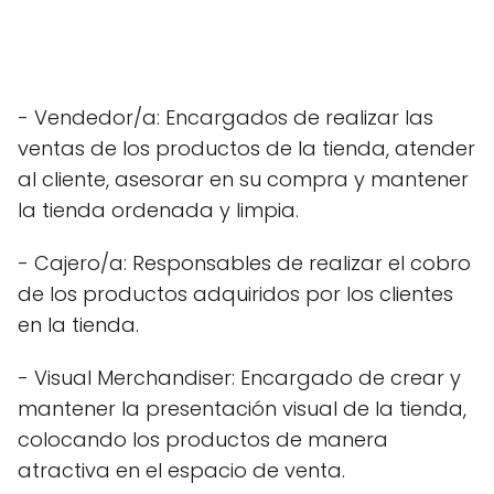
- Vendedor/a: Encargados de realizar las
ventas de los productos de la tienda, atender
al cliente, asesorar en su compra y mantener
la tienda ordenada y limpia.
- Cajero/a: Responsables de realizar el cobro
de los productos adquiridos por los clientes
en la tienda.
- Visual Merchandiser: Encargado de crear y
mantener la presentación visual de la tienda,
colocando los productos de manera
atractiva en el espacio de venta.