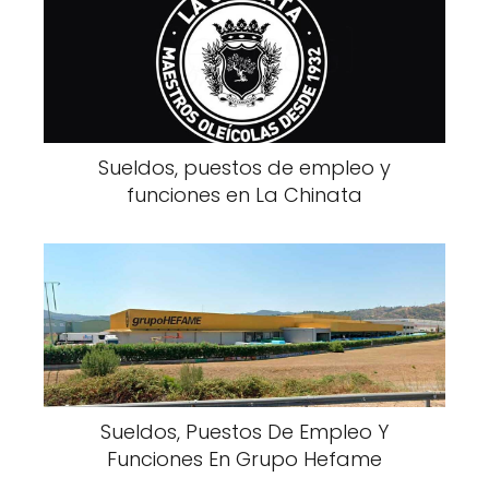
Sueldos, puestos de empleo y
funciones en La Chinata
Sueldos, Puestos De Empleo Y
Funciones En Grupo Hefame