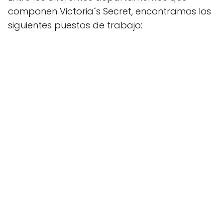
componen Victoria´s Secret, encontramos los
siguientes puestos de trabajo: