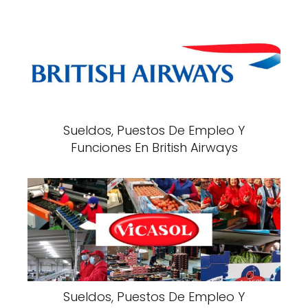
Sueldos, Puestos De Empleo Y
Funciones En British Airways
Sueldos, Puestos De Empleo Y