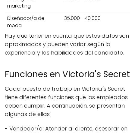
marketing
Diseñador/a de
35.000 - 40.000
moda
Hay que tener en cuenta que estos datos son
aproximados y pueden variar según la
experiencia y las habilidades del candidato.
Funciones en Victoria's Secret
Cada puesto de trabajo en Victoria´s Secret
tiene diferentes funciones que los empleados
deben cumplir. A continuación, se presentan
algunas de ellas:
- Vendedor/a: Atender al cliente, asesorar en