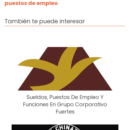
puestos de empleo
.
También te puede interesar
Sueldos, Puestos De Empleo Y
Funciones En Grupo Corporativo
Fuertes