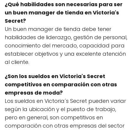
¿Qué habilidades son necesarias para ser
un buen manager de tienda en Victoria's
Secret?
Un buen manager de tienda debe tener
habilidades de liderazgo, gestión de personal,
conocimiento del mercado, capacidad para
establecer objetivos y una excelente atención
al cliente.
¿Son los sueldos en Victoria's Secret
competitivos en comparación con otras
empresas de moda?
Los sueldos en Victoria´s Secret pueden variar
según la ubicación y el puesto de trabajo,
pero en general, son competitivos en
comparación con otras empresas del sector