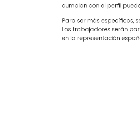
cumplan con el perfil puede
Para ser más específicos, 
Los trabajadores serán part
en la representación españo