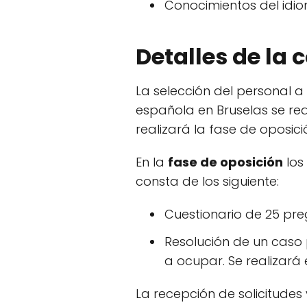
Conocimientos del idio
Detalles de la
La selección del personal a
española en Bruselas se re
realizará la fase de oposici
En la
fase de oposición
los
consta de los siguiente:
Cuestionario de 25 preg
Resolución de un caso 
a ocupar. Se realizará
La recepción de solicitude