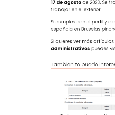
17 de agosto
de 2022. Se t
trabajar en el exterior.
Si cumples con el perfil y d
española en Bruselas pinc
Si quieres ver más artículos
administrativos
puedes vis
También te puede intere