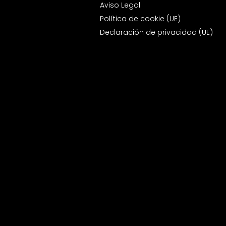
Aviso Legal
Política de cookie (UE)
Declaración de privacidad (UE)