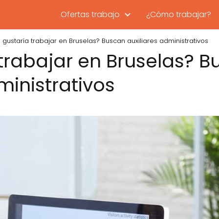
Ofertas trabajo
¿Cómo trabajar?
 gustaría trabajar en Bruselas? Buscan auxiliares administrativos
 trabajar en Bruselas? 
ministrativos