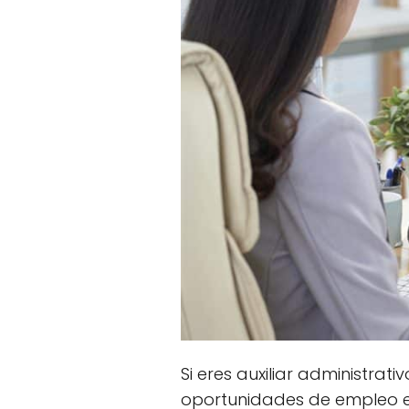
Si eres auxiliar administrat
oportunidades de empleo en