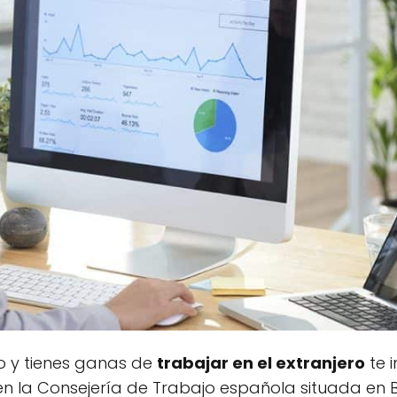
ivo y tienes ganas de
trabajar en el extranjero
te 
 la Consejería de Trabajo española situada en B