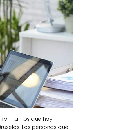
informamos que hay
ruselas. Las personas que