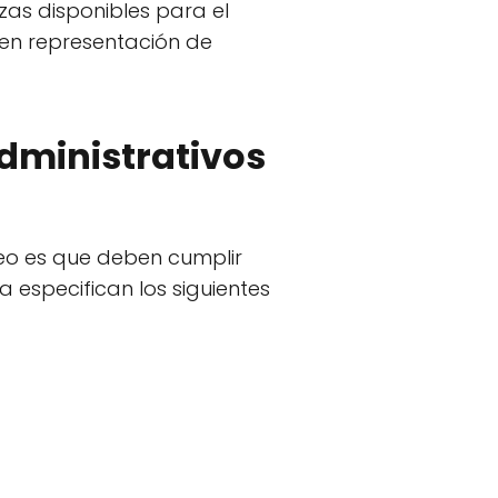
zas disponibles para el
r en representación de
administrativos
leo es que deben cumplir
 especifican los siguientes