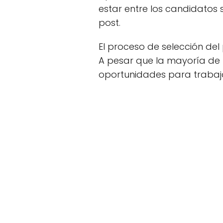
estar entre los candidatos 
post.
El proceso de selección del
A pesar que la mayoría de
oportunidades para trabaj