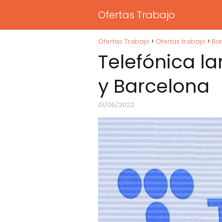
Ofertas Trabajo
Ofertas Trabajo
Ofertas trabajo
Ba
Telefónica l
y Barcelona
01/06/2022