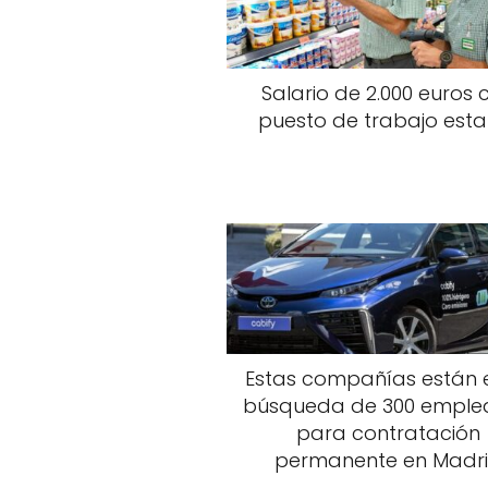
Salario de 2.000 euros 
puesto de trabajo esta
Estas compañías están 
búsqueda de 300 emple
para contratación
permanente en Madr