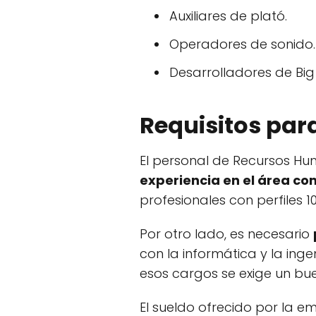
Auxiliares de plató.
Operadores de sonido.
Desarrolladores de Big
Requisitos para
El personal de Recursos Hum
experiencia en el área co
profesionales con perfiles 10
Por otro lado, es necesario
con la informática y la in
esos cargos se exige un bue
El sueldo ofrecido por la 