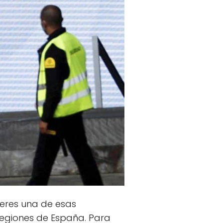
i eres una de esas
regiones de España. Para