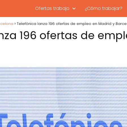
Ofertas trabajo
¿Cómo trabajar?
rcelona
Telefónica lanza 196 ofertas de empleo en Madrid y Barc
anza 196 ofertas de emp