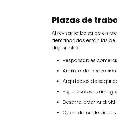
Plazas de traba
Al revisar la bolsa de emp
demandadas están las de
disponibles:
Responsables comercia
Analista de Innovación.
Arquitectos de segurid
Supervisores de image
Desarrollador Android s
Operadores de vídeos.