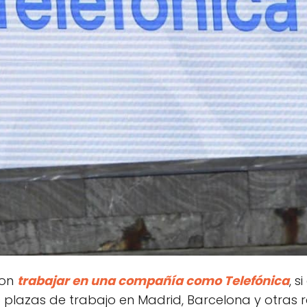
con
trabajar en una compañía como Telefónica
, s
 plazas de trabajo en Madrid, Barcelona y otras 