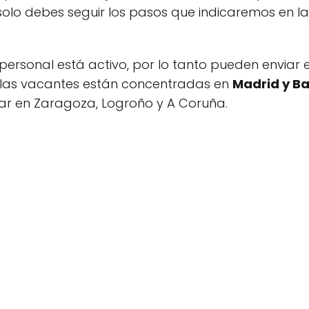
solo debes seguir los pasos que indicaremos en las
 personal está activo, por lo tanto pueden enviar 
 las vacantes están concentradas en
Madrid y B
ar en Zaragoza, Logroño y A Coruña.