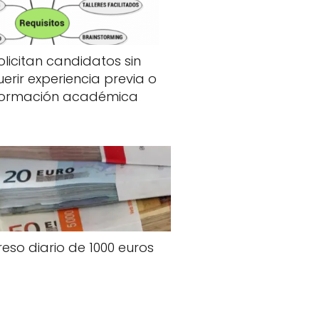
olicitan candidatos sin
erir experiencia previa o
formación académica
reso diario de 1000 euros