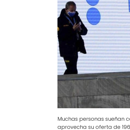
Muchas personas sueñan 
aprovecha su oferta de 196