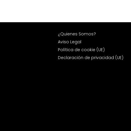
¿Quienes Somos?
Aviso Legal
Política de cookie (UE)
Declaración de privacidad (UE)