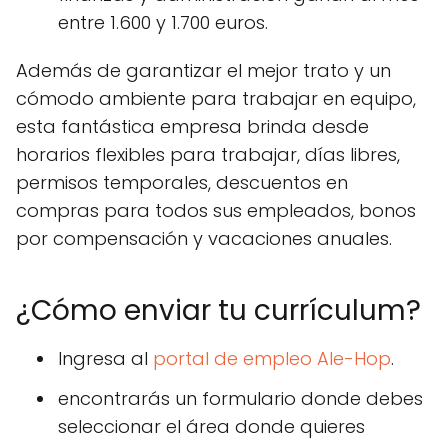
entre 1.600 y 1.700 euros.
Además de garantizar el mejor trato y un
cómodo ambiente para trabajar en equipo,
esta fantástica empresa brinda desde
horarios flexibles para trabajar, días libres,
permisos temporales, descuentos en
compras para todos sus empleados, bonos
por compensación y vacaciones anuales.
¿Cómo enviar tu currículum?
Ingresa al
portal de empleo Ale-Hop
.
encontrarás un formulario donde debes
seleccionar el área donde quieres