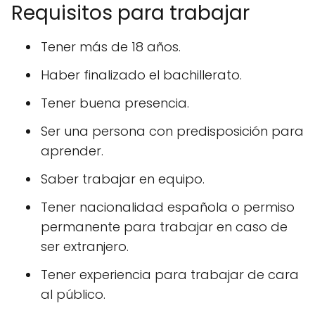
Requisitos para trabajar
Tener más de 18 años.
Haber finalizado el bachillerato.
Tener buena presencia.
Ser una persona con predisposición para
aprender.
Saber trabajar en equipo.
Tener nacionalidad española o permiso
permanente para trabajar en caso de
ser extranjero.
Tener experiencia para trabajar de cara
al público.