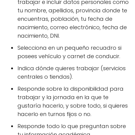
trabajar e incluir datos personales como
tu nombre, apellidos, provincia donde te
encuentras, población, tu fecha de
nacimiento, correo electrónico, fecha de
nacimiento, DNI.
Selecciona en un pequeño recuadro si
posees vehículo y carnet de conducir.
Indica dónde quieres trabajar (servicios
centrales o tiendas).
Responde sobre la disponibilidad para
trabajar y la jornada en la que te
gustaría hacerlo, y sobre todo, si quieres
hacerlo en turnos fijos o no.
Responde todo lo que preguntan sobre
tu información académica.