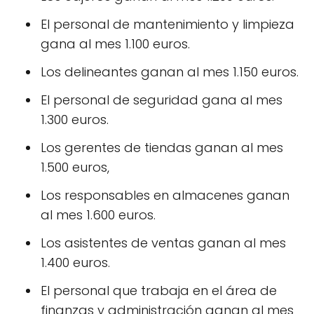
El personal de mantenimiento y limpieza
gana al mes 1.100 euros.
Los delineantes ganan al mes 1.150 euros.
El personal de seguridad gana al mes
1.300 euros.
Los gerentes de tiendas ganan al mes
1.500 euros,
Los responsables en almacenes ganan
al mes 1.600 euros.
Los asistentes de ventas ganan al mes
1.400 euros.
El personal que trabaja en el área de
finanzas y administración ganan al mes