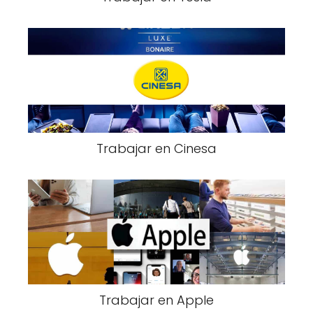
Trabajar en Cinesa
Trabajar en Apple