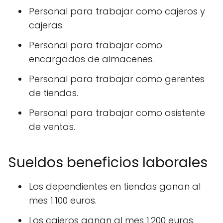
Personal para trabajar como cajeros y
cajeras.
Personal para trabajar como
encargados de almacenes.
Personal para trabajar como gerentes
de tiendas.
Personal para trabajar como asistente
de ventas.
Sueldos beneficios laborales
Los dependientes en tiendas ganan al
mes 1.100 euros.
Los cajeros ganan al mes 1.200 euros.