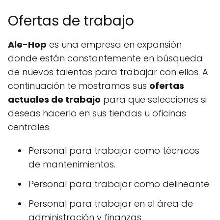
Ofertas de trabajo
Ale-Hop
es una empresa en expansión
donde están constantemente en búsqueda
de nuevos talentos para trabajar con ellos. A
continuación te mostramos sus
ofertas
actuales de trabajo
para que selecciones si
deseas hacerlo en sus tiendas u oficinas
centrales.
Personal para trabajar como técnicos
de mantenimientos.
Personal para trabajar como delineante.
Personal para trabajar en el área de
administración y finanzas.