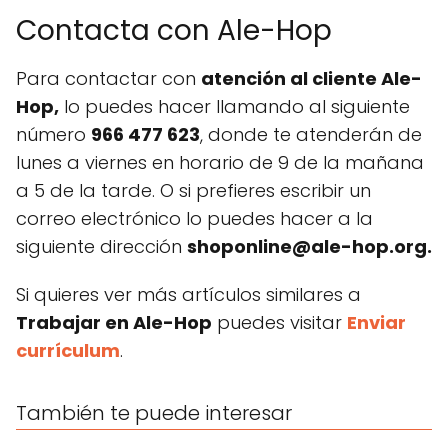
Contacta con Ale-Hop
Para contactar con
atención al cliente Ale-
Hop,
lo puedes hacer llamando al siguiente
número
966 477 623
, donde te atenderán de
lunes a viernes en horario de 9 de la mañana
a 5 de la tarde. O si prefieres escribir un
correo electrónico lo puedes hacer a la
siguiente dirección
shoponline@ale-hop.org
.
Si quieres ver más artículos similares a
Trabajar en Ale-Hop
puedes visitar
Enviar
currículum
.
También te puede interesar