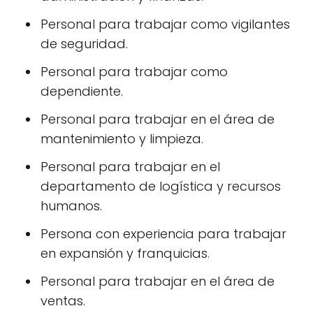
Personal para trabajar como vigilantes
de seguridad.
Personal para trabajar como
dependiente.
Personal para trabajar en el área de
mantenimiento y limpieza.
Personal para trabajar en el
departamento de logística y recursos
humanos.
Persona con experiencia para trabajar
en expansión y franquicias.
Personal para trabajar en el área de
ventas.