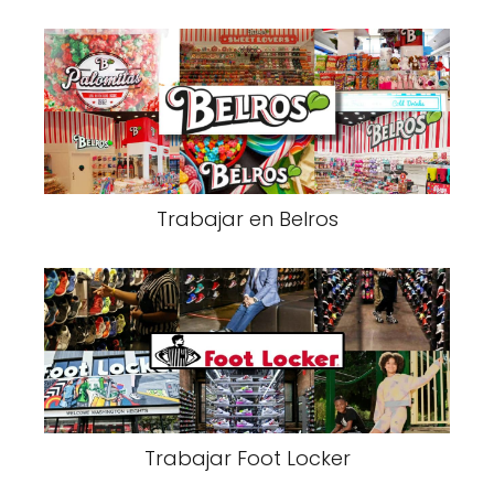
Trabajar en Belros
Trabajar Foot Locker