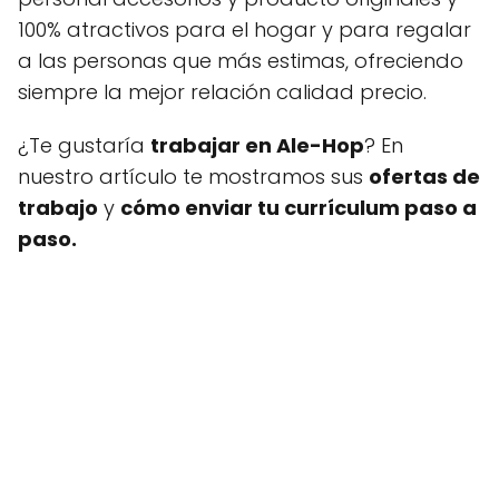
100% atractivos para el hogar y para regalar
a las personas que más estimas, ofreciendo
siempre la mejor relación calidad precio.
¿Te gustaría
trabajar en Ale-Hop
? En
nuestro artículo te mostramos sus
ofertas de
trabajo
y
cómo enviar tu currículum paso a
paso.