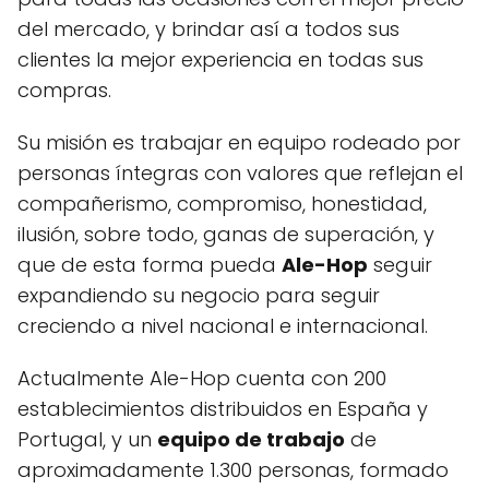
del mercado, y brindar así a todos sus
clientes la mejor experiencia en todas sus
compras.
Su misión es trabajar en equipo rodeado por
personas íntegras con valores que reflejan el
compañerismo, compromiso, honestidad,
ilusión, sobre todo, ganas de superación, y
que de esta forma pueda
Ale-Hop
seguir
expandiendo su negocio para seguir
creciendo a nivel nacional e internacional.
Actualmente Ale-Hop cuenta con 200
establecimientos distribuidos en España y
Portugal, y un
equipo de trabajo
de
aproximadamente 1.300 personas, formado