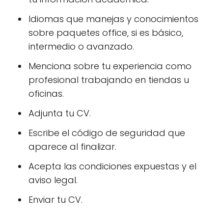
Idiomas que manejas y conocimientos
sobre paquetes office, si es básico,
intermedio o avanzado.
Menciona sobre tu experiencia como
profesional trabajando en tiendas u
oficinas.
Adjunta tu CV.
Escribe el código de seguridad que
aparece al finalizar.
Acepta las condiciones expuestas y el
aviso legal.
Enviar tu CV.