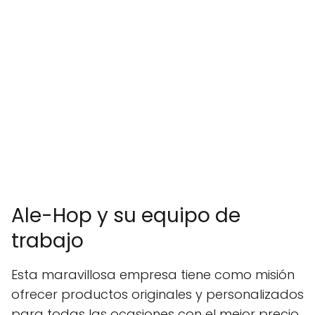
Ale-Hop y su equipo de
trabajo
Esta maravillosa empresa tiene como misión
ofrecer productos originales y personalizados
para todas las ocasiones con el mejor precio