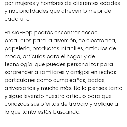
por mujeres y hombres de diferentes edades
y nacionalidades que ofrecen lo mejor de
cada uno.
En Ale-Hop podrás encontrar desde
productos para la diversión, de electrónica,
papelería, productos infantiles, artículos de
moda, artículos para el hogar y de
tecnología, que puedes personalizar para
sorprender a familiares y amigos en fechas
particulares como cumpleaños, bodas,
aniversarios y mucho más. No lo pienses tanto
y sigue leyendo nuestro artículo para que
conozcas sus ofertas de trabajo y aplique a
la que tanto estás buscando.