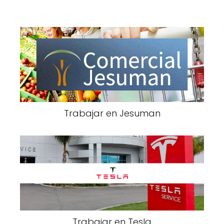
Trabajar en Jesuman
Trabajar en Tesla