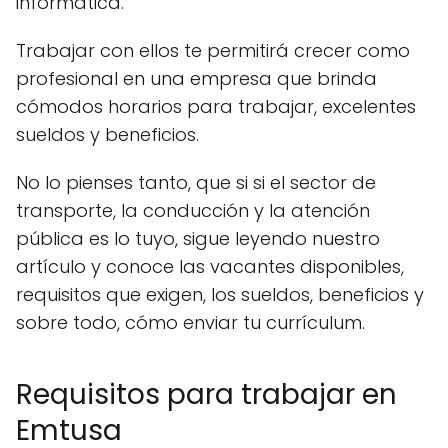
informática.
Trabajar con ellos te permitirá crecer como
profesional en una empresa que brinda
cómodos horarios para trabajar, excelentes
sueldos y beneficios.
No lo pienses tanto, que si si el sector de
transporte, la conducción y la atención
pública es lo tuyo, sigue leyendo nuestro
artículo y conoce las vacantes disponibles,
requisitos que exigen, los sueldos, beneficios y
sobre todo, cómo enviar tu currículum.
Requisitos para trabajar en
Emtusa