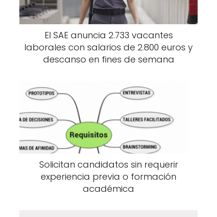
El SAE anuncia 2.733 vacantes
laborales con salarios de 2.800 euros y
descanso en fines de semana
Solicitan candidatos sin requerir
experiencia previa o formación
académica