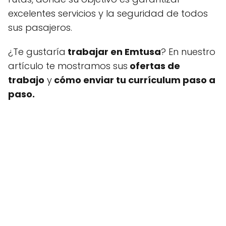
excelentes servicios y la seguridad de todos
sus pasajeros.
¿Te gustaría
trabajar en Emtusa
? En nuestro
artículo te mostramos sus
ofertas de
trabajo
y
cómo enviar tu currículum paso a
paso.