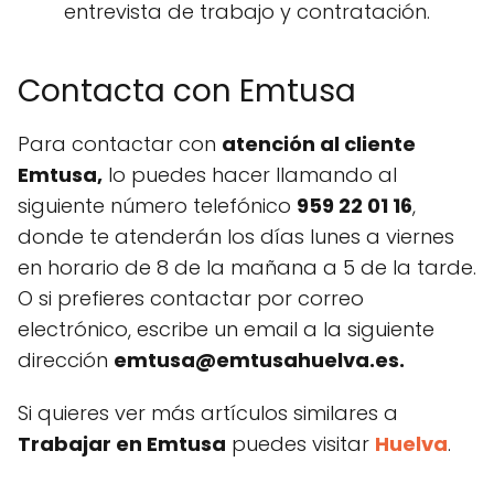
entrevista de trabajo y contratación.
Contacta con Emtusa
Para contactar con
atención al cliente
Emtusa,
lo puedes hacer llamando al
siguiente número telefónico
959 22 01 16
,
donde te atenderán los días lunes a viernes
en horario de 8 de la mañana a 5 de la tarde.
O si prefieres contactar por correo
electrónico, escribe un email a la siguiente
dirección
emtusa@emtusahuelva.es
.
Si quieres ver más artículos similares a
Trabajar en Emtusa
puedes visitar
Huelva
.