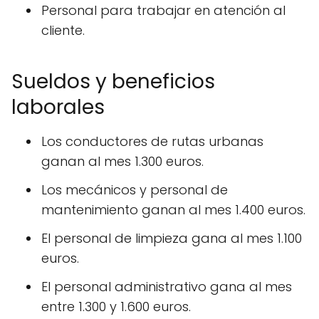
Personal para trabajar en atención al
cliente.
Sueldos y beneficios
laborales
Los conductores de rutas urbanas
ganan al mes 1.300 euros.
Los mecánicos y personal de
mantenimiento ganan al mes 1.400 euros.
El personal de limpieza gana al mes 1.100
euros.
El personal administrativo gana al mes
entre 1.300 y 1.600 euros.