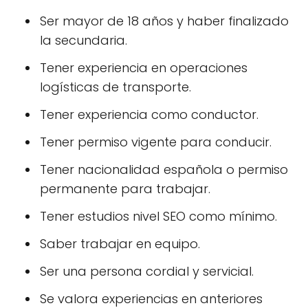
Ser mayor de 18 años y haber finalizado
la secundaria.
Tener experiencia en operaciones
logísticas de transporte.
Tener experiencia como conductor.
Tener permiso vigente para conducir.
Tener nacionalidad española o permiso
permanente para trabajar.
Tener estudios nivel SEO como mínimo.
Saber trabajar en equipo.
Ser una persona cordial y servicial.
Se valora experiencias en anteriores