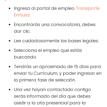
Ingresa al portal de empleo
Transporte
Emtusa.
Encontrarás una convocatoria, debes
dar clic.
Lee cuidadosamente las bases legales.
Selecciona el empleo que estás
buscando.
Tendrás un aproximado de 15 días para
enviar tu Currículum, y poder ingresar en
la primera fase de selección.
Una vez hayan contactado contigo
serás informado del día que debes
asistir a la cita presencial para la