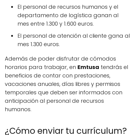
El personal de recursos humanos y el
departamento de logística ganan al
mes entre 1.300 y 1.600 euros.
El personal de atención al cliente gana al
mes 1.300 euros.
Además de poder disfrutar de cómodos
horarios para trabajar, en
Emtusa
tendrás el
beneficios de contar con prestaciones,
vacaciones anuales, días libres y permisos
temporales que deben ser informados con
anticipación al personal de recursos
humanos.
¿Cómo enviar tu currículum?