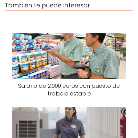
También te puede interesar
Salario de 2.000 euros con puesto de
trabajo estable