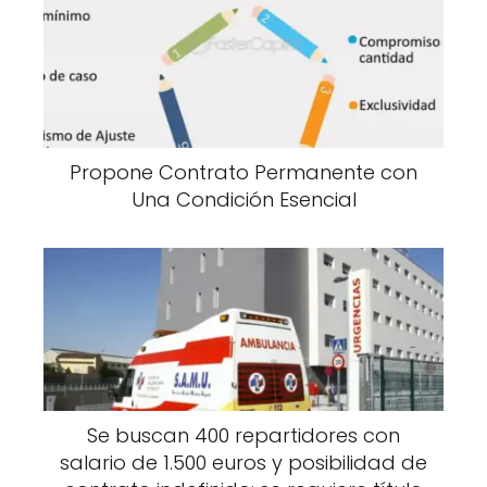
Propone Contrato Permanente con
Una Condición Esencial
Se buscan 400 repartidores con
salario de 1.500 euros y posibilidad de