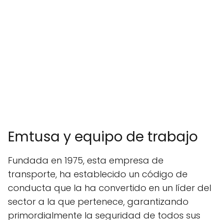
Emtusa y equipo de trabajo
Fundada en 1975, esta empresa de
transporte, ha establecido un código de
conducta que la ha convertido en un líder del
sector a la que pertenece, garantizando
primordialmente la seguridad de todos sus