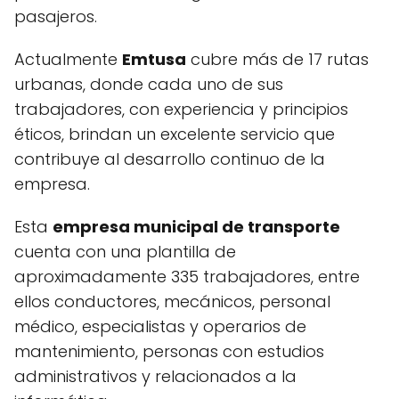
pasajeros.
Actualmente
Emtusa
cubre más de 17 rutas
urbanas, donde cada uno de sus
trabajadores, con experiencia y principios
éticos, brindan un excelente servicio que
contribuye al desarrollo continuo de la
empresa.
Esta
empresa municipal de transporte
cuenta con una plantilla de
aproximadamente 335 trabajadores, entre
ellos conductores, mecánicos, personal
médico, especialistas y operarios de
mantenimiento, personas con estudios
administrativos y relacionados a la