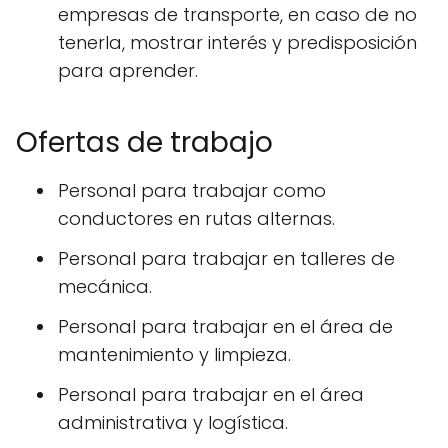
empresas de transporte, en caso de no
tenerla, mostrar interés y predisposición
para aprender.
Ofertas de trabajo
Personal para trabajar como
conductores en rutas alternas.
Personal para trabajar en talleres de
mecánica.
Personal para trabajar en el área de
mantenimiento y limpieza.
Personal para trabajar en el área
administrativa y logística.