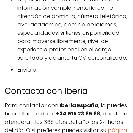
información complementaria como
dirección de domicilio, número telefónico,
nivel académico, dominio de idiomas,
especialidades, si tienes disponibilidad
para moverse libremente, nivel de
experiencia profesional en el cargo
solicitado y adjunta tu CV personalizado.
Envíalo.
Contacta con Iberia
Para contactar con
Iberia España
, lo puedes
hacer llamando al
+34 915 23 65 68
, donde te
atenderán los 365 días del año las 24 horas
del día. O si prefieres puedes visitar su
página