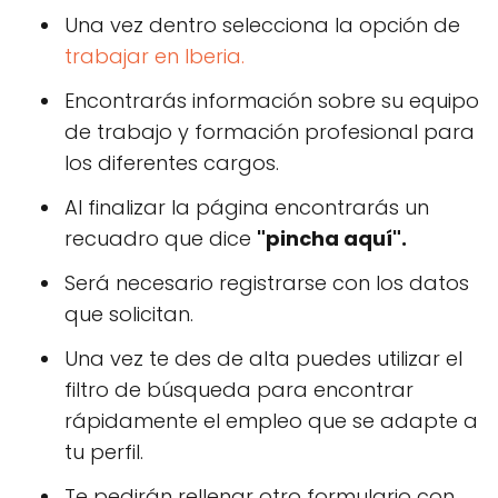
Una vez dentro selecciona la opción de
trabajar en Iberia.
Encontrarás información sobre su equipo
de trabajo y formación profesional para
los diferentes cargos.
Al finalizar la página encontrarás un
recuadro que dice
"pincha aquí".
Será necesario registrarse con los datos
que solicitan.
Una vez te des de alta puedes utilizar el
filtro de búsqueda para encontrar
rápidamente el empleo que se adapte a
tu perfil.
Te pedirán rellenar otro formulario con