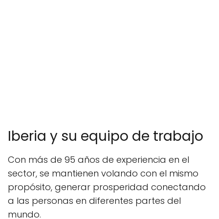
Iberia y su equipo de trabajo
Con más de 95 años de experiencia en el
sector, se mantienen volando con el mismo
propósito, generar prosperidad conectando
a las personas en diferentes partes del
mundo.