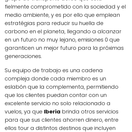
fielmente comprometido con la sociedad y el
medio ambiente, y es por ello que emplean
estratégias para reducir su huella de
carbono en el planeta, llegando a alcanzar
en un futuro no muy lejano, emisiones 0 que
garanticen un mejor futuro para la próximas
generaciones.
Su equipo de trabajo es una cadena
compleja donde cada miembro es un
eslabón que la complementa, permitiendo
que los clientes puedan contar con un
excelente servicio no solo relacionado a
vuelos, ya que
Iberia
brinda otros servicios
para que sus clientes ahorren dinero, entre
ellos tour a distintos destinos que incluyen