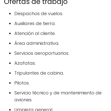
Ofertas de trabajo
Despachos de vuelos.
Auxiliares de tierra.
Atención al cliente.
Área administrativa.
Servicios aeroportuarios.
Azafatas.
Tripulantes de cabina.
Pilotos.
Servicio técnico y de mantenimiento de
aviones.
Limpieza general.