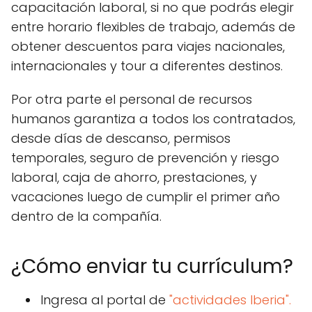
capacitación laboral, si no que podrás elegir
entre horario flexibles de trabajo, además de
obtener descuentos para viajes nacionales,
internacionales y tour a diferentes destinos.
Por otra parte el personal de recursos
humanos garantiza a todos los contratados,
desde días de descanso, permisos
temporales, seguro de prevención y riesgo
laboral, caja de ahorro, prestaciones, y
vacaciones luego de cumplir el primer año
dentro de la compañía.
¿Cómo enviar tu currículum?
Ingresa al portal de
"actividades Iberia".