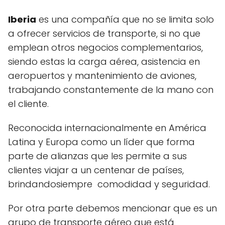
Iberia
es una compañía que no se limita solo
a ofrecer servicios de transporte, si no que
emplean otros negocios complementarios,
siendo estas la carga aérea, asistencia en
aeropuertos y mantenimiento de aviones,
trabajando constantemente de la mano con
el cliente.
Reconocida internacionalmente en América
Latina y Europa como un líder que forma
parte de alianzas que les permite a sus
clientes viajar a un centenar de países,
brindandosiempre comodidad y seguridad.
Por otra parte debemos mencionar que es un
grupo de transporte aéreo que está