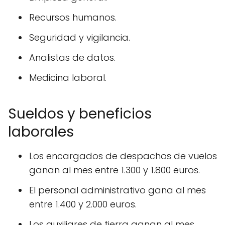
Recursos humanos.
Seguridad y vigilancia.
Analistas de datos.
Medicina laboral.
Sueldos y beneficios
laborales
Los encargados de despachos de vuelos
ganan al mes entre 1.300 y 1.800 euros.
El personal administrativo gana al mes
entre 1.400 y 2.000 euros.
Los auxiliares de tierra ganan al mes