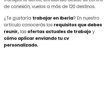
de conexión, vuelos a más de 120 destinos.
¿Te gustaría
trabajar en Iberia
? En nuestro
artículo conocerás los
requisitos que debes
reunir,
las
ofertas actuales de trabajo
y
cómo aplicar enviando tu cv
personalizado.