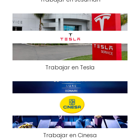
Trabajar en Tesla
Trabajar en Cinesa