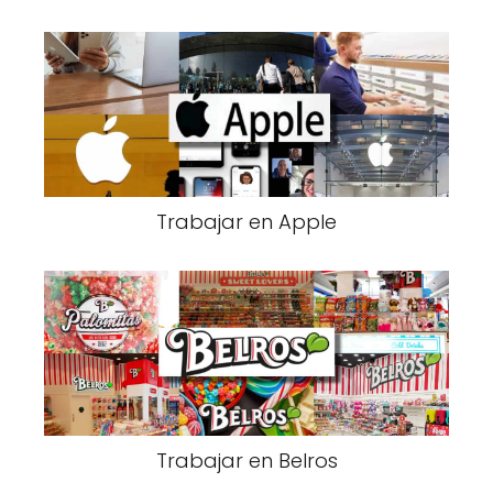
Trabajar en Apple
Trabajar en Belros