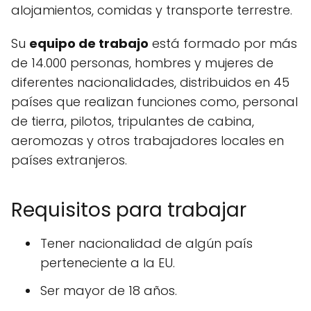
alojamientos, comidas y transporte terrestre.
Su
equipo de trabajo
está formado por más
de 14.000 personas, hombres y mujeres de
diferentes nacionalidades, distribuidos en 45
países que realizan funciones como, personal
de tierra, pilotos, tripulantes de cabina,
aeromozas y otros trabajadores locales en
países extranjeros.
Requisitos para trabajar
Tener nacionalidad de algún país
perteneciente a la EU.
Ser mayor de 18 años.