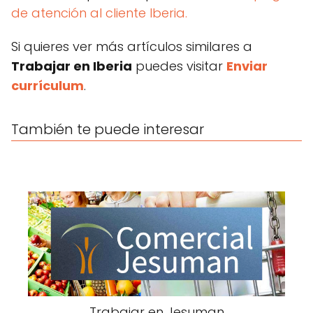
de atención al cliente Iberia.
Si quieres ver más artículos similares a
Trabajar en Iberia
puedes visitar
Enviar
currículum
.
También te puede interesar
Trabajar en Jesuman