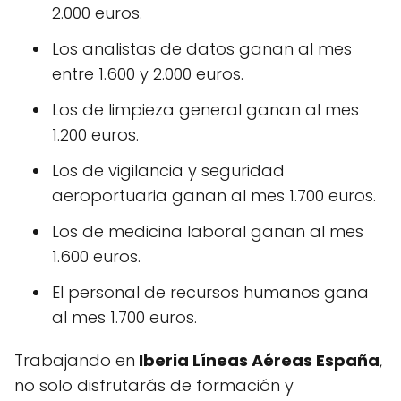
2.000 euros.
Los analistas de datos ganan al mes
entre 1.600 y 2.000 euros.
Los de limpieza general ganan al mes
1.200 euros.
Los de vigilancia y seguridad
aeroportuaria ganan al mes 1.700 euros.
Los de medicina laboral ganan al mes
1.600 euros.
El personal de recursos humanos gana
al mes 1.700 euros.
Trabajando en
Iberia Líneas Aéreas España
,
no solo disfrutarás de formación y