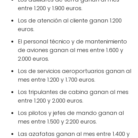
entre 1.200 y 1.900 euros.
Los de atención al cliente ganan 1.200
euros.
El personal técnico y de mantenimiento
de aviones ganan al mes entre 1.600 y
2.000 euros.
Los de servicios aeroportuarios ganan al
mes entre 1.200 y 1.700 euros.
Los tripulantes de cabina ganan al mes
entre 1.200 y 2.000 euros.
Los pilotos y jefes de mando ganan al
mes entre 1.500 y 2.200 euros.
Las azafatas ganan al mes entre 1.400 y