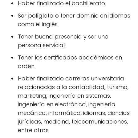
Haber finalizado el bachillerato.
Ser políglota o tener dominio en idiomas
como el inglés.
Tener buena presencia y ser una
persona servicial.
Tener los certificados académicos en
orden.
Haber finalizado carreras universitaria
relacionadas a la contabilidad, turismo,
marketing, ingeniería en sistemas,
ingeniería en electrónica, ingeniería
mecánica, informática, idiomas, ciencias
jurídicas, medicina, telecomunicaciones,
entre otras.