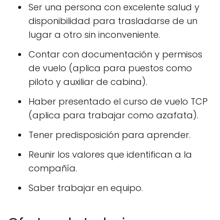
Ser una persona con excelente salud y
disponibilidad para trasladarse de un
lugar a otro sin inconveniente.
Contar con documentación y permisos
de vuelo (aplica para puestos como
piloto y auxiliar de cabina).
Haber presentado el curso de vuelo TCP
(aplica para trabajar como azafata).
Tener predisposición para aprender.
Reunir los valores que identifican a la
compañía.
Saber trabajar en equipo.