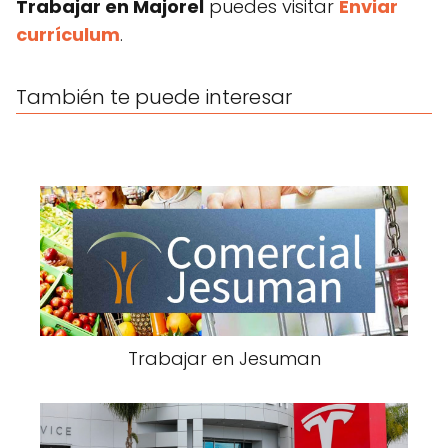
Trabajar en Majorel
puedes visitar
Enviar
currículum
.
También te puede interesar
Trabajar en Jesuman