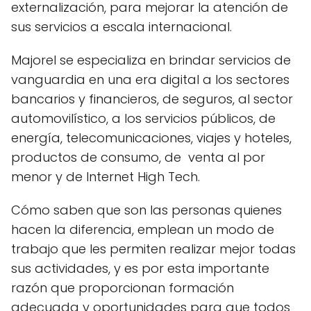
externalización, para mejorar la atención de
sus servicios a escala internacional.
Majorel se especializa en brindar servicios de
vanguardia en una era digital a los sectores
bancarios y financieros, de seguros, al sector
automovilístico, a los servicios públicos, de
energía, telecomunicaciones, viajes y hoteles,
productos de consumo, de venta al por
menor y de Internet High Tech.
Cómo saben que son las personas quienes
hacen la diferencia, emplean un modo de
trabajo que les permiten realizar mejor todas
sus actividades, y es por esta importante
razón que proporcionan formación
adecuada y oportunidades para que todos