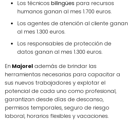
Los técnicos
bilingües
para recursos
humanos ganan al mes 1.700 euros.
Los agentes de atención al cliente ganan
al mes 1.300 euros.
Los responsables de protección de
datos ganan al mes 1.300 euros.
En
Majorel
además de brindar las
herramientas necesarias para capacitar a
sus nuevos trabajadores y explotar el
potencial de cada uno como profesional,
garantizan desde días de descanso,
permisos temporales, seguro de riesgo
laboral, horarios flexibles y vacaciones.