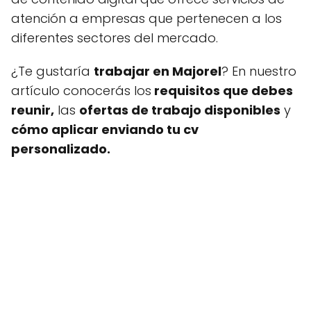
atención a empresas que pertenecen a los
diferentes sectores del mercado.
¿Te gustaría
trabajar en Majorel
? En nuestro
artículo conocerás los
requisitos que debes
reunir,
las
ofertas de trabajo disponibles
y
cómo aplicar enviando tu cv
personalizado.