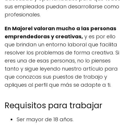
sus empleados puedan desarrollarse como
profesionales.
En Majorel valoran mucho a las personas
emprendedoras y creativas,
y es por ello
que brindan un entorno laboral que facilita
resolver los problemas de forma creativa. Si
eres una de esas personas, no lo pienses
tanto y sigue leyendo nuestro artículo para
que conozcas sus puestos de trabajo y
apliques al perfil que más se adapte a ti.
Requisitos para trabajar
Ser mayor de 18 años.