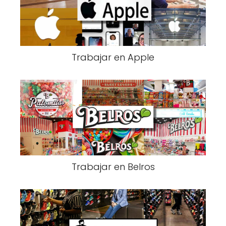
Trabajar en Apple
Trabajar en Belros