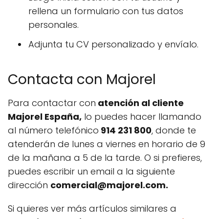
rellena un formulario con tus datos
personales.
Adjunta tu CV personalizado y envíalo.
Contacta con Majorel
Para contactar con
atención al cliente
Majorel España,
lo puedes hacer llamando
al número telefónico
914 231 800
, donde te
atenderán de lunes a viernes en horario de 9
de la mañana a 5 de la tarde. O si prefieres,
puedes escribir un email a la siguiente
dirección
comercial@majorel.com
.
Si quieres ver más artículos similares a