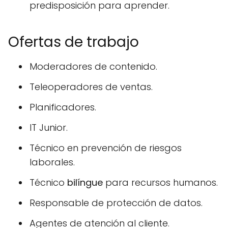
predisposición para aprender.
Ofertas de trabajo
Moderadores de contenido.
Teleoperadores de ventas.
Planificadores.
IT Junior.
Técnico en prevención de riesgos
laborales.
Técnico
bilíngue
para recursos humanos.
Responsable de protección de datos.
Agentes de atención al cliente.