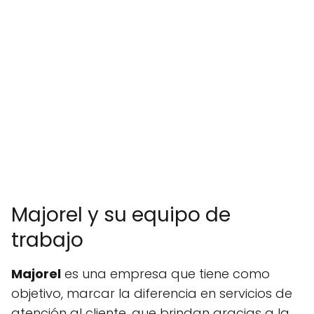
Majorel y su equipo de
trabajo
Majorel
es una empresa que tiene como
objetivo, marcar la diferencia en servicios de
atención al cliente, que brindan gracias a la