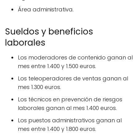
Área administrativa.
Sueldos y beneficios
laborales
Los moderadores de contenido ganan al
mes entre 1.400 y 1.500 euros.
Los teleoperadores de ventas ganan al
mes 1.300 euros.
Los técnicos en prevención de riesgos
laborales ganan al mes 1.400 euros.
Los puestos administrativos ganan al
mes entre 1.400 y 1.800 euros.