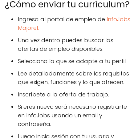
¿Cómo enviar tu currículum?
Ingresa al portal de empleo de
InfoJobs
Majorel.
Una vez dentro puedes buscar las
ofertas de empleo disponibles.
Selecciona la que se adapte a tu perfil.
Lee detalladamente sobre los requisitos
que exigen, funciones y lo que ofrecen.
Inscríbete a la oferta de trabajo.
Si eres nuevo será necesario registrarte
en InfoJobs usando un email y
contraseña.
Luego inicia sesión con tu usuario y