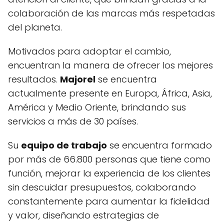
colaboración de las marcas más respetadas
del planeta.
Motivados para adoptar el cambio,
encuentran la manera de ofrecer los mejores
resultados.
Majorel
se encuentra
actualmente presente en Europa, África, Asia,
América y Medio Oriente, brindando sus
servicios a más de 30 países.
Su
equipo de trabajo
se encuentra formado
por más de 66.800 personas que tiene como
función, mejorar la experiencia de los clientes
sin descuidar presupuestos, colaborando
constantemente para aumentar la fidelidad
y valor, diseñando estrategias de