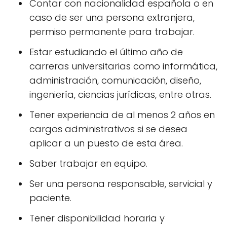
Contar con nacionalidad española o en
caso de ser una persona extranjera,
permiso permanente para trabajar.
Estar estudiando el último año de
carreras universitarias como informática,
administración, comunicación, diseño,
ingeniería, ciencias jurídicas, entre otras.
Tener experiencia de al menos 2 años en
cargos administrativos si se desea
aplicar a un puesto de esta área.
Saber trabajar en equipo.
Ser una persona responsable, servicial y
paciente.
Tener disponibilidad horaria y