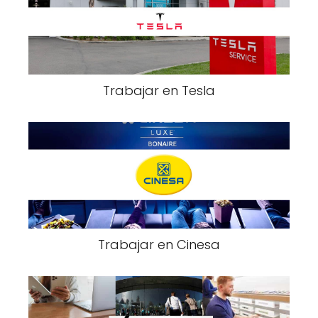
Trabajar en Tesla
Trabajar en Cinesa