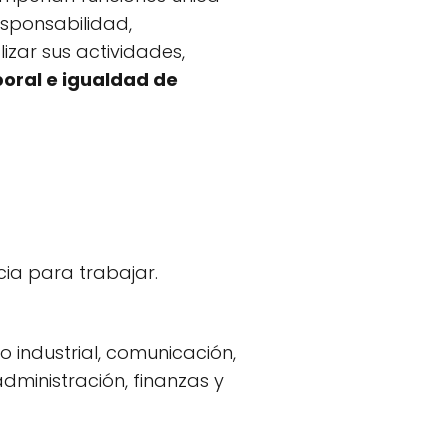
sponsabilidad,
zar sus actividades,
aboral e igualdad de
ia para trabajar.
o industrial, comunicación,
dministración, finanzas y