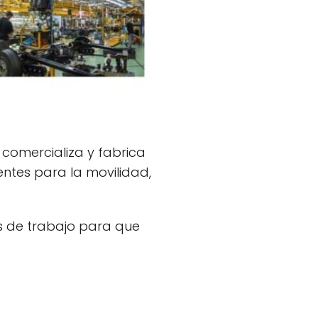
comercializa y fabrica
entes para la movilidad,
s de trabajo para que