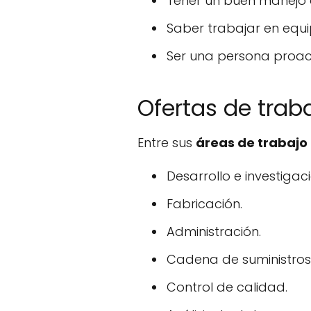
Tener un buen manejo d
Saber trabajar en equi
Ser una persona proac
Ofertas de trab
Entre sus
áreas de trabajo
Desarrollo e investigaci
Fabricación.
Administración.
Cadena de suministros
Control de calidad.