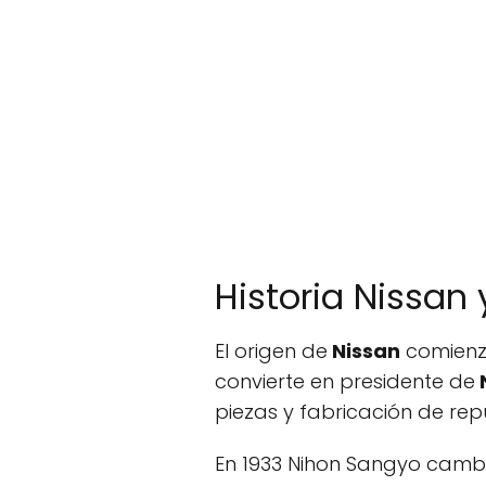
Historia Nissan
El origen de
Nissan
comienz
convierte en presidente de
piezas y fabricación de rep
En 1933 Nihon Sangyo camb