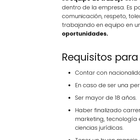
dentro de la empresa. Es p
comunicación, respeto, tol
trabajando en equipo en 
oportunidades.
Requisitos para
Contar con nacionalid
En caso de ser una pe
Ser mayor de 18 años.
Haber finalizado carrer
marketing, tecnología 
ciencias jurídicas.