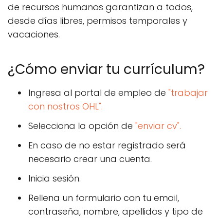
de recursos humanos garantizan a todos,
desde días libres, permisos temporales y
vacaciones.
¿Cómo enviar tu currículum?
Ingresa al portal de empleo de
"trabajar
con nostros OHL".
Selecciona la opción de
"enviar cv".
En caso de no estar registrado será
necesario crear una cuenta.
Inicia sesión.
Rellena un formulario con tu email,
contraseña, nombre, apellidos y tipo de