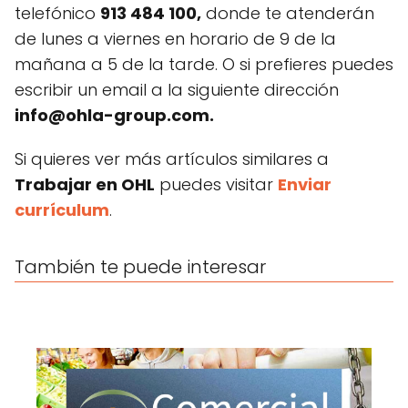
telefónico
913 484 100,
donde te atenderán
de lunes a viernes en horario de 9 de la
mañana a 5 de la tarde. O si prefieres puedes
escribir un email a la siguiente dirección
info@ohla-group.com
.
Si quieres ver más artículos similares a
Trabajar en OHL
puedes visitar
Enviar
currículum
.
También te puede interesar