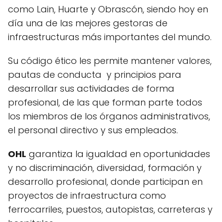
como Lain, Huarte y Obrascón, siendo hoy en
día una de las mejores gestoras de
infraestructuras más importantes del mundo.
Su código ético les permite mantener valores,
pautas de conducta y principios para
desarrollar sus actividades de forma
profesional, de las que forman parte todos
los miembros de los órganos administrativos,
el personal directivo y sus empleados.
OHL
garantiza la igualdad en oportunidades
y no discriminación, diversidad, formación y
desarrollo profesional, donde participan en
proyectos de infraestructura como
ferrocarriles, puestos, autopistas, carreteras y