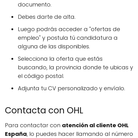
documento.
Debes darte de alta.
Luego podrás acceder a "ofertas de
empleo" y postula tú candidatura a
alguna de las disponibles.
Selecciona la oferta que estás
buscando, la provincia donde te ubicas y
el código postal.
Adjunta tu CV personalizado y envíalo.
Contacta con OHL
Para contactar con
atención al cliente OHL
España
, lo puedes hacer llamando al número