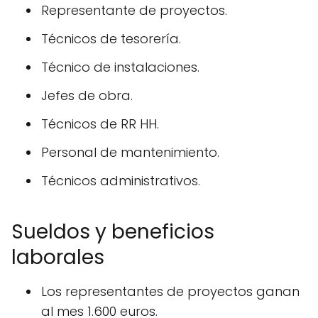
Representante de proyectos.
Técnicos de tesorería.
Técnico de instalaciones.
Jefes de obra.
Técnicos de RR HH.
Personal de mantenimiento.
Técnicos administrativos.
Sueldos y beneficios
laborales
Los representantes de proyectos ganan
al mes 1.600 euros.