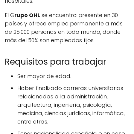
hospitales.
El G
rupo OHL
se encuentra presente en 30
países y ofrece empleo permanente a más
de 25.000 personas en todo mundo, donde
más del 50% son empleados fijos.
Requisitos para trabajar
Ser mayor de edad.
Haber finalizado carreras universitarias
relacionadas a la administración,
arquitectura, ingeniería, psicología,
medicina, ciencias jurídicas, informática,
entre otras.
Tener nacionalidad española o en caso