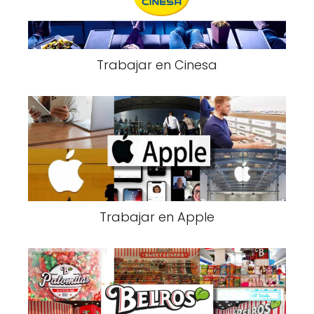
Trabajar en Cinesa
Trabajar en Apple