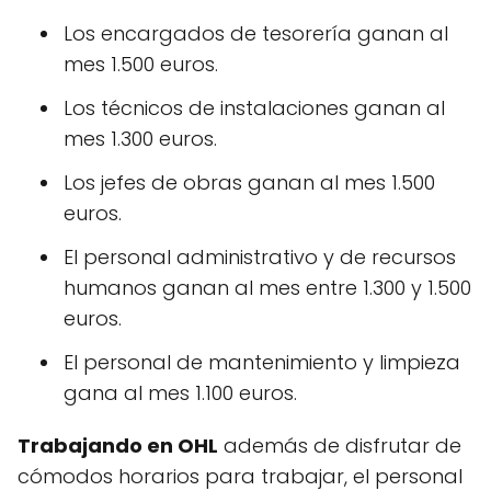
Los encargados de tesorería ganan al
mes 1.500 euros.
Los técnicos de instalaciones ganan al
mes 1.300 euros.
Los jefes de obras ganan al mes 1.500
euros.
El personal administrativo y de recursos
humanos ganan al mes entre 1.300 y 1.500
euros.
El personal de mantenimiento y limpieza
gana al mes 1.100 euros.
Trabajando en OHL
además de disfrutar de
cómodos horarios para trabajar, el personal