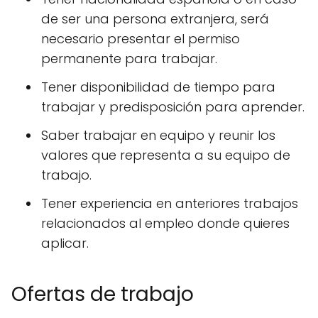
de ser una persona extranjera, será
necesario presentar el permiso
permanente para trabajar.
Tener disponibilidad de tiempo para
trabajar y predisposición para aprender.
Saber trabajar en equipo y reunir los
valores que representa a su equipo de
trabajo.
Tener experiencia en anteriores trabajos
relacionados al empleo donde quieres
aplicar.
Ofertas de trabajo