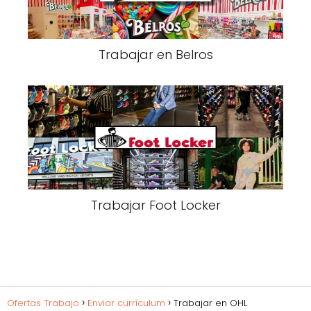
Trabajar en Belros
Trabajar Foot Locker
Ofertas Trabajo
Enviar currículum
Trabajar en OHL