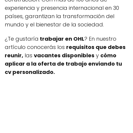
experiencia y presencia internacional en 30
países, garantizan la transformación del
mundo y el bienestar de la sociedad.
¿Te gustaría
trabajar en OHL
? En nuestro
artículo conocerás los
requisitos que debes
reunir,
las
vacantes disponibles
y
cómo
aplicar a la oferta de trabajo enviando tu
cv personalizado.