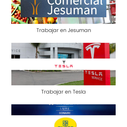
Trabajar en Jesuman
Trabajar en Tesla