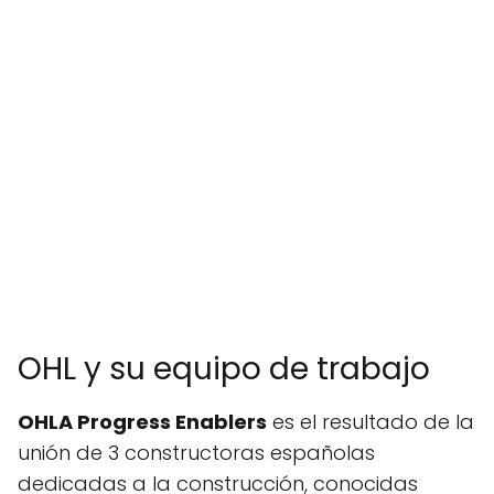
OHL y su equipo de trabajo
OHLA Progress Enablers
es el resultado de la
unión de 3 constructoras españolas
dedicadas a la construcción, conocidas