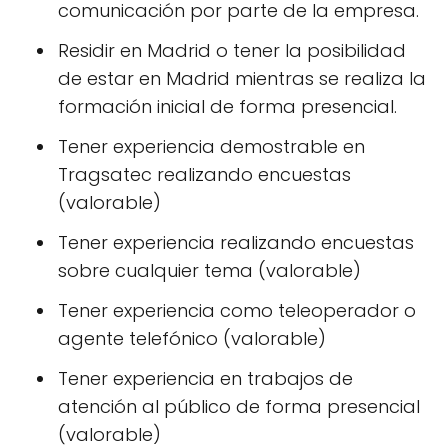
comunicación por parte de la empresa.
Residir en Madrid o tener la posibilidad
de estar en Madrid mientras se realiza la
formación inicial de forma presencial.
Tener experiencia demostrable en
Tragsatec realizando encuestas
(valorable)
Tener experiencia realizando encuestas
sobre cualquier tema (valorable)
Tener experiencia como teleoperador o
agente telefónico (valorable)
Tener experiencia en trabajos de
atención al público de forma presencial
(valorable)