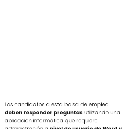
Los candidatos a esta bolsa de empleo
deben responder preguntas
utilizando una
aplicación informática que requiere
administración a
nivel de usuario de Word y