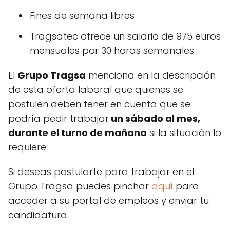
Fines de semana libres
Tragsatec ofrece un salario de 975 euros
mensuales por 30 horas semanales.
El
Grupo Tragsa
menciona en la descripción
de esta oferta laboral que quienes se
postulen deben tener en cuenta que se
podría pedir trabajar
un sábado al mes,
durante el turno de mañana
si la situación lo
requiere.
Si deseas postularte para trabajar en el
Grupo Tragsa puedes pinchar
aquí
para
acceder a su portal de empleos y enviar tu
candidatura.