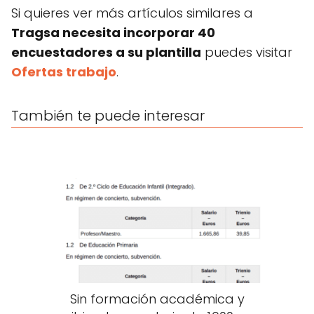
Si quieres ver más artículos similares a
Tragsa necesita incorporar 40
encuestadores a su plantilla
puedes visitar
Ofertas trabajo
.
También te puede interesar
Sin formación académica y