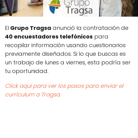
El
Grupo Tragsa
anunció la contratación de
40 encuestadores telefónicos
para
recopilar información usando cuestionarios
previamente diseñados. Si lo que buscas es
un trabajo de lunes a viernes, esta podría ser
tu oportunidad.
Click aquí para ver los pasos para enviar el
currículum a Tragsa
.