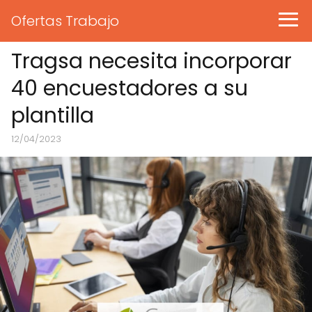
Ofertas Trabajo
Tragsa necesita incorporar
40 encuestadores a su
plantilla
12/04/2023