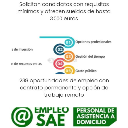
Solicitan candidatos con requisitos
mínimos y ofrecen sueldos de hasta
3.000 euros
238 oportunidades de empleo con
contrato permanente y opción de
trabajo remoto