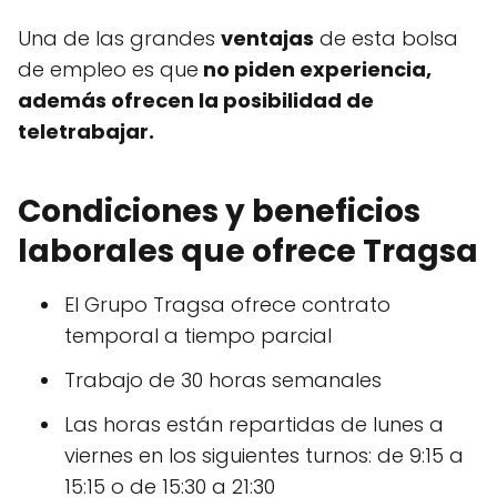
Una de las grandes
ventajas
de esta bolsa
de empleo es que
no piden experiencia,
además ofrecen la posibilidad de
teletrabajar.
Condiciones y beneficios
laborales que ofrece Tragsa
El Grupo Tragsa ofrece contrato
temporal a tiempo parcial
Trabajo de 30 horas semanales
Las horas están repartidas de lunes a
viernes en los siguientes turnos: de 9:15 a
15:15 o de 15:30 a 21:30