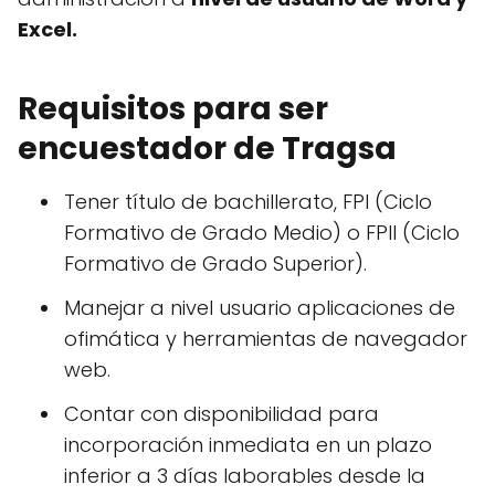
Excel.
Requisitos para ser
encuestador de Tragsa
Tener título de bachillerato, FPI (Ciclo
Formativo de Grado Medio) o FPII (Ciclo
Formativo de Grado Superior).
Manejar a nivel usuario aplicaciones de
ofimática y herramientas de navegador
web.
Contar con disponibilidad para
incorporación inmediata en un plazo
inferior a 3 días laborables desde la