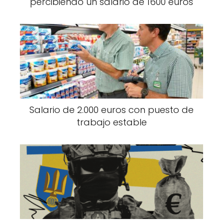
percibiendo un salario de 1600 euros
Salario de 2.000 euros con puesto de
trabajo estable