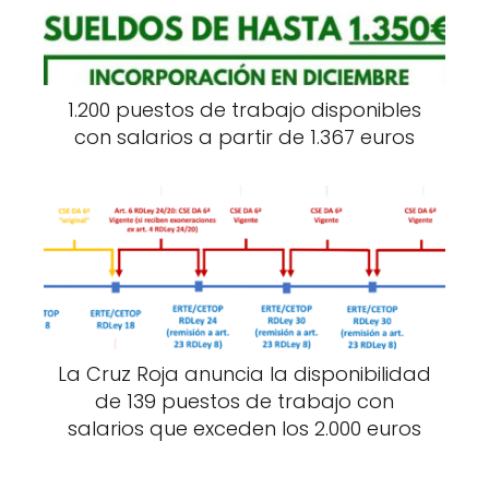
1.200 puestos de trabajo disponibles
con salarios a partir de 1.367 euros
La Cruz Roja anuncia la disponibilidad
de 139 puestos de trabajo con
salarios que exceden los 2.000 euros