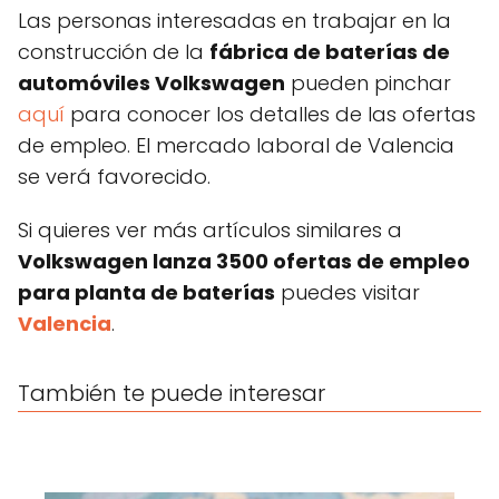
Las personas interesadas en trabajar en la
construcción de la
fábrica de baterías de
automóviles Volkswagen
pueden pinchar
aquí
para conocer los detalles de las ofertas
de empleo. El mercado laboral de Valencia
se verá favorecido.
Si quieres ver más artículos similares a
Volkswagen lanza 3500 ofertas de empleo
para planta de baterías
puedes visitar
Valencia
.
También te puede interesar