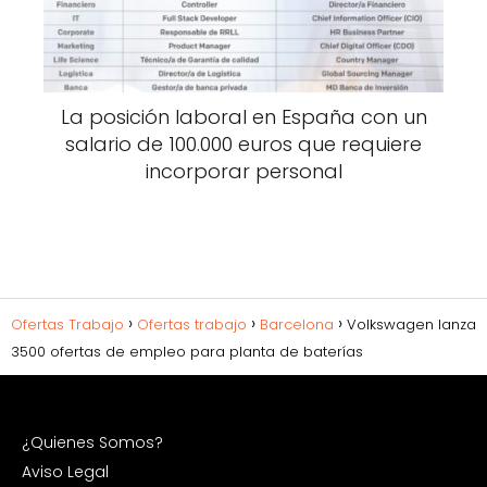
La posición laboral en España con un
salario de 100.000 euros que requiere
incorporar personal
Ofertas Trabajo
Ofertas trabajo
Barcelona
Volkswagen lanza
3500 ofertas de empleo para planta de baterías
¿Quienes Somos?
Aviso Legal