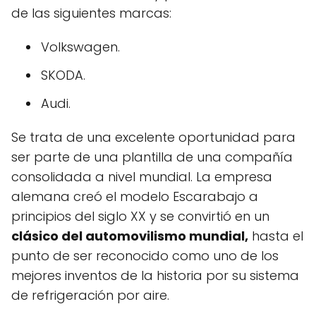
de las siguientes marcas:
Volkswagen.
SKODA.
Audi.
Se trata de una excelente oportunidad para
ser parte de una plantilla de una compañía
consolidada a nivel mundial. La empresa
alemana creó el modelo Escarabajo a
principios del siglo XX y se convirtió en un
clásico del automovilismo mundial,
hasta el
punto de ser reconocido como uno de los
mejores inventos de la historia por su sistema
de refrigeración por aire.