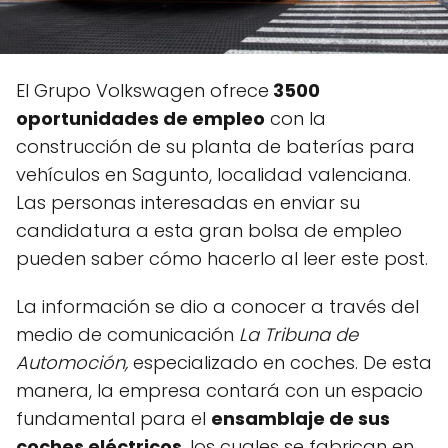
El Grupo Volkswagen ofrece
3500
oportunidades de empleo
con la
construcción de su planta de baterías para
vehículos en Sagunto, localidad valenciana.
Las personas interesadas en enviar su
candidatura a esta gran bolsa de empleo
pueden saber cómo hacerlo al leer este post.
La información se dio a conocer a través del
medio de comunicación
La Tribuna de
Automoción,
especializado en coches. De esta
manera, la empresa contará con un espacio
fundamental para el
ensamblaje de sus
coches eléctricos
, los cuales se fabrican en