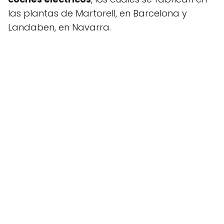
las plantas de Martorell, en Barcelona y
Landaben, en Navarra.