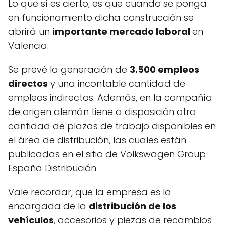
Lo que sí es cierto, es que cuando se ponga
en funcionamiento dicha construcción se
abrirá un
importante mercado laboral
en
Valencia.
Se prevé la generación de
3.500 empleos
directos
y una incontable cantidad de
empleos indirectos. Además, en la compañía
de origen alemán tiene a disposición otra
cantidad de plazas de trabajo disponibles en
el área de distribución, las cuales están
publicadas en el sitio de Volkswagen Group
España Distribución.
Vale recordar, que la empresa es la
encargada de la
distribución de los
vehículos
, accesorios y piezas de recambios