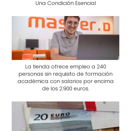
Una Condición Esencial
La tienda ofrece empleo a 240
personas sin requisito de formación
académica con salarios por encima
de los 2.900 euros.