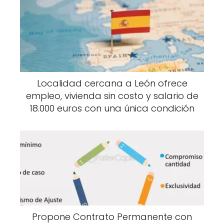
Localidad cercana a León ofrece
empleo, vivienda sin costo y salario de
18.000 euros con una única condición
Propone Contrato Permanente con