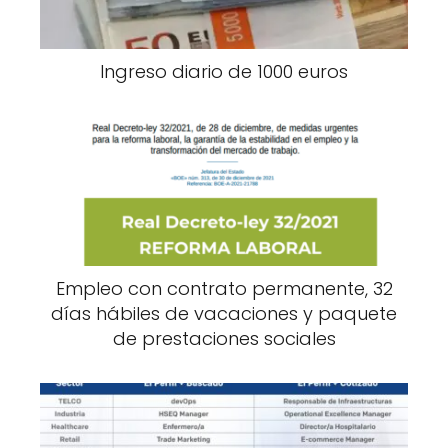
Ingreso diario de 1000 euros
Empleo con contrato permanente, 32
días hábiles de vacaciones y paquete
de prestaciones sociales