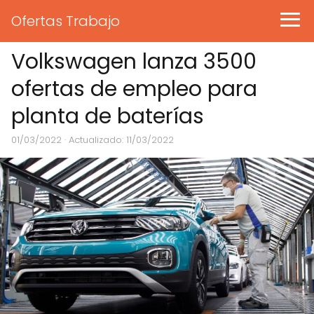
Ofertas Trabajo
Volkswagen lanza 3500
ofertas de empleo para
planta de baterías
01/03/2022
· Actualizado: 11/03/2022