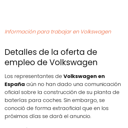
Información para trabajar en Volkswagen
Detalles de la oferta de
empleo de Volkswagen
Los representantes de
Volkswagen en
España
aún no han dado una comunicación
oficial sobre la construcción de su planta de
baterías para coches. Sin embargo, se
conoció de forma extraoficial que en los
próximos días se dará el anuncio.