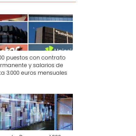
100 puestos con contrato
rmanente y salarios de
ta 3.000 euros mensuales