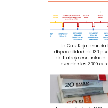
La Cruz Roja anuncia 
disponibilidad de 139 pu
de trabajo con salarios
exceden los 2.000 eur