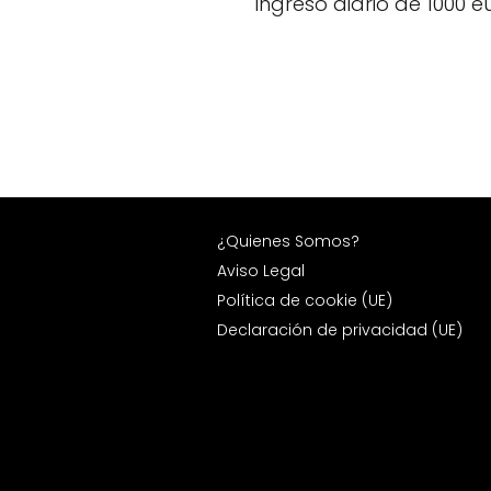
Ingreso diario de 1000 e
¿Quienes Somos?
Aviso Legal
Política de cookie (UE)
Declaración de privacidad (UE)