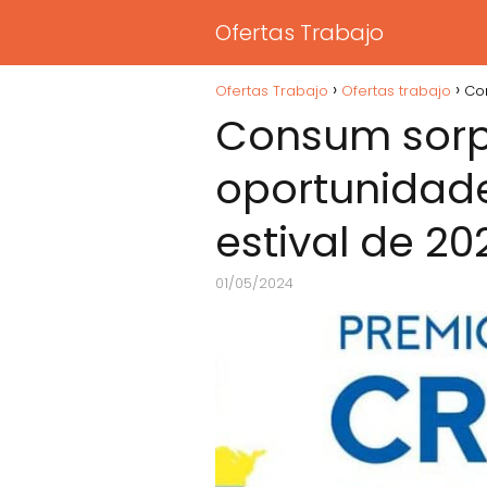
Ofertas Trabajo
Ofertas Trabajo
Ofertas trabajo
Co
Consum sorpr
oportunidade
estival de 20
01/05/2024