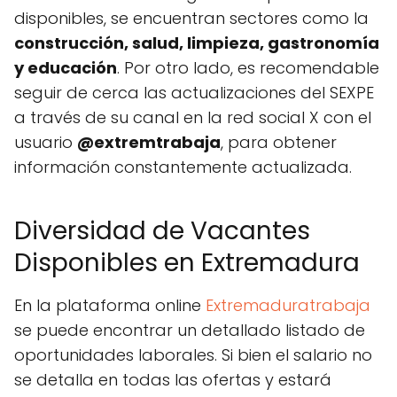
disponibles, se encuentran sectores como la
construcción, salud, limpieza, gastronomía
y educación
. Por otro lado, es recomendable
seguir de cerca las actualizaciones del SEXPE
a través de su canal en la red social X con el
usuario
@extremtrabaja
, para obtener
información constantemente actualizada.
Diversidad de Vacantes
Disponibles en Extremadura
En la plataforma online
Extremaduratrabaja
se puede encontrar un detallado listado de
oportunidades laborales. Si bien el salario no
se detalla en todas las ofertas y estará