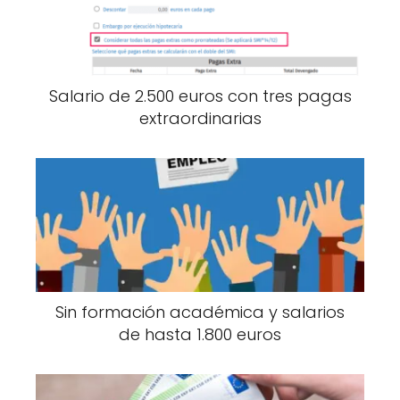
Salario de 2.500 euros con tres pagas
extraordinarias
Sin formación académica y salarios
de hasta 1.800 euros