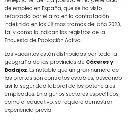
refleja la tendencia positiva en la generación
de empleo en España, que se ha visto
reforzada por el alza en la contratación
indefinida en los últimos tramos del año 2023,
tal y como lo indican los registros de la
Encuesta de Población Activa.
Las vacantes están distribuidas por toda la
geografía de las provincias de
Cáceres y
Badajoz
. Es notable que un gran número de
las ofertas son contratos estables, buscando
así la seguridad laboral de los potenciales
empleados. En algunos sectores específicos,
como el educativo, se requiere demostrar
experiencia previa.