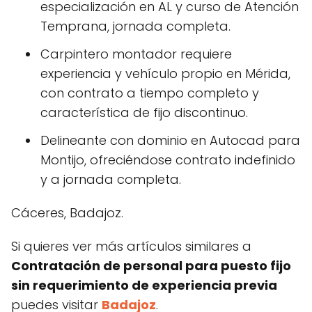
especialización en AL y curso de Atención
Temprana, jornada completa.
Carpintero montador requiere
experiencia y vehículo propio en Mérida,
con contrato a tiempo completo y
característica de fijo discontinuo.
Delineante con dominio en Autocad para
Montijo, ofreciéndose contrato indefinido
y a jornada completa.
Cáceres, Badajoz.
Si quieres ver más artículos similares a
Contratación de personal para puesto fijo
sin requerimiento de experiencia previa
puedes visitar
Badajoz
.