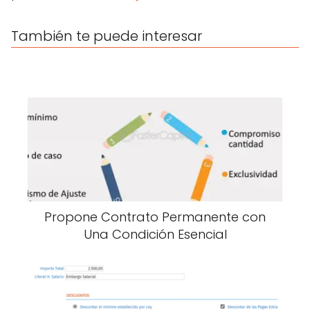
También te puede interesar
Propone Contrato Permanente con
Una Condición Esencial