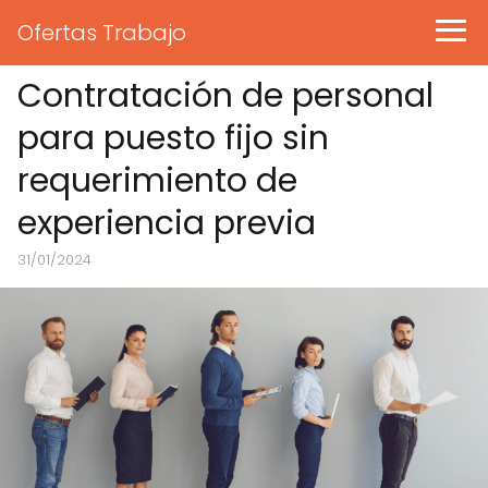
Ofertas Trabajo
Contratación de personal
para puesto fijo sin
requerimiento de
experiencia previa
31/01/2024