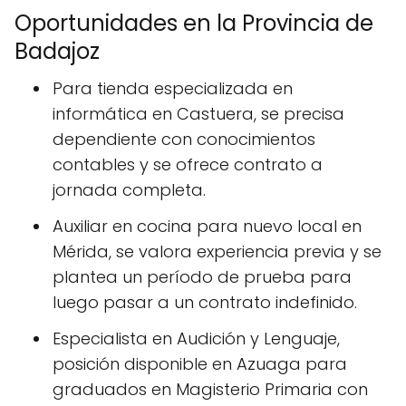
Oportunidades en la Provincia de
Badajoz
Para tienda especializada en
informática en Castuera, se precisa
dependiente con conocimientos
contables y se ofrece contrato a
jornada completa.
Auxiliar en cocina para nuevo local en
Mérida, se valora experiencia previa y se
plantea un período de prueba para
luego pasar a un contrato indefinido.
Especialista en Audición y Lenguaje,
posición disponible en Azuaga para
graduados en Magisterio Primaria con