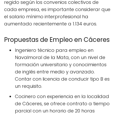
regido según los convenios colectivos de
cada empresa, es importante considerar que
el salario mínimo interprofesional ha
aumentado recientemente a 1.134 euros.
Propuestas de Empleo en Cáceres
Ingeniero técnico para empleo en
Navalmoral de la Mata, con un nivel de
formación universitario y conocimientos
de inglés entre medio y avanzado.
Contar con licencia de conducir tipo B es
un requisito.
Cocinero con experiencia en la localidad
de Cáceres, se ofrece contrato a tiempo
parcial con un horario de 20 horas