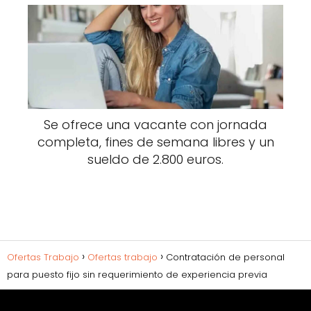
Se ofrece una vacante con jornada
completa, fines de semana libres y un
sueldo de 2.800 euros.
Ofertas Trabajo
Ofertas trabajo
Contratación de personal
para puesto fijo sin requerimiento de experiencia previa