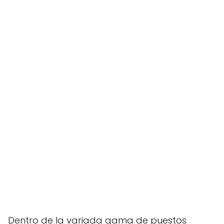
Dentro de la variada gama de puestos