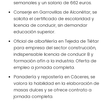
semanales y un salario de 662 euros.
Conserje en Garrovillas de Alconétar, se
solicita el certificado de escolaridad y
licencia de conducir, sin demandar
educación superior.
Oficial de albañilería en Tejeda de Tiétar
para empresa del sector construcción,
indispensable licencia de conducir B y
formación afín a la industria. Oferta de
empleo a jornada completa.
Panadería y repostería en Cáceres, se
valora la habilidad en la elaboración de
masas dulces y se ofrece contrato a
jornada completa.