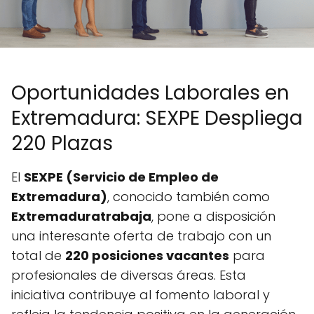
Oportunidades Laborales en
Extremadura: SEXPE Despliega
220 Plazas
El
SEXPE (Servicio de Empleo de
Extremadura)
, conocido también como
Extremaduratrabaja
, pone a disposición
una interesante oferta de trabajo con un
total de
220 posiciones vacantes
para
profesionales de diversas áreas. Esta
iniciativa contribuye al fomento laboral y