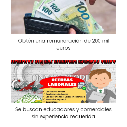
Obtén una remuneración de 200 mil
euros
Se buscan educadores y comerciales
sin experiencia requerida