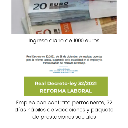
Ingreso diario de 1000 euros
Empleo con contrato permanente, 32
días hábiles de vacaciones y paquete
de prestaciones sociales