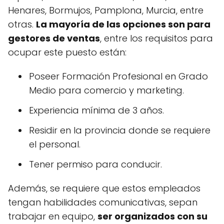
Henares, Bormujos, Pamplona, Murcia, entre
otras.
La mayoría de las opciones son para
gestores de ventas
, entre los requisitos para
ocupar este puesto están:
Poseer Formación Profesional en Grado
Medio para comercio y marketing.
Experiencia mínima de 3 años.
Residir en la provincia donde se requiere
el personal.
Tener permiso para conducir.
Además, se requiere que estos empleados
tengan habilidades comunicativas, sepan
trabajar en equipo,
ser organizados con su