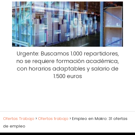
Urgente: Buscamos 1.000 repartidores,
no se requiere formación académica,
con horarios adaptables y salario de
1.500 euros
Ofertas Trabajo
Ofertas trabajo
Empleo en Makro: 31 ofertas
de empleo