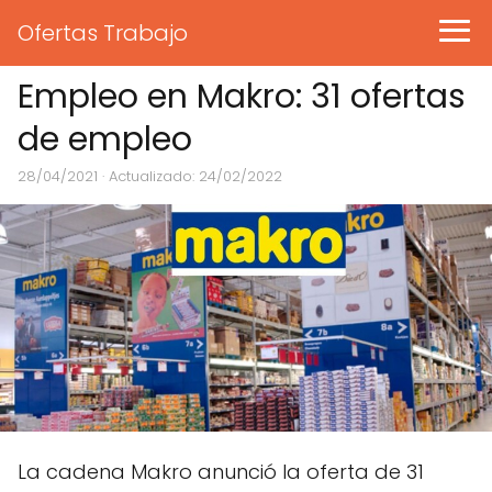
Ofertas Trabajo
Empleo en Makro: 31 ofertas
de empleo
28/04/2021
· Actualizado: 24/02/2022
La cadena Makro anunció la oferta de 31