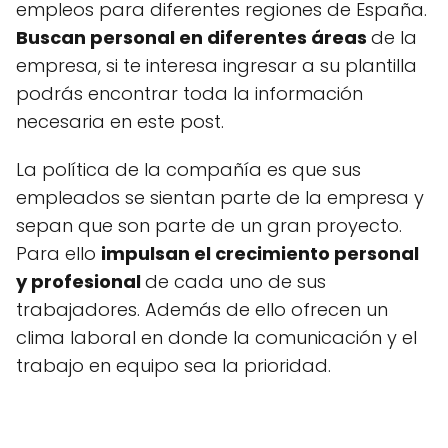
empleos para diferentes regiones de España.
Buscan personal en diferentes áreas
de la
empresa, si te interesa ingresar a su plantilla
podrás encontrar toda la información
necesaria en este post.
La política de la compañía es que sus
empleados se sientan parte de la empresa y
sepan que son parte de un gran proyecto.
Para ello
impulsan el crecimiento personal
y profesional
de cada uno de sus
trabajadores. Además de ello ofrecen un
clima laboral en donde la comunicación y el
trabajo en equipo sea la prioridad.