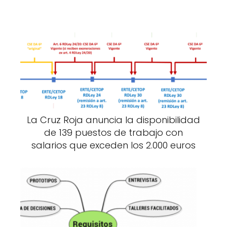
La Cruz Roja anuncia la disponibilidad
de 139 puestos de trabajo con
salarios que exceden los 2.000 euros