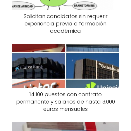
Solicitan candidatos sin requerir
experiencia previa o formación
académica
14.100 puestos con contrato
permanente y salarios de hasta 3.000
euros mensuales