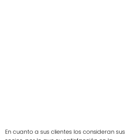
En cuanto a sus clientes los consideran sus