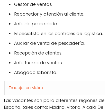
Gestor de ventas.
Reponedor y atención al cliente.
Jefe de pescadería.
Especialista en los controles de logística.
Auxiliar de venta de pescadería.
Recepción de clientes.
Jefe fuerza de ventas.
Abogado laborista.
Trabajar en Makro
Las vacantes son para diferentes regiones de
España, tales como: Madrid, Vitoria, Alcalá De