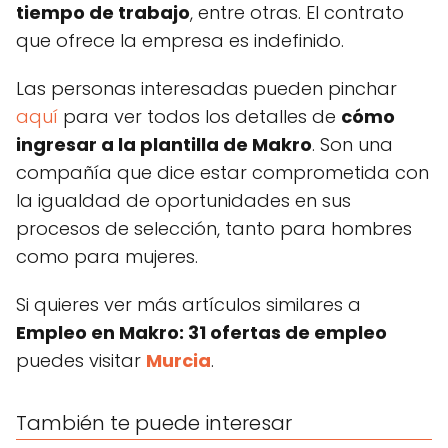
tiempo de trabajo
, entre otras. El contrato
que ofrece la empresa es indefinido.
Las personas interesadas pueden pinchar
aquí
para ver todos los detalles de
cómo
ingresar a la plantilla de Makro
. Son una
compañía que dice estar comprometida con
la igualdad de oportunidades en sus
procesos de selección, tanto para hombres
como para mujeres.
Si quieres ver más artículos similares a
Empleo en Makro: 31 ofertas de empleo
puedes visitar
Murcia
.
También te puede interesar