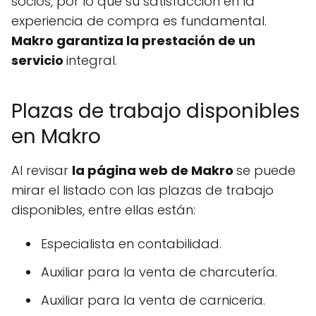
socios, por lo que su satisfacción en la
experiencia de compra es fundamental.
Makro garantiza la prestación de un
servicio
integral.
Plazas de trabajo disponibles
en Makro
Al revisar
la página web de Makro
se puede
mirar el listado con las plazas de trabajo
disponibles, entre ellas están:
Especialista en contabilidad.
Auxiliar para la venta de charcutería.
Auxiliar para la venta de carniceria.