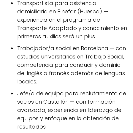
Transportista para asistencia
domiciliaria en Binefar (Huesca) —
experiencia en el programa de
Transporte Adaptado y conocimiento en
primeros auxilios será un plus.
Trabajador/a social en Barcelona — con
estudios universitarios en Trabajo Social,
competencia para conducir y dominio
del inglés o francés además de lenguas
locales.
Jefe/a de equipo para reclutamiento de
socios en Castellón — con formación
avanzada, experiencia en liderazgo de
equipos y enfoque en la obtención de
resultados.