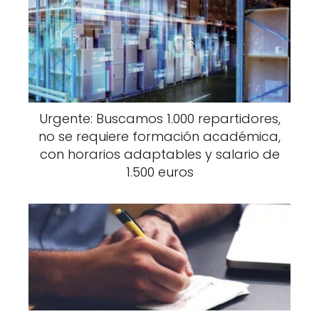
Urgente: Buscamos 1.000 repartidores,
no se requiere formación académica,
con horarios adaptables y salario de
1.500 euros