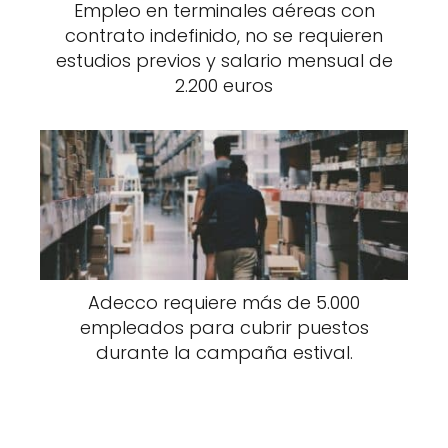
Empleo en terminales aéreas con
contrato indefinido, no se requieren
estudios previos y salario mensual de
2.200 euros
Adecco requiere más de 5.000
empleados para cubrir puestos
durante la campaña estival.