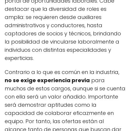
portal de oportunidades laborales. Cabe
destacar que la diversidad de roles es
amplia: se requieren desde auxiliares
administrativos y conductores, hasta
captadores de socios y técnicos, brindando
la posibilidad de vincularse laboralmente a
individuos con distintas especialidades y
experticias.
Contrario a lo que es común en la industria,
no se exige experiencia previa
para
muchos de estos cargos, aunque si se cuenta
con ella será un valor añadido. Importante
será demostrar aptitudes como la
capacidad de colaborar eficazmente en
equipo. Por tanto, las ofertas están al
alcance tanto de personas que buscan dar