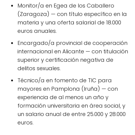
Monitor/a en Egea de los Caballero
(Zaragoza) — con título específico en la
materia y una oferta salarial de 18.000
euros anuales.
Encargado/a provincial de cooperación
internacional en Alicante — con titulación
superior y certificación negativa de
delitos sexuales.
Técnico/a en fomento de TIC para
mayores en Pamplona (Iruña) — con
experiencia de al menos un año y
formación universitaria en área social, y
un salario anual de entre 25.000 y 28.000
euros.