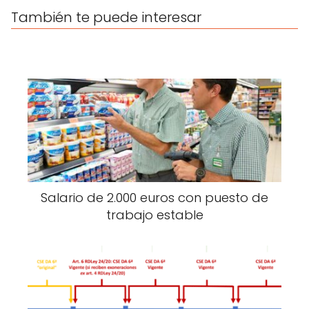
También te puede interesar
Salario de 2.000 euros con puesto de
trabajo estable