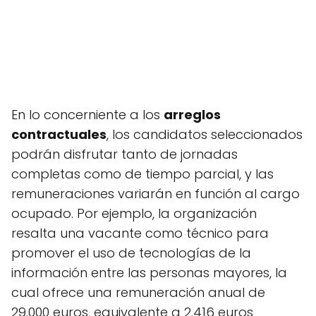
En lo concerniente a los
arreglos
contractuales
, los candidatos seleccionados
podrán disfrutar tanto de jornadas
completas como de tiempo parcial, y las
remuneraciones variarán en función al cargo
ocupado. Por ejemplo, la organización
resalta una vacante como técnico para
promover el uso de tecnologías de la
información entre las personas mayores, la
cual ofrece una remuneración anual de
29.000 euros, equivalente a 2.416 euros