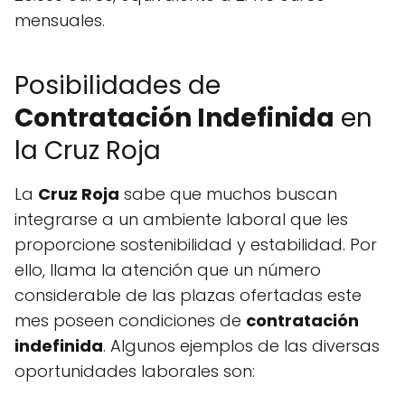
mensuales.
Posibilidades de
Contratación Indefinida
en
la Cruz Roja
La
Cruz Roja
sabe que muchos buscan
integrarse a un ambiente laboral que les
proporcione sostenibilidad y estabilidad. Por
ello, llama la atención que un número
considerable de las plazas ofertadas este
mes poseen condiciones de
contratación
indefinida
. Algunos ejemplos de las diversas
oportunidades laborales son: