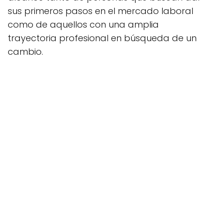
sus primeros pasos en el mercado laboral
como de aquellos con una amplia
trayectoria profesional en búsqueda de un
cambio.