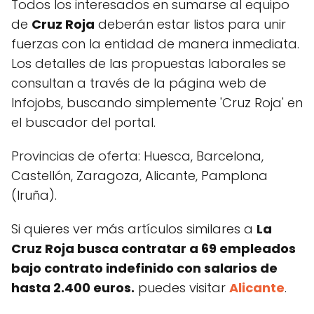
Todos los interesados en sumarse al equipo
de
Cruz Roja
deberán estar listos para unir
fuerzas con la entidad de manera inmediata.
Los detalles de las propuestas laborales se
consultan a través de la página web de
Infojobs, buscando simplemente 'Cruz Roja' en
el buscador del portal.
Provincias de oferta: Huesca, Barcelona,
Castellón, Zaragoza, Alicante, Pamplona
(Iruña).
Si quieres ver más artículos similares a
La
Cruz Roja busca contratar a 69 empleados
bajo contrato indefinido con salarios de
hasta 2.400 euros.
puedes visitar
Alicante
.