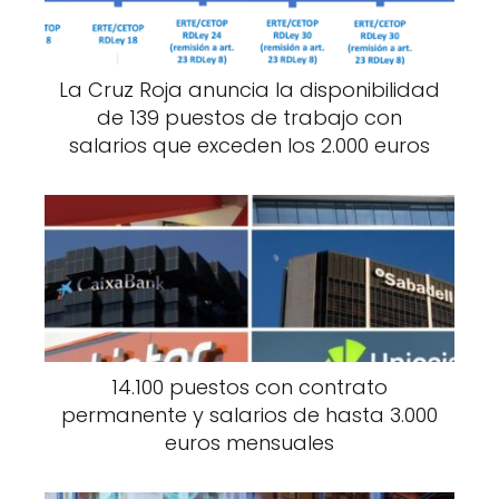
La Cruz Roja anuncia la disponibilidad
de 139 puestos de trabajo con
salarios que exceden los 2.000 euros
14.100 puestos con contrato
permanente y salarios de hasta 3.000
euros mensuales