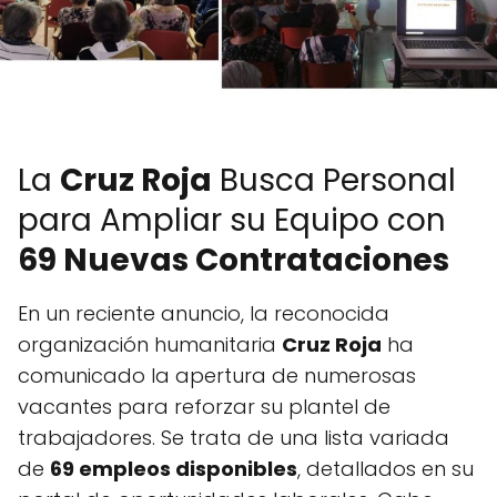
La
Cruz Roja
Busca Personal
para Ampliar su Equipo con
69 Nuevas Contrataciones
En un reciente anuncio, la reconocida
organización humanitaria
Cruz Roja
ha
comunicado la apertura de numerosas
vacantes para reforzar su plantel de
trabajadores. Se trata de una lista variada
de
69 empleos disponibles
, detallados en su