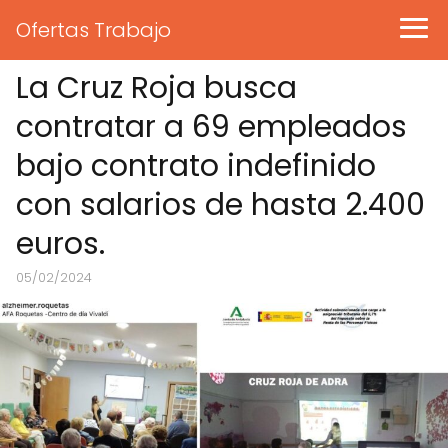
Ofertas Trabajo
La Cruz Roja busca
contratar a 69 empleados
bajo contrato indefinido
con salarios de hasta 2.400
euros.
05/02/2024