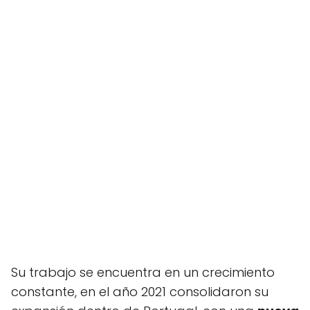
Su trabajo se encuentra en un crecimiento
constante, en el año 2021 consolidaron su