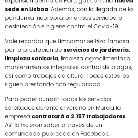
expansión dentro de Portugal, con una
nueva
sede en Lisboa
. Además, con la llegada de la
pandemia incorporaron en sus servicios la
desinfección e higiene contra el Covid-19.
Vale recordar que Limcamar se hizo famosa
por la prestación de
servicios de jardinería,
limpieza sanitaria
, limpieza agroalimentaria,
mantenimientos integrales, control de plagas,
así como trabajos de altura. Todos estos los
siguen prestando con regularidad.
Para poder cumplir todos los servicios
solicitados durante el verano en Murcia la
empresa
contratará a 2.157 trabajadores
.
Así lo hicieron saber a través de un
comunicado publicado en Facebook.