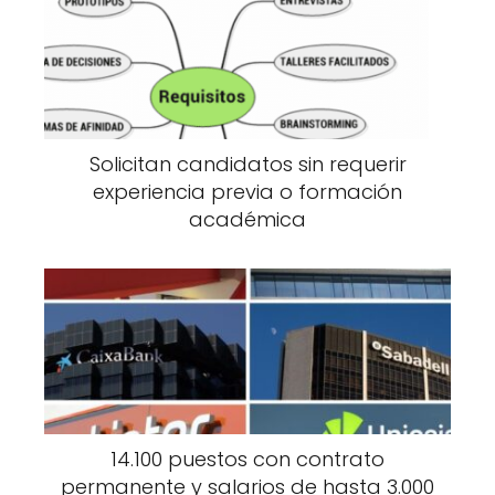
Solicitan candidatos sin requerir
experiencia previa o formación
académica
14.100 puestos con contrato
permanente y salarios de hasta 3.000