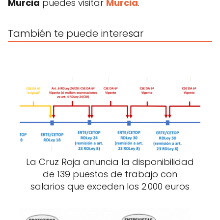
Murcia
puedes visitar
Murcia
.
También te puede interesar
La Cruz Roja anuncia la disponibilidad
de 139 puestos de trabajo con
salarios que exceden los 2.000 euros