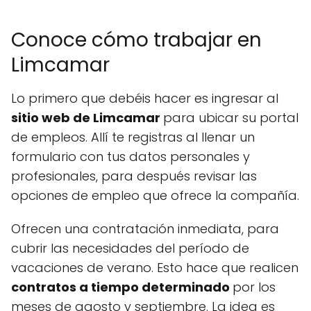
Conoce cómo trabajar en
Limcamar
Lo primero que debéis hacer es ingresar al
sitio web de Limcamar
para ubicar su portal
de empleos. Allí te registras al llenar un
formulario con tus datos personales y
profesionales, para después revisar las
opciones de empleo que ofrece la compañía.
Ofrecen una contratación inmediata, para
cubrir las necesidades del período de
vacaciones de verano. Esto hace que realicen
contratos a tiempo determinado
por los
meses de agosto y septiembre. La idea es