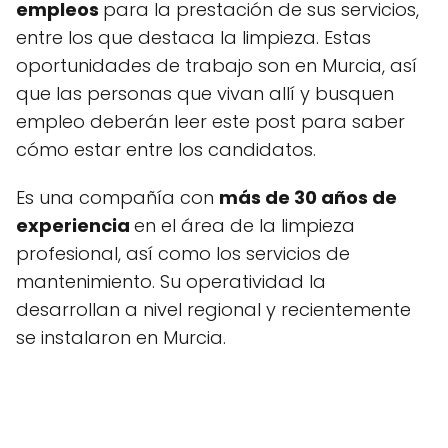
empleos
para la prestación de sus servicios,
entre los que destaca la limpieza. Estas
oportunidades de trabajo son en Murcia, así
que las personas que vivan allí y busquen
empleo deberán leer este post para saber
cómo estar entre los candidatos.
Es una compañía con
más de 30 años de
experiencia
en el área de la limpieza
profesional, así como los servicios de
mantenimiento. Su operatividad la
desarrollan a nivel regional y recientemente
se instalaron en Murcia.