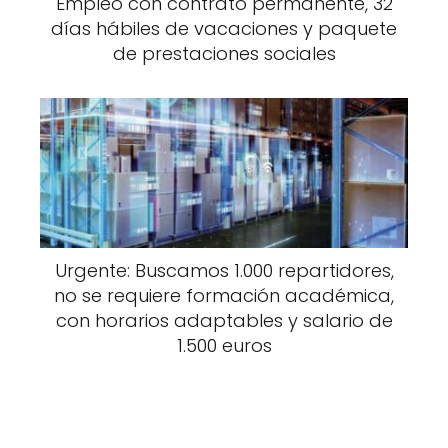
Empleo con contrato permanente, 32
días hábiles de vacaciones y paquete
de prestaciones sociales
Urgente: Buscamos 1.000 repartidores,
no se requiere formación académica,
con horarios adaptables y salario de
1.500 euros