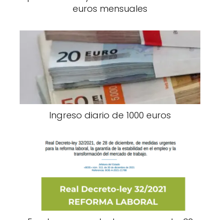
euros mensuales
Ingreso diario de 1000 euros