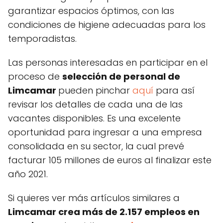
garantizar espacios óptimos, con las
condiciones de higiene adecuadas para los
temporadistas.
Las personas interesadas en participar en el
proceso de
selección de personal de
Limcamar
pueden pinchar
aquí
para así
revisar los detalles de cada una de las
vacantes disponibles. Es una excelente
oportunidad para ingresar a una empresa
consolidada en su sector, la cual prevé
facturar 105 millones de euros al finalizar este
año 2021.
Si quieres ver más artículos similares a
Limcamar crea más de 2.157 empleos en